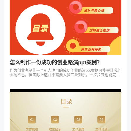
怎么制作一份成功的创业路演ppt案例？
作为创业者制作一个引人注目的成功创业路演ppt案例可能会让我们
头痛不已。但实际上这并不需要太多专业知识，一步步来也能完成
一个代表你创业理念的ppt。在初步设计自己的创业路演ppt案例时
思路的明确至关重...