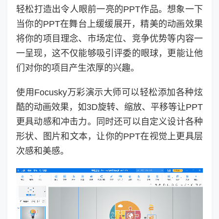
轻松打造出令人眼前一亮的PPT作品。想象一下
当你的PPT在舞台上缓缓展开，精美的动画效果
将你的项目理念、市场定位、竞争优势等内容一
一呈现，这不仅能够吸引评委的眼球，更能让他
们对你的项目产生浓厚的兴趣。
使用Focusky万彩演示大师可以轻松添加各种炫
酷的动画效果，如3D旋转、缩放、平移等让PPT
更具动感和冲击力。同时还可以自定义设计各种
形状、图片和文本，让你的PPT在视觉上更具层
次感和美感。