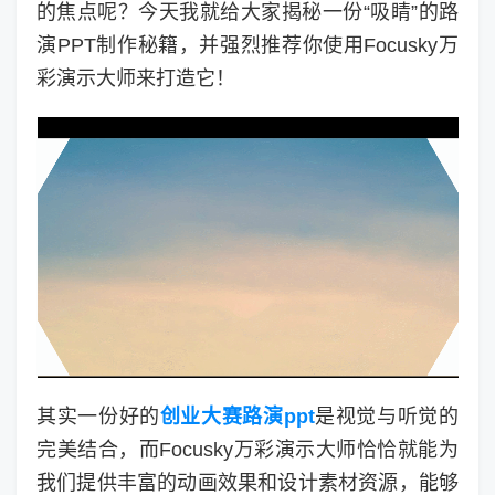
的焦点呢？今天我就给大家揭秘一份“吸睛”的路
演PPT制作秘籍，并强烈推荐你使用Focusky万
彩演示大师来打造它！
其实一份好的
创业大赛路演ppt
是视觉与听觉的
完美结合，而Focusky万彩演示大师恰恰就能为
我们提供丰富的动画效果和设计素材资源，能够