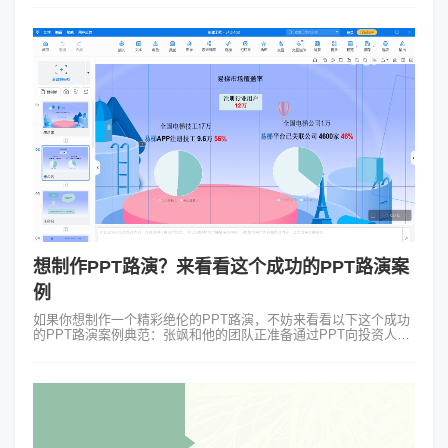
PPT！咱们废...
想制作PPT路演？来看看这个成功的PPT路演案
例
如果你想制作一个精彩绝伦的PPT路演，不妨来看看以下这个成功
的PPT路演案例典范：张飒和他的团队正准备通过PPT向投资人详
尽展示他们新研发的科技产品——智能园艺管理系统。这是一次对
项目未来至关重要的路...