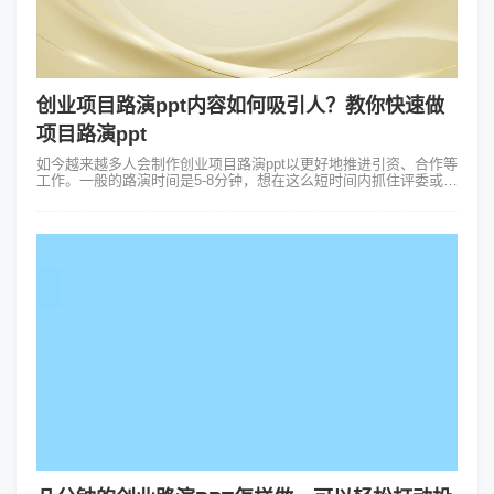
创业项目路演ppt内容如何吸引人？教你快速做
项目路演ppt
如今越来越多人会制作创业项目路演ppt以更好地推进引资、合作等
工作。一般的路演时间是5-8分钟，想在这么短时间内抓住评委或投
资者的眼球，那就得做出创业项目路演ppt内容来。1.开场页面具备
创新意识的创...