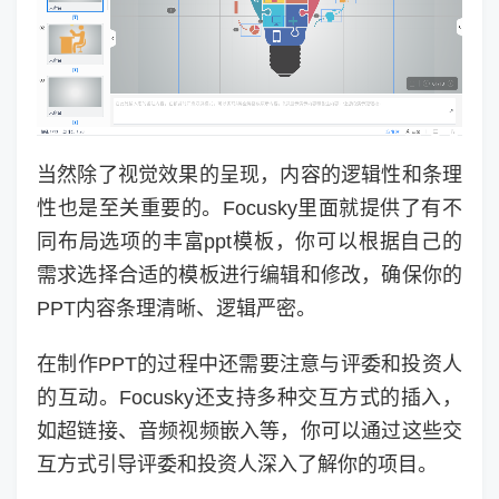
当然除了视觉效果的呈现，内容的逻辑性和条理
性也是至关重要的。Focusky里面就提供了有不
同布局选项的丰富ppt模板，你可以根据自己的
需求选择合适的模板进行编辑和修改，确保你的
PPT内容条理清晰、逻辑严密。
在制作PPT的过程中还需要注意与评委和投资人
的互动。Focusky还支持多种交互方式的插入，
如超链接、音频视频嵌入等，你可以通过这些交
互方式引导评委和投资人深入了解你的项目。