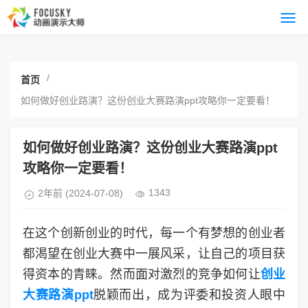
/
首页
如何做好创业路演？这份创业大赛路演ppt攻略你一定要看！
如何做好创业路演？这份创业大赛路演ppt
攻略你一定要看！
1343
2年前
(2024-07-08)
在这个创新创业的时代，每一个有梦想的创业者
都渴望在创业大赛中一展风采，让自己的项目获
得资本的青睐。然而面对激烈的竞争如何让
创业
大赛路演ppt
脱颖而出，成为评委和投资人眼中