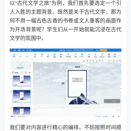
以“古代文学之旅”为例，我们首先要选定一个引
人入胜的主题背景。既然是关于古代文学，那为
何不用一幅古色古香的书卷或文人墨客的画面作
为开场背景呢？学生们从一开始就能沉浸在古代
文学的氛围中。
我们要对内容进行精心的编排。不妨按照时间顺