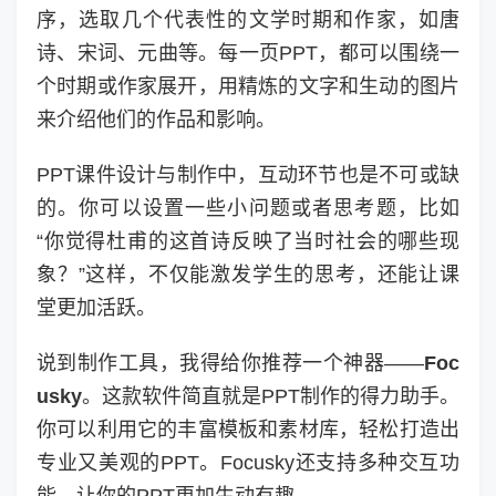
序，选取几个代表性的文学时期和作家，如唐
诗、宋词、元曲等。每一页PPT，都可以围绕一
个时期或作家展开，用精炼的文字和生动的图片
来介绍他们的作品和影响。
PPT课件设计与制作中，互动环节也是不可或缺
的。你可以设置一些小问题或者思考题，比如
“你觉得杜甫的这首诗反映了当时社会的哪些现
象？”这样，不仅能激发学生的思考，还能让课
堂更加活跃。
说到制作工具，我得给你推荐一个神器——
Foc
usky
。这款软件简直就是PPT制作的得力助手。
你可以利用它的丰富模板和素材库，轻松打造出
专业又美观的PPT。Focusky还支持多种交互功