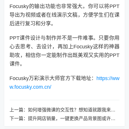
Focusky的输出功能也非常强大。你可以将PPT
导出为视频或者在线演示文稿，方便学生们在课
后进行复习和分享。
PPT课件设计与制作并不是一件难事。只要你用
心去思考、去设计，再加上Focusky这样的神器
助攻，相信你一定能制作出既美观又实用的PPT
课件。
Focusky万彩演示大师官方下载地址：
https://ww
w.focusky.com.cn/
上一篇：
如何增强微课的交互性？想知道就跟我来吧！
下一篇：
提升网店销量，一键更换产品背景图或许是你真正需要的利器！