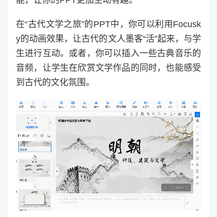
能，让你的PPT更加生动有趣。
在“古代文学之旅”的PPT中，你可以利用Focusk
y的动画效果，让古代的文人墨客“活”起来，与学
生进行互动。或者，你可以插入一些古典音乐的
音频，让学生在欣赏文学作品的同时，也能感受
到古代的文化氛围。