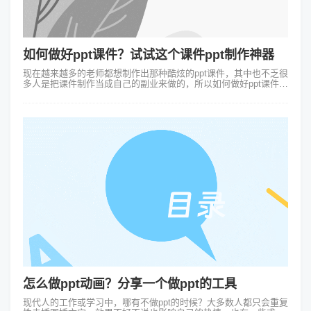
如何做好ppt课件？试试这个课件ppt制作神器
现在越来越多的老师都想制作出那种酷炫的ppt课件，其中也不乏很
多人是把课件制作当成自己的副业来做的，所以如何做好ppt课件
呢？想要快速制作酷炫的课件可以试试这个制作神器：Focusky万
彩演示大师。F...
怎么做ppt动画？分享一个做ppt的工具
现代人的工作或学习中，哪有不做ppt的时候？大多数人都只会重复