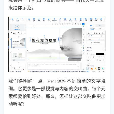
我会用一个别出心裁的案例——“古代文学之旅”
来给你示范。
我们得明确一点，PPT课件不是简单的文字堆
砌。它更像是一部视觉与内容的交响曲，每个元
素都要恰到好处。那么，怎样让这部交响曲更加
动听呢？