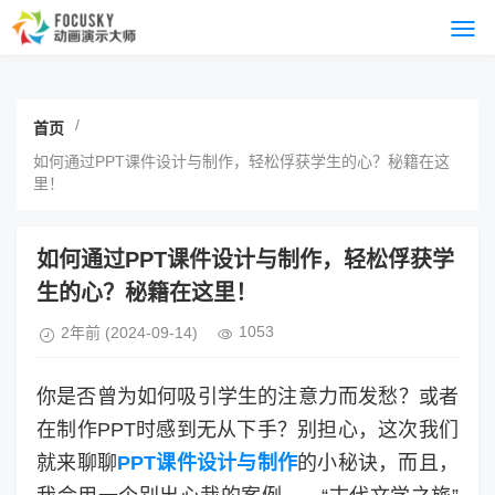
/
首页
如何通过PPT课件设计与制作，轻松俘获学生的心？秘籍在这
里！
如何通过PPT课件设计与制作，轻松俘获学
生的心？秘籍在这里！
1053
2年前
(2024-09-14)
你是否曾为如何吸引学生的注意力而发愁？或者
在制作PPT时感到无从下手？别担心，这次我们
就来聊聊
PPT课件设计与制作
的小秘诀，而且，