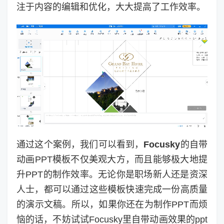
注于内容的编辑和优化，大大提高了工作效率。
通过这个案例，我们可以看到，
Focusky
的自带
动画PPT模板不仅美观大方，而且能够极大地提
升PPT的制作效率。无论你是职场新人还是资深
人士，都可以通过这些模板快速完成一份高质量
的演示文稿。所以，如果你还在为制作PPT而烦
恼的话，不妨试试Focusky里自带动画效果的ppt