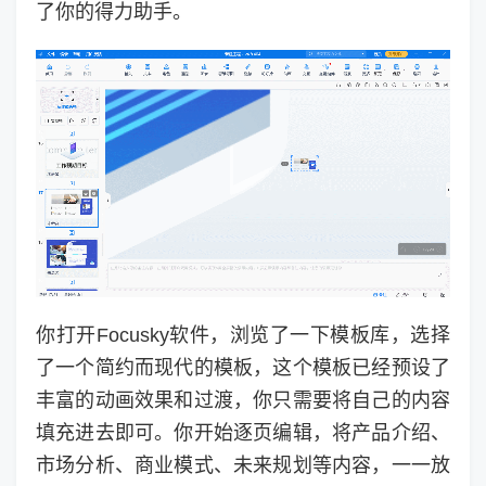
了你的得力助手。
你打开Focusky软件，浏览了一下模板库，选择
了一个简约而现代的模板，这个模板已经预设了
丰富的动画效果和过渡，你只需要将自己的内容
填充进去即可。你开始逐页编辑，将产品介绍、
市场分析、商业模式、未来规划等内容，一一放