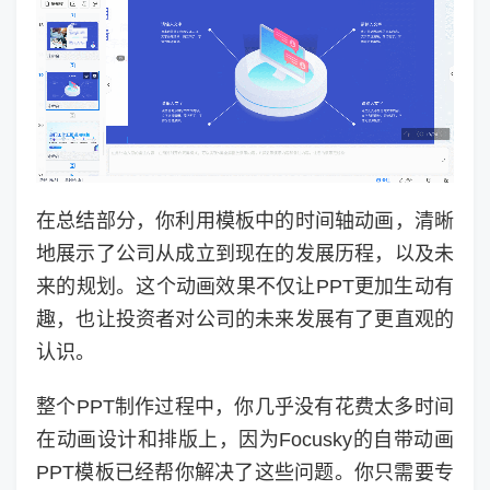
在总结部分，你利用模板中的时间轴动画，清晰
地展示了公司从成立到现在的发展历程，以及未
来的规划。这个动画效果不仅让PPT更加生动有
趣，也让投资者对公司的未来发展有了更直观的
认识。
整个PPT制作过程中，你几乎没有花费太多时间
在动画设计和排版上，因为Focusky的自带动画
PPT模板已经帮你解决了这些问题。你只需要专