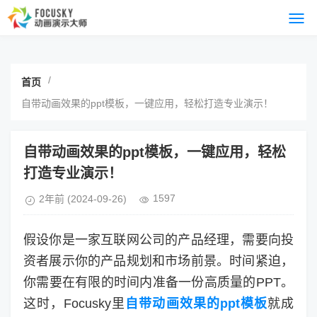
/
首页
自带动画效果的ppt模板，一键应用，轻松打造专业演示！
自带动画效果的ppt模板，一键应用，轻松
打造专业演示！
1597
2年前
(2024-09-26)
假设你是一家互联网公司的产品经理，需要向投
资者展示你的产品规划和市场前景。时间紧迫，
你需要在有限的时间内准备一份高质量的PPT。
这时，Focusky里
自带动画效果的ppt模板
就成