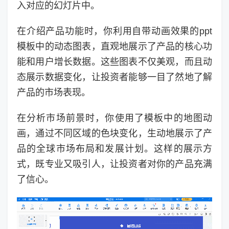
入对应的幻灯片中。
在介绍产品功能时，你利用自带动画效果的ppt
模板中的动态图表，直观地展示了产品的核心功
能和用户增长数据。这些图表不仅美观，而且动
态展示数据变化，让投资者能够一目了然地了解
产品的市场表现。
在分析市场前景时，你使用了模板中的地图动
画，通过不同区域的色块变化，生动地展示了产
品的全球市场布局和发展计划。这样的展示方
式，既专业又吸引人，让投资者对你的产品充满
了信心。