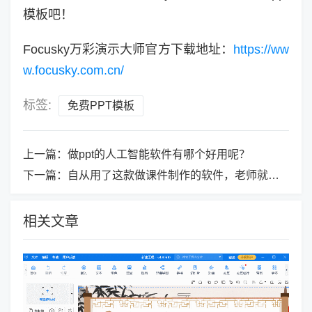
模板吧！
Focusky万彩演示大师官方下载地址：
https://ww
w.focusky.com.cn/
标签:
免费PPT模板
上一篇：
做ppt的人工智能软件有哪个好用呢？
下一篇：
自从用了这款做课件制作的软件，老师就被它牢牢圈粉了！
相关文章