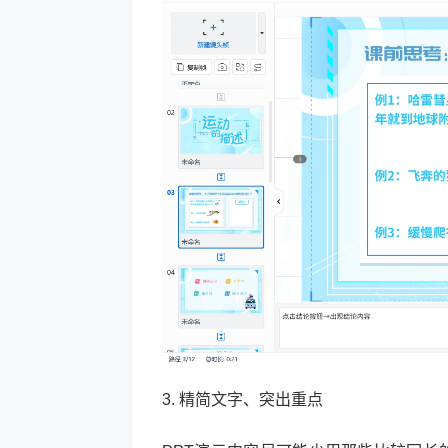
3. 精简文字、突出重点