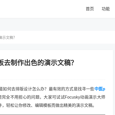
首页
功能
演示文稿？
模板去制作出色的演示文稿？
知道如何去排版设计怎么办？最有效的方式是找寻一些
中医p
完全不用担心的问题，大家可试试Focusky动画演示大师
软件，轻松让你修改、编辑模板而做出精美的演示文稿。