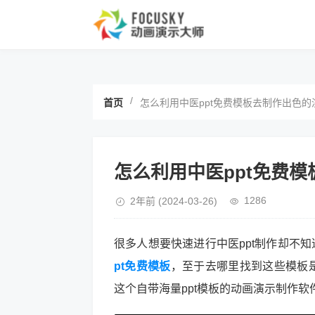
/
首页
怎么利用中医ppt免费模板去制作出色的
怎么利用中医ppt免费
1286
2年前
(2024-03-26)
很多人想要快速进行中医ppt制作却不
pt免费模板
，至于去哪里找到这些模板是
这个自带海量ppt模板的动画演示制作