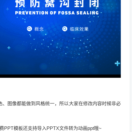
颜色、图像都能做到风格统一，所以大家在修改内容时候非必
费PPT模板还支持导入PPTX文件转为动画ppt哦~