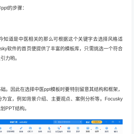
作ppt的步骤：
如今知道是中医相关的那么可根据这个关键字去选择风格适
cusky软件的首页便提供了丰富的模板库，只需挑选一个符合
吸引力哟。
基础。因此在选择中医ppt模板时要特别留意其结构和框架，
为宜，例如背景介绍、主要观点、案例分析等。Focusky
划PPT结构。