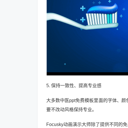
5. 保持一致性、提高专业感
大多数中医ppt免费模板里面的字体、
要不改动风格保持专业。
Focusky动画演示大师除了提供不同的免