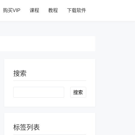
购买VIP
课程
教程
下载软件
搜索
Search
标签列表