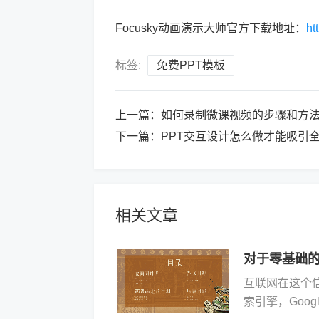
Focusky动画演示大师官方下载地址：
ht
标签:
免费PPT模板
上一篇：
如何录制微课视频的步骤和方
下一篇：
PPT交互设计怎么做才能吸引
相关文章
对于零基础的
互联网在这个
索引擎，Goo