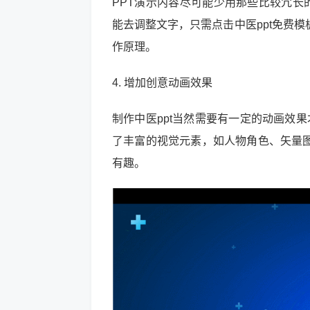
PPT演示内容尽可能少用那些比较冗长的
能去调整文字，只需点击中医ppt免费
作原理。
4. 增加创意动画效果
制作中医ppt当然需要有一定的动画效果才
了丰富的视觉元素，如人物角色、矢量图
有趣。