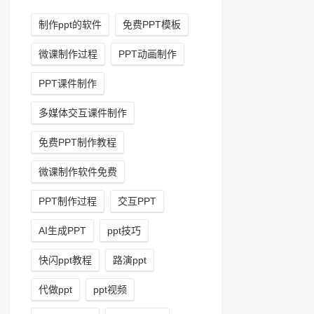
制作ppt的软件
免费PPT模板
微课制作过程
PPT动画制作
PPT课件制作
多媒体交互课件制作
免费PPT制作教程
微课制作软件免费
PPT制作过程
交互PPT
AI生成PPT
ppt技巧
快闪ppt教程
路演ppt
代做ppt
ppt视频