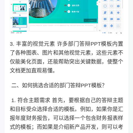
3. 丰富的视觉元素 许多部门答辩PPT模板内置
了各种图表、图片和其他视觉元素，这些元素不
仅能美化页面，还能帮助突出关键数据，使整个
文档更加直观易懂。
二、如何挑选合适的部门答辩PPT模板？
1. 符合主题需求 首先，要根据自己的答辩主题
和目标受众选择合适的模板。例如，如果你是汇
报年度财务报告，可以选择一个包含财务报表样
式的模板；而如果是介绍新产品开发，则可以考