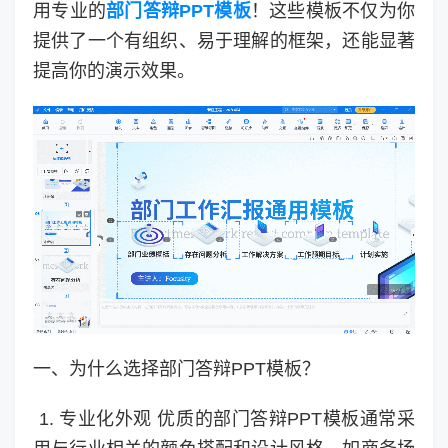
用专业的
部门答辩PPT模板
！这些模板不仅为你
提供了一个有组织、易于理解的框架，还能显著
提高你的演示效果。
一、为什么选择部门答辩PPT模板？
1. 专业化外观 优质的部门答辩PPT模板通常采