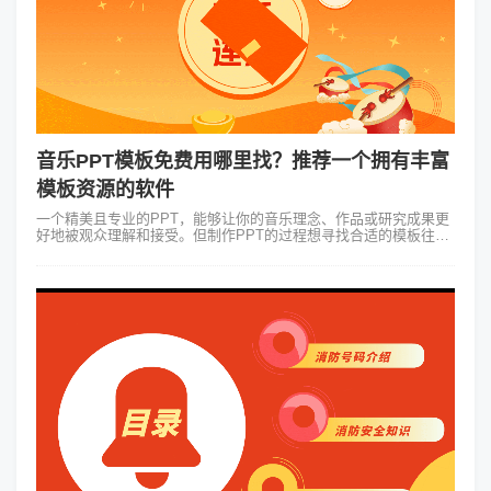
音乐PPT模板免费用哪里找？推荐一个拥有丰富
模板资源的软件
一个精美且专业的PPT，能够让你的音乐理念、作品或研究成果更
好地被观众理解和接受。但制作PPT的过程想寻找合适的模板往往
让人头疼。今天我们就来聊聊如何轻松找到音乐PPT模板免费资
源，特别是推荐一个在模...