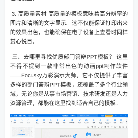
3. 高质量素材 高质量的模板意味着高分辨率的
图片和清晰的文字显示。这不仅能保证打印出来
的效果出色，也能确保在电子设备上查看时同样
赏心悦目。
三、去哪里寻找优质部门答辩PPT模板？ 这里
不得不提到一款非常出色的动画ppt制作软件
——Focusky万彩演示大师。它不仅提供了丰富
多样的部门答辩PPT模板，还覆盖了多个行业领
域，无论你是从事市场营销、技术研发还是人力
资源管理，都能在这里找到适合自己的模板。