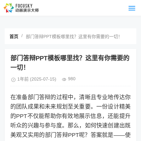
/
首页
部门答辩PPT模板哪里找？这里有你需要的一切！
部门答辩PPT模板哪里找？这里有你需要的
一切！
980
1年前
(2025-07-15)
在准备部门答辩的过程中，清晰且专业地传达你
的团队成果和未来规划至关重要。一份设计精美
的PPT不仅能帮助你有效地展示信息，还能提升
听众的兴趣与参与度。那么，如何快速创建出既
美观又实用的部门答辩PPT呢？答案就是——使