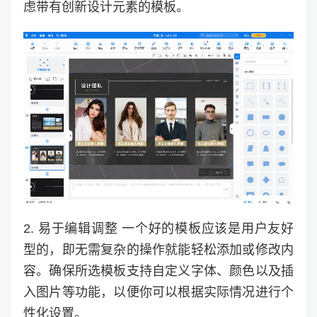
虑带有创新设计元素的模板。
2. 易于编辑调整 一个好的模板应该是用户友好
型的，即无需复杂的操作就能轻松添加或修改内
容。确保所选模板支持自定义字体、颜色以及插
入图片等功能，以便你可以根据实际情况进行个
性化设置。