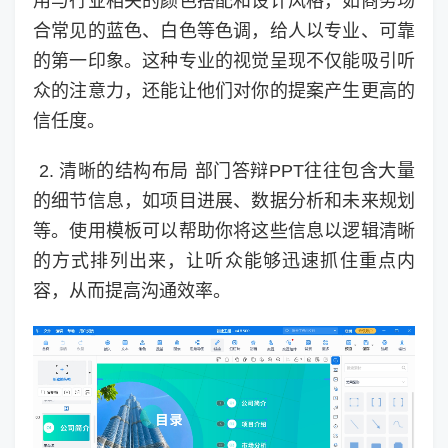
用与行业相关的颜色搭配和设计风格，如商务场
合常见的蓝色、白色等色调，给人以专业、可靠
的第一印象。这种专业的视觉呈现不仅能吸引听
众的注意力，还能让他们对你的提案产生更高的
信任度。
2. 清晰的结构布局 部门答辩PPT往往包含大量
的细节信息，如项目进展、数据分析和未来规划
等。使用模板可以帮助你将这些信息以逻辑清晰
的方式排列出来，让听众能够迅速抓住重点内
容，从而提高沟通效率。