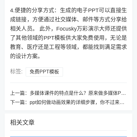
4.便捷的分享方式：生成的电子PPT可以直接生
成链接，方便通过社交媒体、邮件等方式分享给
相关人员。 此外，Focusky万彩演示大师还提供
了其他领域的PPT模板供大家免费使用，无论是
教育、医疗还是工程等领域，都能找到满足需求
的设计方案。
标签:
免费PPT模板
上一篇：
多媒体课件的特点是什么？原来做多媒体PPT课件不难啊~
下一篇：
ppt如何做动画效果的详细步骤，你不过来看看吗
相关文章