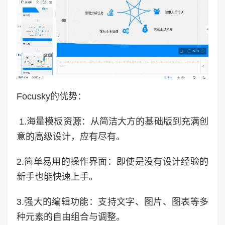
Focusky的优势：
1.海量模板资源：从简洁大方的基础版到充满创
意的高级设计，应有尽有。
2.简单易用的操作界面：即使是没有设计经验的
新手也能快速上手。
3.强大的编辑功能：支持文字、图片、图表等多
种元素的自由组合与调整。