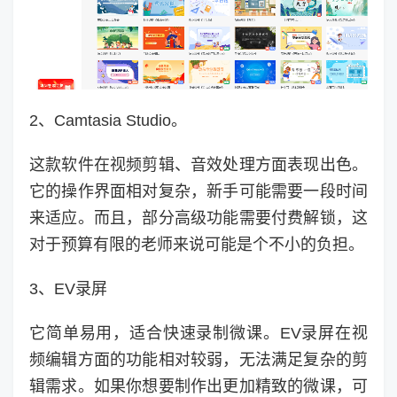
2、Camtasia Studio。
这款软件在视频剪辑、音效处理方面表现出色。
它的操作界面相对复杂，新手可能需要一段时间
来适应。而且，部分高级功能需要付费解锁，这
对于预算有限的老师来说可能是个不小的负担。
3、EV录屏
它简单易用，适合快速录制微课。EV录屏在视
频编辑方面的功能相对较弱，无法满足复杂的剪
辑需求。如果你想要制作出更加精致的微课，可