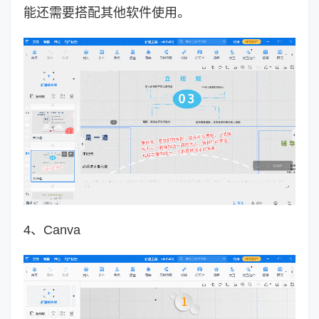
能还需要搭配其他软件使用。
4、Canva