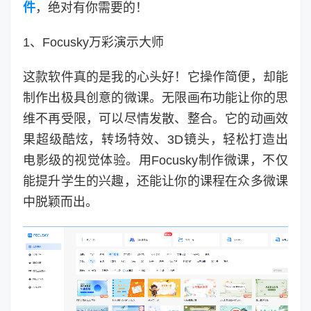
件
，绝对有你需要的！
1、Focusky万彩演示大师
这款软件真的是我的心头好！它操作简便，却能
制作出极具创意的微课。无限画布功能让你的思
维不再受限，可以尽情发散、整合。它的动画效
果超级酷炫，转场特效、3D镜头，轻松打造出
电影级的视觉体验。用Focusky制作微课，不仅
能提升学生的兴趣，还能让你的课程在众多微课
中脱颖而出。