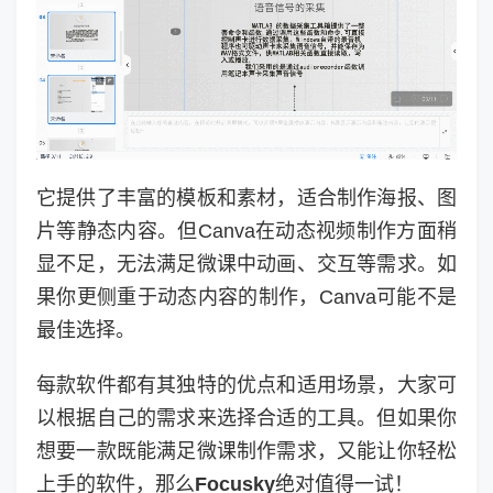
它提供了丰富的模板和素材，适合制作海报、图
片等静态内容。但Canva在动态视频制作方面稍
显不足，无法满足微课中动画、交互等需求。如
果你更侧重于动态内容的制作，Canva可能不是
最佳选择。
每款软件都有其独特的优点和适用场景，大家可
以根据自己的需求来选择合适的工具。但如果你
想要一款既能满足微课制作需求，又能让你轻松
上手的软件，那么
Focusky
绝对值得一试！