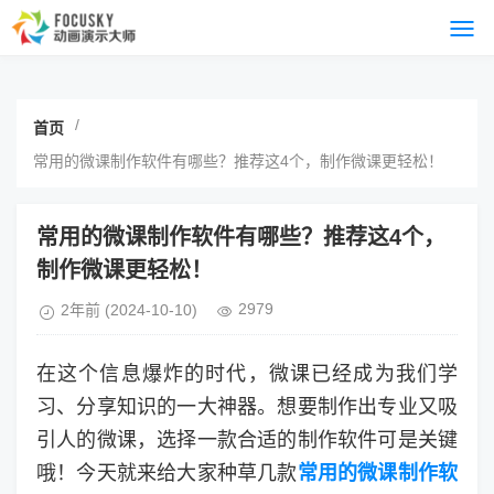
/
首页
常用的微课制作软件有哪些？推荐这4个，制作微课更轻松！
常用的微课制作软件有哪些？推荐这4个，
制作微课更轻松！
2979
2年前
(2024-10-10)
在这个信息爆炸的时代，微课已经成为我们学
习、分享知识的一大神器。想要制作出专业又吸
引人的微课，选择一款合适的制作软件可是关键
哦！今天就来给大家种草几款
常用的微课制作软