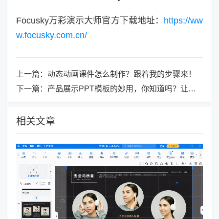
Focusky万彩演示大师官方下载地址：
https://ww
w.focusky.com.cn/
上一篇：
动态动画课件怎么制作？跟着我的步骤来！
下一篇：
产品展示PPT模板的妙用，你知道吗？让展示更专业！
相关文章