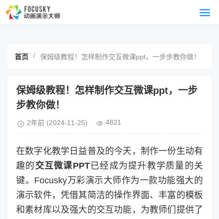
/
首页
保姆级教程！怎样制作交互微课ppt，一步步教你做！
保姆级教程！怎样制作交互微课ppt，一步
步教你做！
4821
2年前
(2024-11-25)
在数字化教学日益普及的今天，制作一份生动有
趣的
交互微课PPT
已经成为提升教学质量的关
键。Focusky万彩演示大师作为一款功能强大的
演示软件，凭借其简洁的操作界面、丰富的模板
和素材库以及强大的交互功能，为教师们提供了