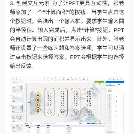
3. 创建交互元素 为了让PPT更具互动性，张老
师添加了一个“计算面积”的按钮。当学生点击这
个按钮时，会弹出一个输入框，要求学生输入圆
的半径值。输入完成后，点击“计算”按钮，PPT
会自动计算出圆的面积并显示出来。此外，张老
师还设置了一些练习题和答案选项，学生可以通
过点击按钮来选择答案，PPT会根据学生的选择
给出反馈。