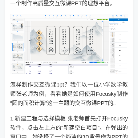
一个制作高质量交互微课PPT的理想平台。
怎样制作交互微课ppt？我们以一位小学数学教
师张老师为例，看看她是如何使用Focusky制作
“圆的面积计算”这一主题的交互微课PPT的。
1.新建工程与选择模板 张老师首先打开Focusky
软件，点击左上方的“新建空白项目”。在弹出的
窗口中，她选择了一个简洁的3D背景作为PPT的