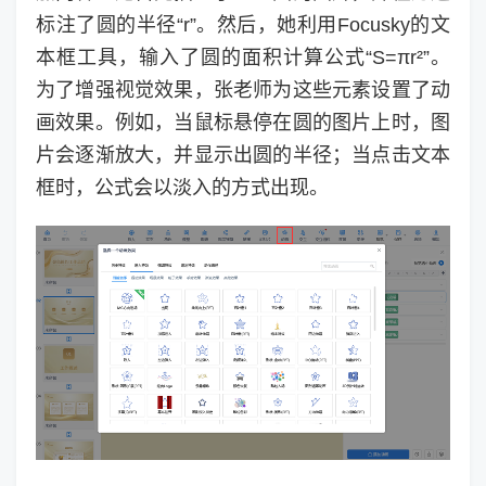
标注了圆的半径“r”。然后，她利用Focusky的文
本框工具，输入了圆的面积计算公式“S=πr²”。
为了增强视觉效果，张老师为这些元素设置了动
画效果。例如，当鼠标悬停在圆的图片上时，图
片会逐渐放大，并显示出圆的半径；当点击文本
框时，公式会以淡入的方式出现。