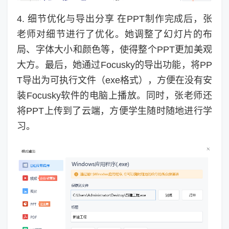
4. 细节优化与导出分享 在PPT制作完成后，张
老师对细节进行了优化。她调整了幻灯片的布
局、字体大小和颜色等，使得整个PPT更加美观
大方。最后，她通过Focusky的导出功能，将PP
T导出为可执行文件（exe格式），方便在没有安
装Focusky软件的电脑上播放。同时，张老师还
将PPT上传到了云端，方便学生随时随地进行学
习。