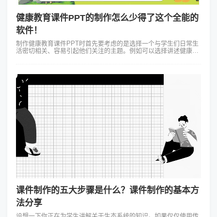
健康教育课件PPT的制作怎么少得了这个全能的
软件！
制作健康教育课件PPT时首先要考虑的是选择一个与学生们日常生
活密切相关、容易引起他们关注的主题。例如可以选择讲述健康饮
食、运动习惯、心理健康等热门话题。在确定了主题之后的下一步
就是搜集相关的图片、音频...
课件制作的五大步骤是什么？课件制作的基本方
法分享
设想一下你正在为学生讲解关于生态系统的知识。如果仅仅使用传