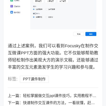
通过上述案例，我们可以看到Focusky在制作交
互微课PPT方面的强大功能。它不仅能够帮助教
师轻松制作出美观大方的演示文稿，还能够通过
丰富的交互元素激发学生的学习兴趣和参与度。
标签:
PPT课件制作
上一篇：
轻松掌握做交互ppt课件技巧，实用教程不容错过！
下一篇：
快速制作交互课件的方法，一看就懂，赶紧收藏别错过！