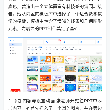
底色，营造出一个立体而富有科技感的氛围。接
着，她从内置的模板库中选择了一个适合数学教
学的模板，模板中包含了清晰的线条和几何图形
元素，为后续的PPT制作奠定了基础。
2. 添加内容与设置动画 张老师开始往PPT中添
加内容。她首先插入了一个圆的图片，并在旁边