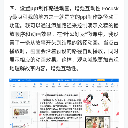
四、设置
ppt制作路径动画
，增强互动性 Focusk
y最吸引我的地方之一就是它的ppt制作路径动画
功能。我可以通过添加路径来控制演示文稿的播
放顺序和动画效果。在“叶公好龙”微课中，我设
置了一条从故事开头到结尾的路径动画。当点击
播放时，画面会沿着预设的路径自动播放，同时
展示相应的动画效果。这样，观众就能更加直观
地理解故事内容，增强互动性。