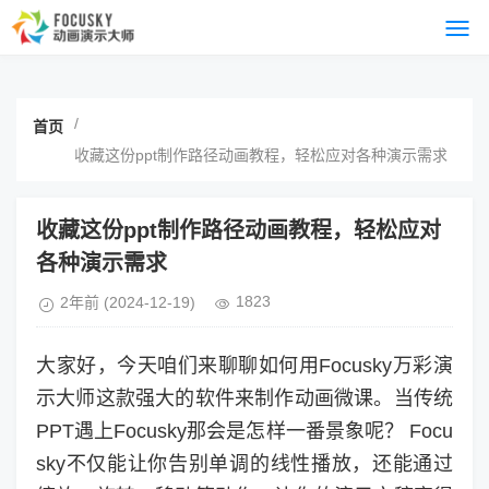
/
首页
收藏这份ppt制作路径动画教程，轻松应对各种演示需求
收藏这份ppt制作路径动画教程，轻松应对
各种演示需求
1823
2年前
(2024-12-19)
大家好，今天咱们来聊聊如何用Focusky万彩演
示大师这款强大的软件来制作动画微课。当传统
PPT遇上Focusky那会是怎样一番景象呢？ Focu
sky不仅能让你告别单调的线性播放，还能通过