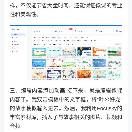
样，不仅能节省大量时间，还能保证微课的专业
性和美观性。
三、编辑内容添加动画 接下来，就是编辑微课
内容了。我双击模板中的文字框，将“叶公好龙”
的故事梗概输入进去。然后，我利用Focusky的
丰富素材库，插入了与故事相关的图片、视频和
音频。