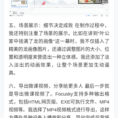
五、场景展示：细节决定成败 在制作过程中，
我还特别注重了场景的展示。比如在讲到“叶公
家中挂满了龙的画像”这一幕时，我不仅插入了
精美的龙画像图片，还通过调整图片的大小、位
置和透明度来营造出一种立体感。我还添加了淡
入淡出的动画效果，让整个场景更加生动逼
真。
六、导出微课视频，分享给更多人 最后一步就
是导出微课视频了。Focusky支持多种输出格
式，包括HTML网页版、EXE可执行文件、MP4
视频等。我选择了MP4视频格式进行导出，这样
方便在各种设备上播放和分享。导出完成后我将