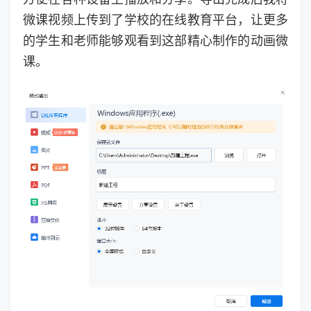
微课视频上传到了学校的在线教育平台，让更多
的学生和老师能够观看到这部精心制作的动画微
课。