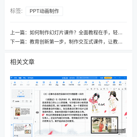
标签:
PPT动画制作
上一篇：
如何制作幻灯片课件？全面教程在手，轻松应对演示需求
下一篇：
教育创新第一步，制作交互式课件，让教学更有趣味性
相关文章