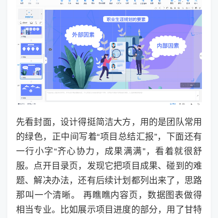
先看封面，设计得挺简洁大方，用的是团队常用
的绿色，正中间写着“项目总结汇报”，下面还有
一行小字“齐心协力，成果满满”，看着就很舒
服。点开目录页，发现它把项目成果、碰到的难
题、解决办法，还有后续计划都列出来了，思路
那叫一个清晰。 再瞧瞧内容页，数据图表做得
相当专业。比如展示项目进度的部分，用了甘特