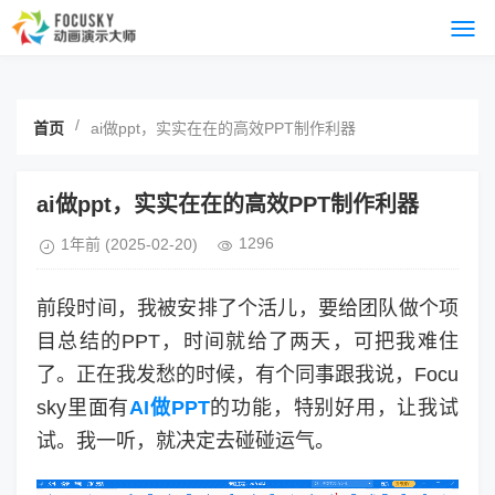
/
首页
ai做ppt，实实在在的高效PPT制作利器
ai做ppt，实实在在的高效PPT制作利器
1296
1年前
(2025-02-20)
前段时间，我被安排了个活儿，要给团队做个项
目总结的PPT，时间就给了两天，可把我难住
了。正在我发愁的时候，有个同事跟我说，Focu
sky里面有
AI做PPT
的功能，特别好用，让我试
试。我一听，就决定去碰碰运气。