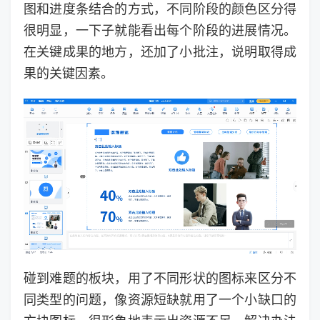
图和进度条结合的方式，不同阶段的颜色区分得
很明显，一下子就能看出每个阶段的进展情况。
在关键成果的地方，还加了小批注，说明取得成
果的关键因素。
碰到难题的板块，用了不同形状的图标来区分不
同类型的问题，像资源短缺就用了一个小缺口的