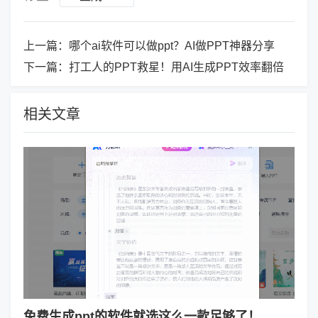
上一篇：
哪个ai软件可以做ppt？AI做PPT神器分享
下一篇：
打工人的PPT救星！用AI生成PPT效率翻倍
相关文章
免费生成ppt的软件就选这么一款足够了！