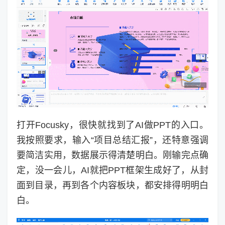
打开Focusky，很快就找到了AI做PPT的入口。
我按照要求，输入“项目总结汇报”，还特意强调
要简洁实用，数据展示得清楚明白。刚输完点确
定，没一会儿，AI就把PPT框架生成好了，从封
面到目录，再到各个内容板块，都安排得明明白
白。