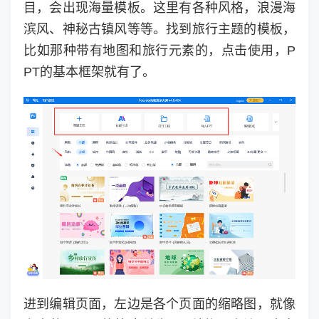
目，会出现海量模板。这里有各种风格，浪漫海
滨风、神秘古镇风等等。找到旅行主题的模板，
比如那种带有地图和旅行元素的，点击使用，P
PT的基本框架就有了。
进到编辑页面，左边是各个页面的缩略图，就像