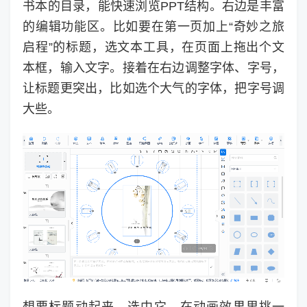
书本的目录，能快速浏览PPT结构。右边是丰富
的编辑功能区。比如要在第一页加上“奇妙之旅
启程”的标题，选文本工具，在页面上拖出个文
本框，输入文字。接着在右边调整字体、字号，
让标题更突出，比如选个大气的字体，把字号调
大些。