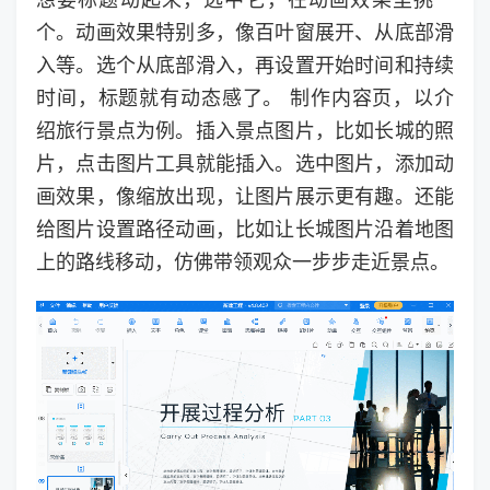
想要标题动起来，选中它，在动画效果里挑一
个。动画效果特别多，像百叶窗展开、从底部滑
入等。选个从底部滑入，再设置开始时间和持续
时间，标题就有动态感了。 制作内容页，以介
绍旅行景点为例。插入景点图片，比如长城的照
片，点击图片工具就能插入。选中图片，添加动
画效果，像缩放出现，让图片展示更有趣。还能
给图片设置路径动画，比如让长城图片沿着地图
上的路线移动，仿佛带领观众一步步走近景点。