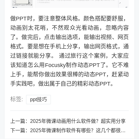
做PPT时，要注意整体风格。颜色搭配要舒服，
动画别太花哨，不然观众光看动画，忽略内容
了。做完后，点击输出选项，能输出视频、网页
格式。要是想在手机上分享，输出网页格式，通
过链接就能分享。 通过旅行这个案例，大家应
该知道怎么用Focusky制作动态PPT了。它不难
上手，能帮你做出效果很棒的动态PPT，赶紧动
手实践吧，做出属于自己的精彩动态PPT。
标签:
ppt技巧
上一篇：
2025年微课动画用什么软件做？超实用分享
下一篇：
2025年微课制作软件有哪些？这几个都很不错