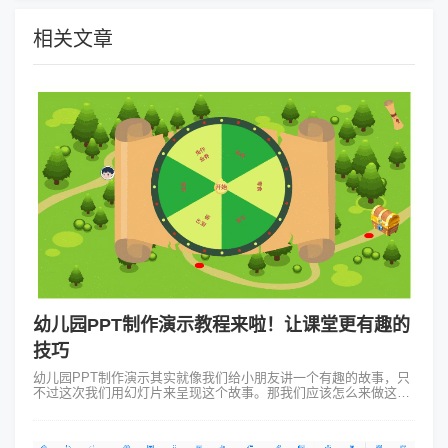
相关文章
幼儿园PPT制作演示教程来啦！让课堂更有趣的
技巧
幼儿园PPT制作演示其实就像我们给小朋友讲一个有趣的故事，只
不过这次我们用幻灯片来呈现这个故事。那我们应该怎么来做这个
PPT制作演示呢？第一步：要选好主题比如说我们选择“动物的家
园”。为此可以搜集各种...