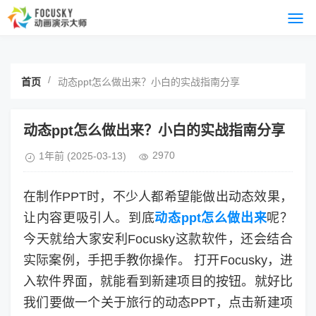
/
首页
动态ppt怎么做出来？小白的实战指南分享
动态ppt怎么做出来？小白的实战指南分享
2970
1年前
(2025-03-13)
在制作PPT时，不少人都希望能做出动态效果，
让内容更吸引人。到底
动态ppt怎么做出来
呢？
今天就给大家安利Focusky这款软件，还会结合
实际案例，手把手教你操作。 打开Focusky，进
入软件界面，就能看到新建项目的按钮。就好比
我们要做一个关于旅行的动态PPT，点击新建项