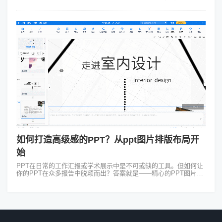
你的PPT在众多演示中脱颖而出，成为观众眼中的焦点呢？ 首先我
们得明白...
如何打造高级感的PPT？从ppt图片排版布局开
始
PPT在日常的工作汇报或学术展示中是不可或缺的工具。但如何让
你的PPT在众多报告中脱颖而出？答案就是——精心的PPT图片排
版布局！当我在准备PPT时发现图片的排版布局真的是个大学问。
不是简单地把图片往...