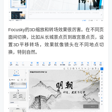
Focusky的3D缩放和转场效果很厉害。在不同页
面间切换，比如从长城景点页到故宫景点页，设
置3D平移转场，效果就像镜头在不同地点切
换，特别自然。