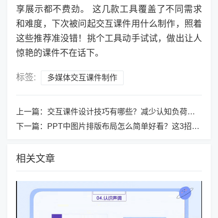
享展示都不费劲。 这几款工具覆盖了不同需求
和难度，下次被问起交互课件用什么制作，照着
这些推荐准没错！挑个工具动手试试，做出让人
惊艳的课件不在话下。
标签:
多媒体交互课件制作
上一篇：
交互课件设计技巧有哪些？减少认知负荷的信息简化4原则
下一篇：
PPT中图片排版布局怎么简单好看？这3招让你翻身做设计之神
相关文章