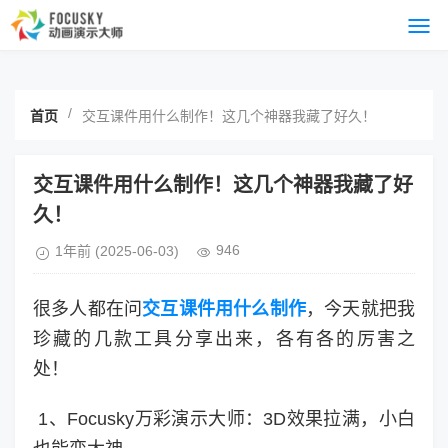
/
首页
交互课件用什么制作！这几个神器我藏了好久！
交互课件用什么制作！这几个神器我藏了好
久！
946
1年前
(2025-06-03)
很多人都在问
交互课件用什么制作
，今天就把我
珍藏的几款工具分享出来，各有各的厉害之
处！
1、Focusky万彩演示大师：3D效果拉满，小白