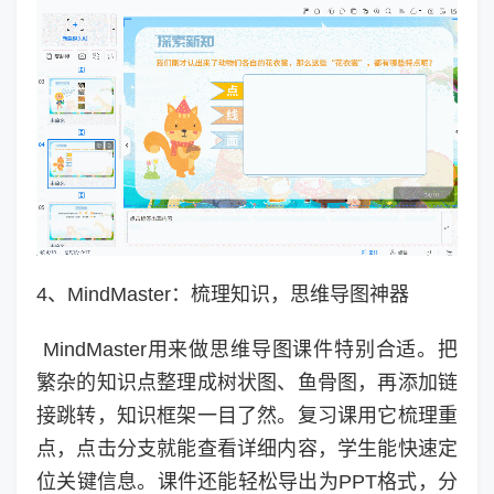
4、MindMaster：梳理知识，思维导图神器
MindMaster用来做思维导图课件特别合适。把
繁杂的知识点整理成树状图、鱼骨图，再添加链
接跳转，知识框架一目了然。复习课用它梳理重
点，点击分支就能查看详细内容，学生能快速定
位关键信息。课件还能轻松导出为PPT格式，分