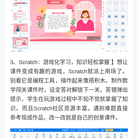
3、Scratch：游戏化学习，知识轻松掌握 】想让
课件变成有趣的游戏，Scratch就派上用场了。
别看它是编程工具，操作起来像搭积木。制作数
学闯关课件时，设定答对解锁下一关，答错弹出
提示，学生在玩游戏过程中不知不觉就掌握了知
识。而且Scratch社区资源丰富，遇到难题直接
参考现成作品，改一改就是自己的创意课件。