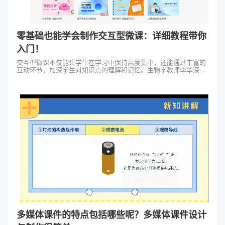
零基础也能学会制作交互型微课：详细教程带你
入门！
交互型微课不仅能让学生在学习中保持高度集中，还能通过丰富的
互动环节，加深学生对知识点的理解和记忆。生物学教师李华深知
这一点，她决定利用Focusky软件来制作交互型微课，为学生们打
造一堂别开生面的生物...
多媒体课件的特点包括哪些呢？多媒体课件设计