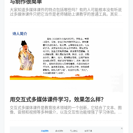
与制作很简单
大家知道多媒体课件的特点包括哪些吗？有的人可能根本没有听说
过多媒体课件只把它当作是老师辅助上课教学的普通工具。其实它
跟普通课件相比可以加入更多多媒体元素如视频、图像、声音、动
画等甚至还会有交互的效果。...
用交互式多媒体课件学习，效果怎么样？
交互式多媒体课件是教育技术领域的一个创新，它结合了文本、图
像、音频和视频等多种媒介，以及交互性功能增强了学习体验。这
类课件支持学习者通过点击、拖拽、输入等方式与内容互动而不仅
仅是被动接收。这种参与感可...