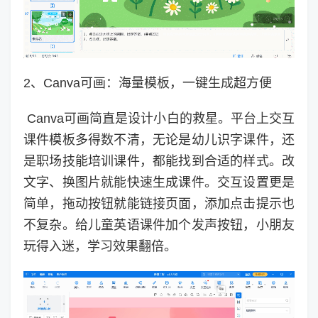
2、Canva可画：海量模板，一键生成超方便
Canva可画简直是设计小白的救星。平台上交互
课件模板多得数不清，无论是幼儿识字课件，还
是职场技能培训课件，都能找到合适的样式。改
文字、换图片就能快速生成课件。交互设置更是
简单，拖动按钮就能链接页面，添加点击提示也
不复杂。给儿童英语课件加个发声按钮，小朋友
玩得入迷，学习效果翻倍。