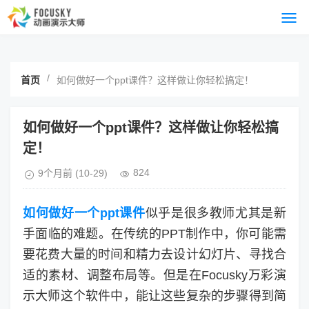
/
首页
如何做好一个ppt课件？这样做让你轻松搞定！
如何做好一个ppt课件？这样做让你轻松搞
定！
824
9个月前
(10-29)
如何做好一个ppt课件
似乎是很多教师尤其是新
手面临的难题。在传统的PPT制作中，你可能需
要花费大量的时间和精力去设计幻灯片、寻找合
适的素材、调整布局等。但是在Focusky万彩演
示大师这个软件中，能让这些复杂的步骤得到简