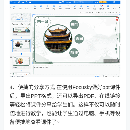
4、便捷的分享方式 在使用Focusky做好ppt课件
后，导出PPT格式，还可以导出PDF、在线链接
等轻松将课件分享给学生们。这样不仅可以随时
随地进行教学，也能让学生通过电脑、手机等设
备便捷地查看课件了~