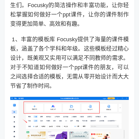
生们。Focusky的简洁操作和丰富功能，让你轻
松掌握如何做好一个ppt课件，让你的课件制作
变得更加简单、高效和有趣。
1、丰富的模板库 Focusky提供了海量的课件模
板，涵盖了各个学科和年级。这些模板经过精心
设计，既美观又实用可以满足不同教师的需求。
对于不知道如何做好一个ppt课件的朋友，可以
之间选择合适的模板，无需从零开始设计而大大
节省了制作时间。