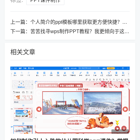
PPT课件制作
上一篇：
个人简介的ppt模板哪里获取更方便快捷？试试这个软件吧！
下一篇：
苦苦找寻wps制作PPT教程？我更倾向于这个软件
相关文章