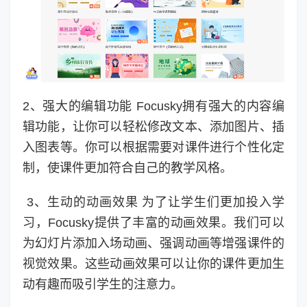
2、强大的编辑功能 Focusky拥有强大的内容编
辑功能，让你可以轻松修改文本、添加图片、插
入图表等。你可以根据需要对课件进行个性化定
制，使课件更加符合自己的教学风格。
3、生动的动画效果 为了让学生们更加投入学
习，Focusky提供了丰富的动画效果。我们可以
为幻灯片添加入场动画、强调动画等增强课件的
视觉效果。这些动画效果可以让你的课件更加生
动有趣而吸引学生的注意力。