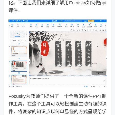
化。下面让我们来详细了解用Focusky如何做ppt
课件。
Focusky为教师们提供了一个全新的课件PPT制
作工具。在这个工具可以轻松创建生动有趣的课
件，将复杂的知识点以简单易懂的方式呈现给学