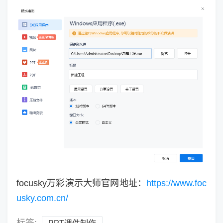
focusky万彩演示大师官网地址：
https://www.foc
usky.com.cn/
标签: