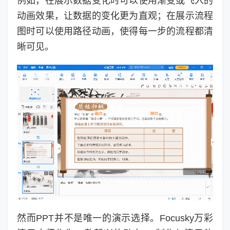
例如，在展示数据变化时可以使用渐变或飞入的
动画效果，让数据的变化更为直观；在展示流程
图时可以使用路径动画，使得每一步的流程都清
晰可见。
然而PPT并不是唯一的演示选择。Focusky万彩