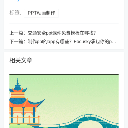
标签:
PPT动画制作
上一篇：
交通安全ppt课件免费模板在哪找？
下一篇：
制作ppt的app有哪些？Focusky承包你的ppt需求！
相关文章