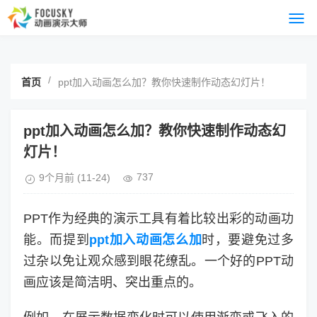
/
首页
ppt加入动画怎么加？教你快速制作动态幻灯片！
ppt加入动画怎么加？教你快速制作动态幻
灯片！
737
9个月前
(11-24)
PPT作为经典的演示工具有着比较出彩的动画功
能。而提到
ppt加入动画怎么加
时，要避免过多
过杂以免让观众感到眼花缭乱。一个好的PPT动
画应该是简洁明、突出重点的。