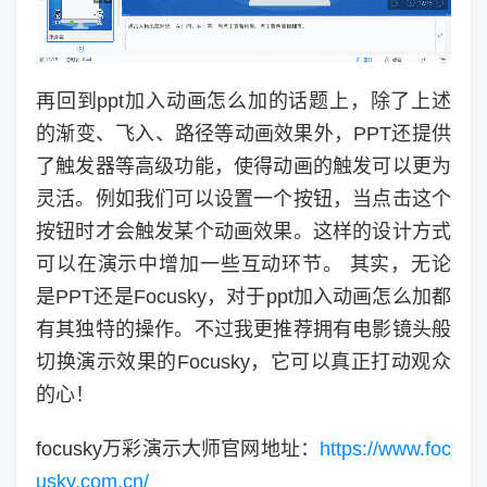
再回到ppt加入动画怎么加的话题上，除了上述
的渐变、飞入、路径等动画效果外，PPT还提供
了触发器等高级功能，使得动画的触发可以更为
灵活。例如我们可以设置一个按钮，当点击这个
按钮时才会触发某个动画效果。这样的设计方式
可以在演示中增加一些互动环节。 其实，无论
是PPT还是Focusky，对于ppt加入动画怎么加都
有其独特的操作。不过我更推荐拥有电影镜头般
切换演示效果的Focusky，它可以真正打动观众
的心！
focusky万彩演示大师官网地址：
https://www.foc
usky.com.cn/