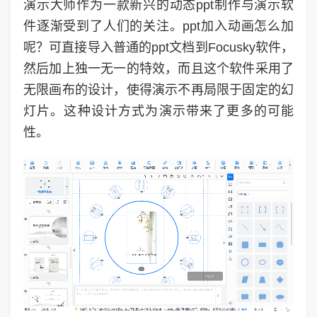
演示大师作为一款新兴的动态ppt制作与演示软
件逐渐受到了人们的关注。ppt加入动画怎么加
呢？可直接导入普通的ppt文档到Focusky软件，
然后加上独一无一的特效，而且这个软件采用了
无限画布的设计，使得演示不再局限于固定的幻
灯片。这种设计方式为演示带来了更多的可能
性。