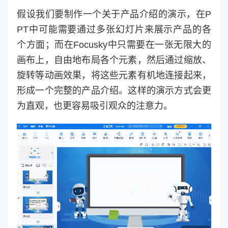
假设我们要制作一个关于产品介绍的演示，在P
PT中可能需要通过多张幻灯片来展示产品的各
个方面；而在Focusky中只需要在一张无限大的
画布上，自由地布局各个元素，然后通过缩放、
旋转等动画效果，将这些元素有机地连接起来，
形成一个完整的产品介绍。这样的演示方式会更
为直观，也更容易吸引观众的注意力。