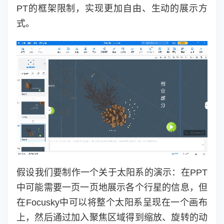
PT的框架限制，实现更加自由、生动的展示方
式。
假设我们要制作一个关于太阳系的演示：在PPT
中可能需要一页一页地展示各个行星的信息，但
在Focusky中可以将整个太阳系呈现在一个画布
上，然后通过加入聚焦区域得到缩放、旋转的动