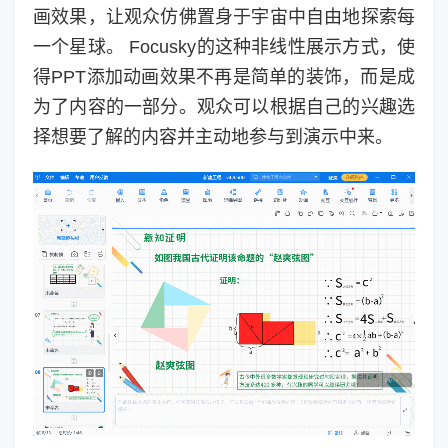
画效果，让观众仿佛置身于宇宙中自由地探索每
一个星球。 Focusky的这种非线性展示方式，使
得PPT添加动画效果不再是简单的装饰，而是成
为了内容的一部分。观众可以根据自己的兴趣选
择想要了解的内容并主动地参与到演示中来。