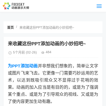
/
首页
来收藏这份PPT添加动画的小妙招吧~
来收藏这份PPT添加动画的小妙招吧~
484
5个月前
(02-26)
为PPT添加动画
并非想我们想象的，简单让文字
或图片飞来飞去。它更像一门需要巧妙运用的艺
术，以达到既吸引观众又不显得过于花哨的效
果。动画的加入应当是有目的的，或是为了强调
某个重点、或是为了引导观众的视线、又或是为
了使内容更加生动有趣。