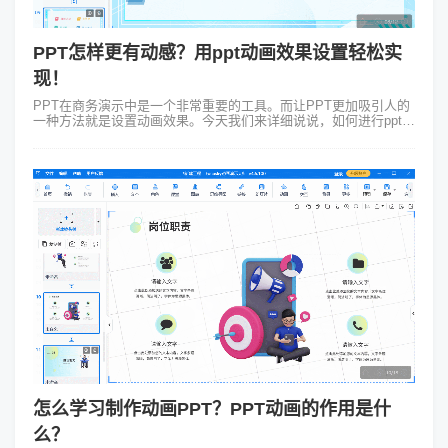
PPT怎样更有动感？用ppt动画效果设置轻松实
现！
PPT在商务演示中是一个非常重要的工具。而让PPT更加吸引人的
一种方法就是设置动画效果。今天我们来详细说说，如何进行ppt动
画效果设置，以及在这个过程中可能遇到的难点。我们还将通过一
个具体的案例来示范...
怎么学习制作动画PPT？PPT动画的作用是什
么？