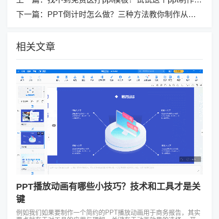
下一篇：
PPT倒计时怎么做？三种方法教你制作从基础到炫酷的倒计时
相关文章
PPT播放动画有哪些小技巧？技术和工具才是关
键
例如我们如果要制作一个简约的PPT播放动画用于商务报告，其实