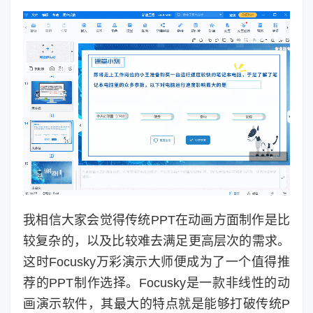
我相信大家会觉得传统PPT在动画方面制作是比
较复杂的，以及比较难去满足更高层次的需求。
这时Focusky万彩演示大师便成为了一个值得推
荐的PPT制作选择。Focusky是一款非线性的动
画演示软件，其最大的特点就是能够打破传统P