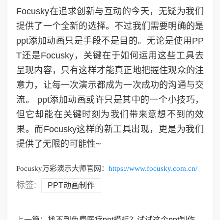
Focusky在追求创新与互动的今天，无疑为我们
提供了一个全新的选择。不过我们需要明确的是
ppt添加动画只是手段不是目的。无论是使用PP
T还是Focusky，关键在于如何运用这些工具去
呈现内容，只有这样才能真正地把握住观众的注
意力，让每一次演示都成为一次成功的沟通与交
流。 ppt添加动画或许只是其中的一个小技巧，
但它却能在关键时刻为我们带来意想不到的效
果。而Focusky这样的新工具出现，更是为我们
提供了无限的可能性~
Focusky万彩演示大师官网：
https://www.focusky.com.cn/
标签:
PPT动画制作
上一篇：
找不到免费医疗ppt模板？试试这个ppt制作软件！