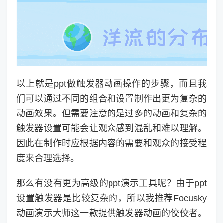
以上就是ppt做触发器动画操作的步骤，而且我
们可以通过不同的组合和设置制作出更为复杂的
动画效果。但需要注意的是过多的动画和复杂的
触发器设置可能会让观众感到混乱和难以理解。
因此在制作时应根据内容的需要和观众的接受程
度来合理选择。
那么有没有更为高级的ppt演示工具呢？由于ppt
设置触发器是比较复杂的，所以我推荐Focusky
动画演示大师这一款提供触发器动画的佼佼者。