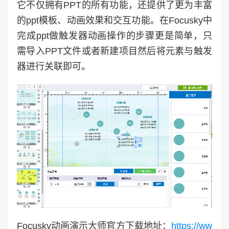
它不仅拥有PPT的所有功能，还提供了更为丰富
的ppt模板、动画效果和交互功能。在Focusky中
完成ppt做触发器动画操作的步骤更是简单，只
需导入PPT文件或者新建项目然后将元素与触发
器进行关联即可。
Focusky动画演示大师官方下载地址：
https://ww