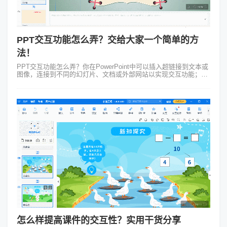
PPT交互功能怎么弄？交给大家一个简单的方
法！
PPT交互功能怎么弄？你在PowerPoint中可以插入超链接到文本或
图像，连接到不同的幻灯片、文档或外部网站以实现交互功能；也
可以依靠触发器让观众在点击某个对象时启动动画或其他动作。此
外自定义幻灯片...
怎么样提高课件的交互性？实用干货分享