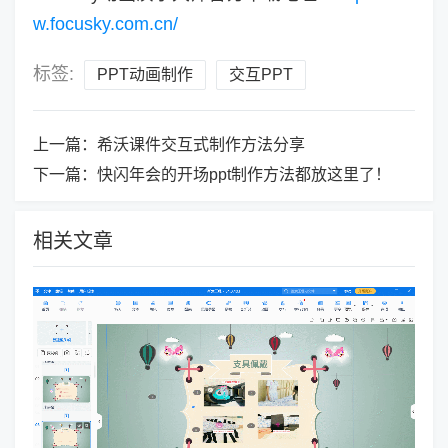
w.focusky.com.cn/
标签:
PPT动画制作
交互PPT
上一篇：
希沃课件交互式制作方法分享
下一篇：
快闪年会的开场ppt制作方法都放这里了！
相关文章