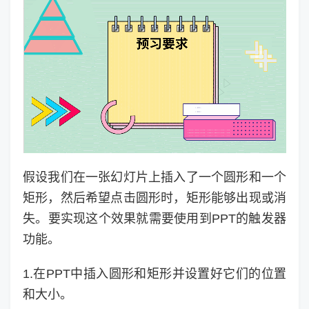
假设我们在一张幻灯片上插入了一个圆形和一个
矩形，然后希望点击圆形时，矩形能够出现或消
失。要实现这个效果就需要使用到PPT的触发器
功能。
1.在PPT中插入圆形和矩形并设置好它们的位置
和大小。