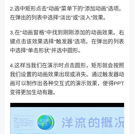
2.选中矩形点击“动画”菜单下的“添加动画”选项。
在弹出的列表中选择“淡出”或“淡入”效果。
3.在“动画窗格”中找到刚刚添加的动画效果。右
键点击该效果选择“触发器”选项。在弹出的列表
中选择“单击形状”并选中圆形。
4.这样当我们在演示时点击圆形，矩形就会按照
我们设置的动画效果出现或消失。通过触发器动
画可以制作出各种交互式的演示效果，使得PPT
变得更加生动有趣。