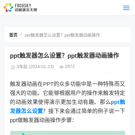
/
首页
ppt触发器怎么设置？ppt触发器动画操作
ppt触发器怎么设置？ppt触发器动画操作
2872
3年前
(2024-01-23)
触发器动画在PPT的众多功能中是一种特殊而又
强大的功能。它能够根据用户的操作来触发特定
的动画效果使得演示更加生动有趣。那么
ppt触
发器怎么设置
？接下来会通过简单的例子说一下
ppt做触发器动画操作步骤：