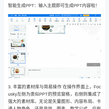
智能生成PPT：输入主题即可生成PPT内容啦！
3. 丰富的素材库与简易操作 在操作界面上，Foc
usky左侧为类似PPT的预览窗格，右侧则集成了
强大的素材库。无论是矢量图形、内容布局、卡
通人物角色，还是音效、图表、数学公式，应有