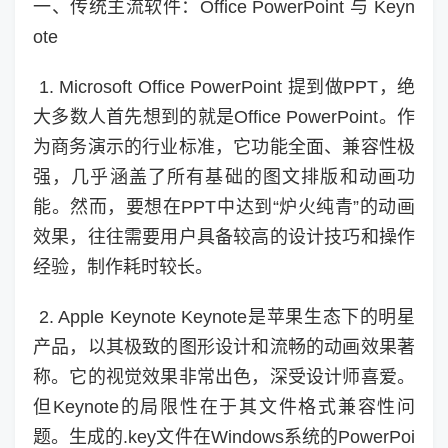
一、传统主流软件：Office PowerPoint 与 Keyn
ote
1. Microsoft Office PowerPoint 提到做PPT，绝
大多数人首先想到的就是Office PowerPoint。作
为商务演示的行业标准，它功能全面、兼容性极
强，几乎涵盖了所有基础的图文排版和动画功
能。然而，要想在PPT中达到“炉火纯青”的动画
效果，往往需要用户具备较高的设计技巧和操作
经验，制作耗时较长。
2. Apple Keynote Keynote是苹果生态下的明星
产品，以其极致的图形设计和流畅的动画效果著
称。它的视觉效果非常出色，深受设计师喜爱。
但Keynote的局限性在于其文件格式兼容性问
题。生成的.key文件在Windows系统的PowerPoi