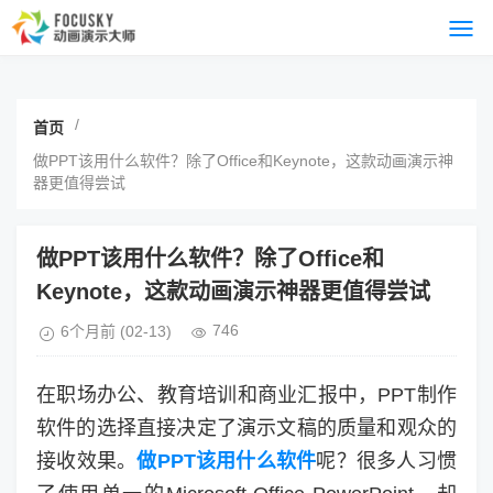
/
首页
做PPT该用什么软件？除了Office和Keynote，这款动画演示神
器更值得尝试
做PPT该用什么软件？除了Office和
Keynote，这款动画演示神器更值得尝试
746
6个月前
(02-13)
在职场办公、教育培训和商业汇报中，PPT制作
软件的选择直接决定了演示文稿的质量和观众的
接收效果。
做PPT该用什么软件
呢？很多人习惯