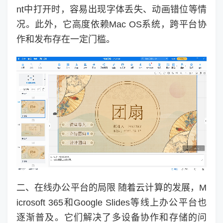
nt中打开时，容易出现字体丢失、动画错位等情
况。此外，它高度依赖Mac OS系统，跨平台协
作和发布存在一定门槛。
二、在线办公平台的局限 随着云计算的发展，M
icrosoft 365和Google Slides等线上办公平台也
逐渐普及。它们解决了多设备协作和存储的问