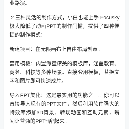
业路演。
2.三种灵活的制作方式，小白也能上手 Focusky
极大降低了动画PPT的制作门槛，提供了四种便
捷的制作模式：
新建项目：在无限画布上自由布局创意。
套用模板：内置海量精美的模板库，涵盖教育、
商务、科技等多种场景。直接套用模板，替换文
字和图片即可快速成片。
导入PPT美化：这是最实用的功能之一。你可以
直接导入现有的PPT文件，然后利用软件强大的
特效库添加3D背景、转场动画和互动元素，瞬
间让普通的PPT“活”起来。