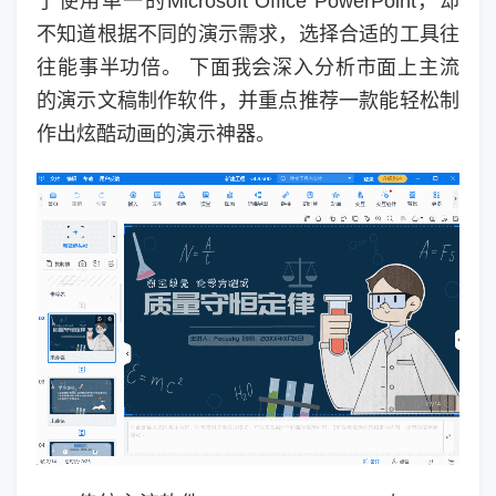
了使用单一的Microsoft Office PowerPoint，却
不知道根据不同的演示需求，选择合适的工具往
往能事半功倍。 下面我会深入分析市面上主流
的演示文稿制作软件，并重点推荐一款能轻松制
作出炫酷动画的演示神器。