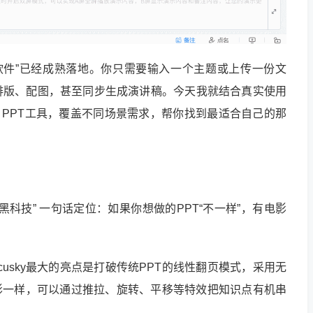
T的软件”已经成熟落地。你只需要输入一个主题或上传一份文
排版、配图，甚至同步生成演讲稿。今天我就结合真实使用
I PPT工具，覆盖不同场景需求，帮你找到最适合自己的那
的“黑科技” 一句话定位：如果你想做的PPT“不一样”，有电影
Focusky最大的亮点是打破传统PPT的线性翻页模式，采用无
影一样，可以通过推拉、旋转、平移等特效把知识点有机串