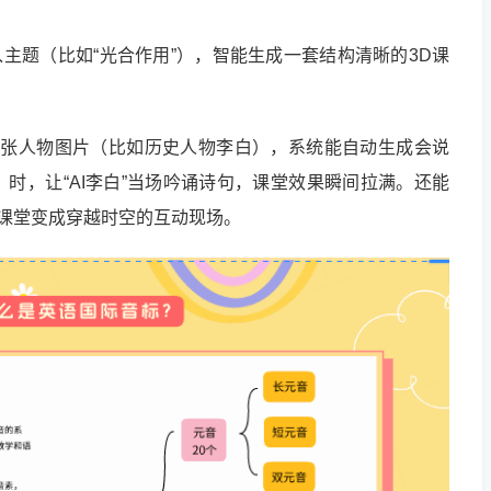
输入主题（比如“光合作用”），智能生成一套结构清晰的3D课
。
传一张人物图片（比如历史人物李白），系统能自动生成会说
时，让“AI李白”当场吟诵诗句，课堂效果瞬间拉满。还能
，课堂变成穿越时空的互动现场。