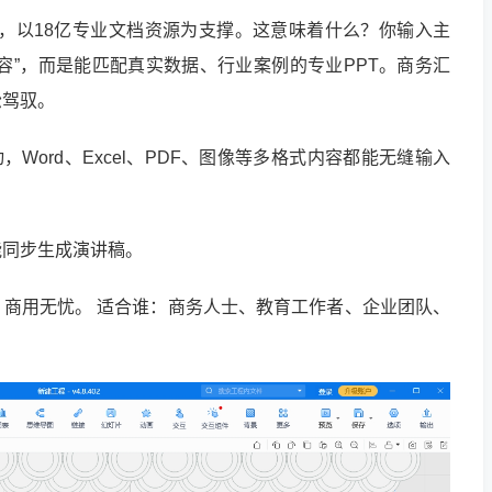
大模型，以18亿专业文档资源为支撑。这意味着什么？你输入主
内容”，而是能匹配真实数据、行业案例的专业PPT。商务汇
松驾驭。
Word、Excel、PDF、图像等多格式内容都能无缝输入
能同步生成演讲稿。
商用无忧。 适合谁：商务人士、教育工作者、企业团队、