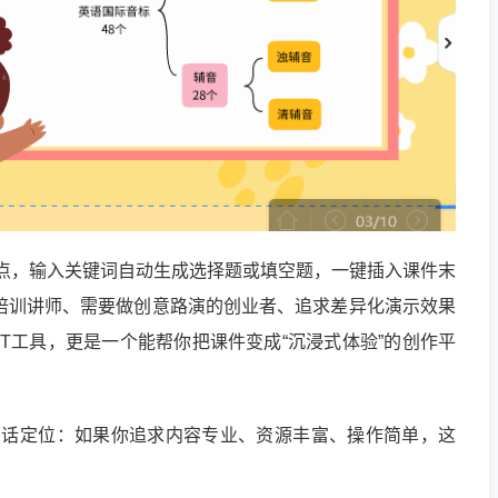
识点，输入关键词自动生成选择题或填空题，一键插入课件末
培训讲师、需要做创意路演的创业者、追求差异化演示效果
PT工具，更是一个能帮你把课件变成“沉浸式体验”的创作平
 一句话定位：如果你追求内容专业、资源丰富、操作简单，这