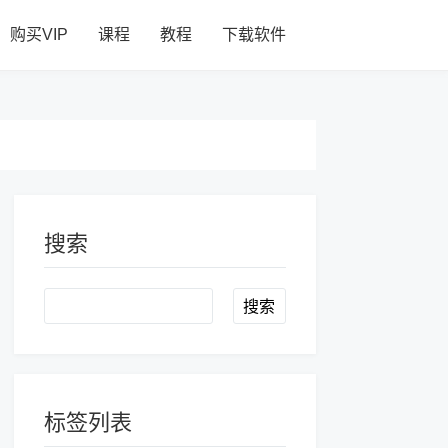
购买VIP
课程
教程
下载软件
搜索
Search
标签列表