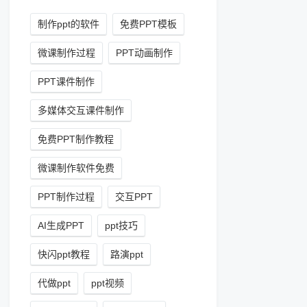
制作ppt的软件
免费PPT模板
微课制作过程
PPT动画制作
PPT课件制作
多媒体交互课件制作
免费PPT制作教程
微课制作软件免费
PPT制作过程
交互PPT
AI生成PPT
ppt技巧
快闪ppt教程
路演ppt
代做ppt
ppt视频