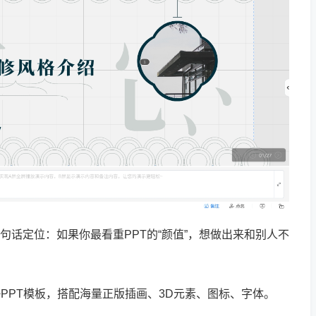
” 一句话定位：如果你最看重PPT的“颜值”，想做出来和别人不
PPT模板，搭配海量正版插画、3D元素、图标、字体。