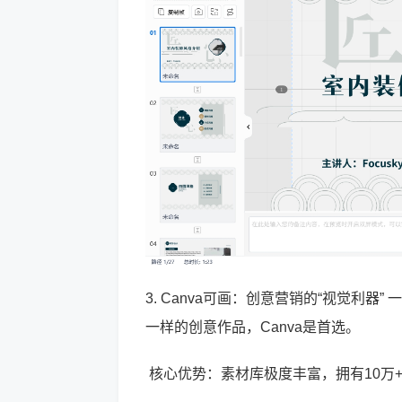
3. Canva可画：创意营销的“视觉利器
一样的创意作品，Canva是首选。
核心优势：素材库极度丰富，拥有10万+