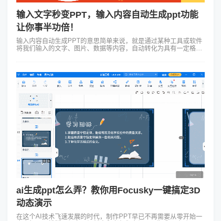
输入文字秒变PPT，输入内容自动生成ppt功能
让你事半功倍！
输入内容自动生成PPT的意思简单来说，就是通过某种工具或软件
将我们输入的文字、图片、数据等内容，自动转化为具有一定格式
和风格的PPT幻灯片。这种技术通过预设的模板和智能算法，实现
了快速、高效的PPT制...
ai生成ppt怎么弄？教你用Focusky一键搞定3D
动态演示
在这个AI技术飞速发展的时代，制作PPT早已不再需要从零开始一