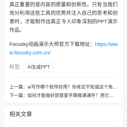
真正重要的是内容的质量和创新性。只有当我们
充分利用这些工具的优势并注入自己的思考和创
意时，才能制作出真正令人印象深刻的PPT演示
作品。
Focusky动画演示大师官方下载地址：
https://ww
w.focusky.com.cn/
标签:
AI生成PPT
上一篇：
ai写作哪个软件好用？你肯定不知道这个免费文章生成器！
下一篇：
如何才能做好部首查字典微课课件？用它就能将事半功倍！
相关文章