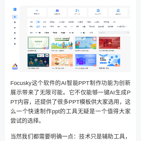
Focusky这个软件的AI智能PPT制作功能为创新
展示带来了无限可能。它不仅能够一键AI生成P
PT内容，还提供了很多PPT模板供大家选用，这
么一个快速制作ppt的工具无疑是一个值得大家
尝试的选择。
当然我们都需要明确一点：技术只是辅助工具，