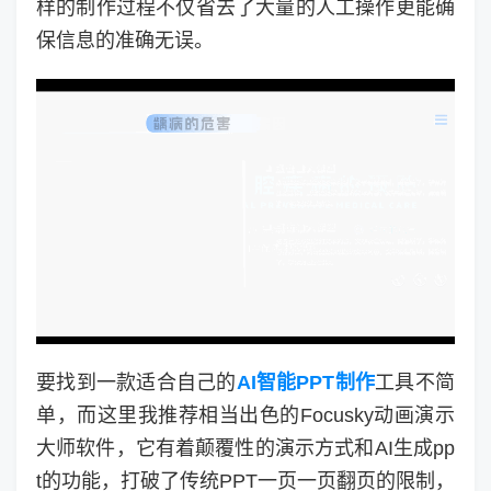
样的制作过程不仅省去了大量的人工操作更能确
保信息的准确无误。
要找到一款适合自己的
AI智能PPT制作
工具不简
单，而这里我推荐相当出色的Focusky动画演示
大师软件，它有着颠覆性的演示方式和AI生成pp
t的功能，打破了传统PPT一页一页翻页的限制，