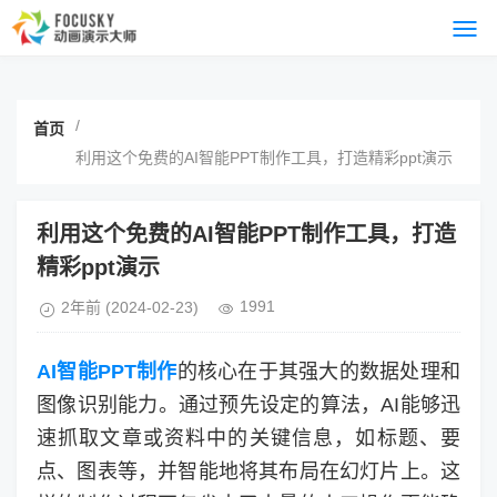
/
首页
利用这个免费的AI智能PPT制作工具，打造精彩ppt演示
利用这个免费的AI智能PPT制作工具，打造
精彩ppt演示
1991
2年前
(2024-02-23)
AI智能PPT制作
的核心在于其强大的数据处理和
图像识别能力。通过预先设定的算法，AI能够迅
速抓取文章或资料中的关键信息，如标题、要
点、图表等，并智能地将其布局在幻灯片上。这