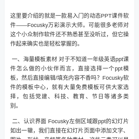
这里要介绍的就是一款易入门的动态PPT课件软
件——Focusky万彩演示大师。可能很多老师对
这个小众制作软件还不熟悉甚至没听过，但它操
作起来确实也是轻松掌握的。
一、海量模板素材 对于不知道一年级英语ppt课
件怎么做的小伙伴而言，直接选择一个ppt模
板，然后直接编辑/填充内容不香吗？Focusky软
件的模板中心，就有大量免费模板可供大家选
择，包括党建、科技、教育、节日等诸多类
别。
二、认识界面 Focusky左侧区域跟ppt的幻灯片
如出一辙，我们直接在幻灯片页面中添加文字、