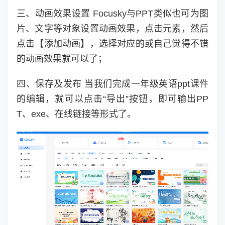
三、动画效果设置 Focusky与PPT类似也可为图
片、文字等对象设置动画效果，点击元素，然后
点击【添加动画】，选择对应的或自己觉得不错
的动画效果就可以了；
四、保存及发布 当我们完成一年级英语ppt课件
的编辑，就可以点击“导出”按钮，即可输出PP
T、exe、在线链接等形式了。