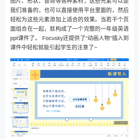
图片、形状、音频等各种素材，这些元素可以是
我们准备的，也可以直接使用平台里面的，然后
轻松为这些元素添加上适合的效果。当若干个页
面组合在一起，就构成了一个完整的一年级英语
ppt课件了。 Focusky还提供了“动画人物”插入到
课件中轻松就能引起学生的注意了~