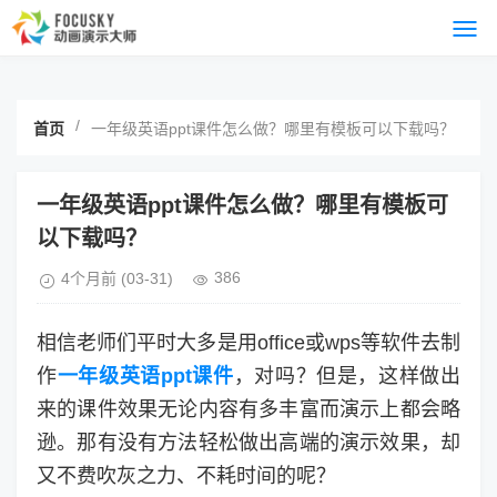
/
首页
一年级英语ppt课件怎么做？哪里有模板可以下载吗？
一年级英语ppt课件怎么做？哪里有模板可
以下载吗？
386
4个月前
(03-31)
相信老师们平时大多是用office或wps等软件去制
作
一年级英语ppt课件
，对吗？但是，这样做出
来的课件效果无论内容有多丰富而演示上都会略
逊。那有没有方法轻松做出高端的演示效果，却
又不费吹灰之力、不耗时间的呢？