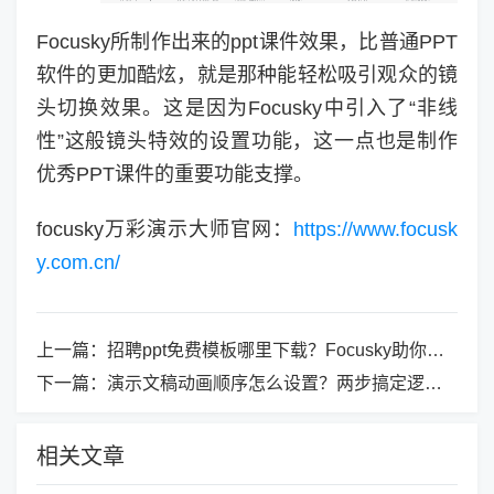
Focusky所制作出来的ppt课件效果，比普通PPT
软件的更加酷炫，就是那种能轻松吸引观众的镜
头切换效果。这是因为Focusky中引入了“非线
性”这般镜头特效的设置功能，这一点也是制作
优秀PPT课件的重要功能支撑。
focusky万彩演示大师官网：
https://www.focusk
y.com.cn/
上一篇：
招聘ppt免费模板哪里下载？Focusky助你打造沉浸式招聘演示
下一篇：
演示文稿动画顺序怎么设置？两步搞定逻辑与Focusky进阶技巧
相关文章