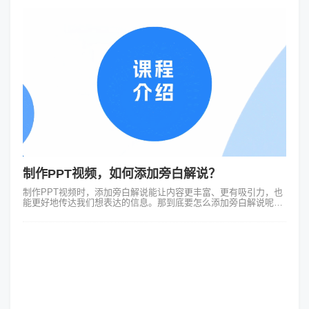
制作PPT视频，如何添加旁白解说？
制作PPT视频时，添加旁白解说能让内容更丰富、更有吸引力，也
能更好地传达我们想表达的信息。那到底要怎么添加旁白解说呢？
下面就来仔细讲讲。 一般来说，很多制作PPT视频的软件都自带
添加旁白的功能。比如...