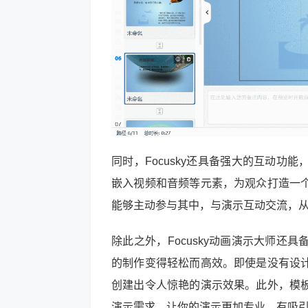
同时，Focusky还具备强大的互动功
嵌入视频和音频等元素，为观众打造一
能够主动参与其中，与演示互动交流，
除此之外，Focusky动画演示大师还
的制作变得轻松而高效。即使是没有设
创建出令人惊艳的演示效果。此外，模
演示需求，让你的演示更加专业、有吸