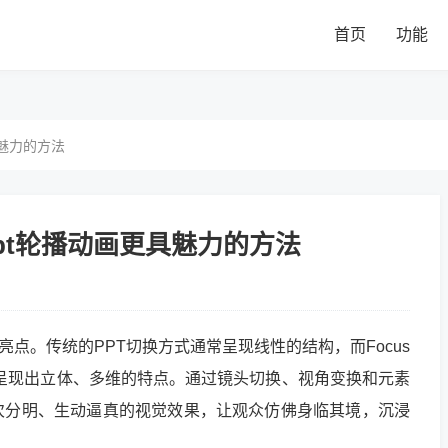
首页
功能
魅力的方法
pt轮播动画更具魅力的方法
一大亮点。传统的PPT切换方式通常呈现线性的结构，而Focus
容呈现出立体、多维的特点。通过镜头切换、视角变换和元素
次分明、生动逼真的视觉效果，让观众仿佛身临其境，沉浸