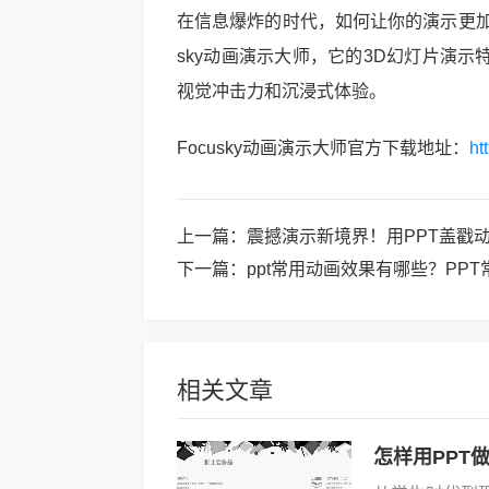
在信息爆炸的时代，如何让你的演示更加
sky动画演示大师，它的3D幻灯片演
视觉冲击力和沉浸式体验。
Focusky动画演示大师官方下载地址：
ht
上一篇：
震撼演示新境界！用PPT盖戳
下一篇：
ppt常用动画效果有哪些？PPT
相关文章
怎样用PPT