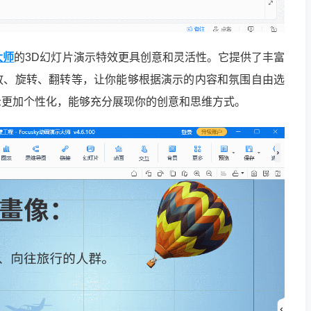
大师
的3D幻灯片演示特效更具创意和灵活性。它提供了丰富
放、旋转、翻转等，让你能够根据演示的内容和氛围自由选
示更加个性化，能够充分展现你的创意和思维方式。