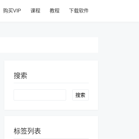
购买VIP
课程
教程
下载软件
搜索
Search
标签列表