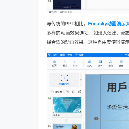
与传统的PPT相比，
Focusky动画演示
多样的动画效果选项，如淡入淡出、缩
择合适的动画效果。这种自由度使得演