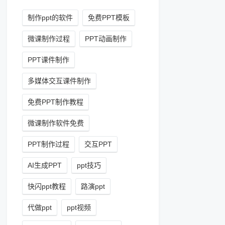
制作ppt的软件
免费PPT模板
微课制作过程
PPT动画制作
PPT课件制作
多媒体交互课件制作
免费PPT制作教程
微课制作软件免费
PPT制作过程
交互PPT
AI生成PPT
ppt技巧
快闪ppt教程
路演ppt
代做ppt
ppt视频