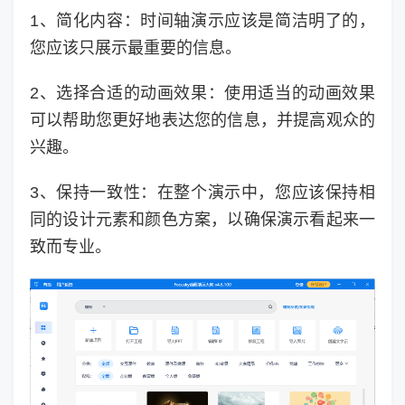
1、简化内容：时间轴演示应该是简洁明了的，
您应该只展示最重要的信息。
2、选择合适的动画效果：使用适当的动画效果
可以帮助您更好地表达您的信息，并提高观众的
兴趣。
3、保持一致性：在整个演示中，您应该保持相
同的设计元素和颜色方案，以确保演示看起来一
致而专业。