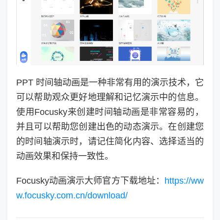
PPT 时间轴动画是一种非常有用的演示技术，它
可以帮助观众更好地理解和记忆演示中的信息。
使用Focusky来创建时间轴动画是非常容易的，
并且可以帮助您创建出色的动态演示。在创建您
的时间轴演示时，请记住简化内容、选择适当的
动画效果和保持一致性。
Focusky动画演示大师官方下载地址：
https://ww
w.focusky.com.cn/download/