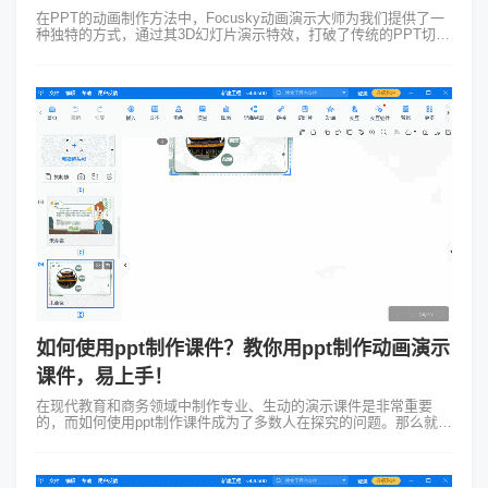
在PPT的动画制作方法中，Focusky动画演示大师为我们提供了一
种独特的方式，通过其3D幻灯片演示特效，打破了传统的PPT切换
方式。下面将介绍一些关键步骤，帮助您了解如何使用Focusky动
画演示大...
如何使用ppt制作课件？教你用ppt制作动画演示
课件，易上手！
在现代教育和商务领域中制作专业、生动的演示课件是非常重要
的，而如何使用ppt制作课件成为了多数人在探究的问题。那么就有
小伙伴发问了：“不就是做个ppt课件，这有谁不会呢？”其实并非如
此！人们追求的是制...