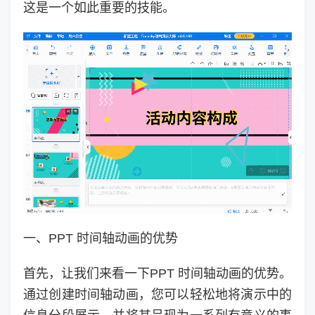
这是一个如此重要的技能。
一、PPT 时间轴动画的优势
首先，让我们来看一下PPT 时间轴动画的优势。
通过创建时间轴动画，您可以轻松地将演示中的