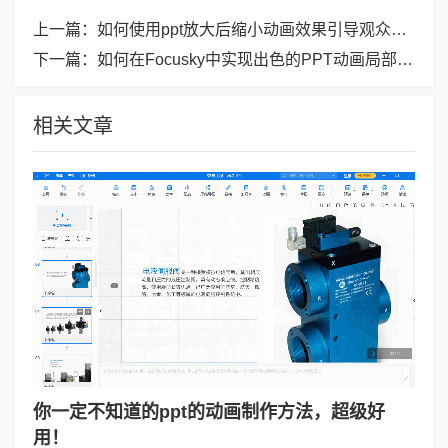
上一篇：
如何使用ppt放大后缩小动画效果引导观众的注意力？
下一篇：
如何在Focusky中实现出色的PPT动画局部放大效果？
相关文章
你一定不知道的ppt的动画制作方法，超级好
用！