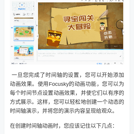
一旦您完成了时间轴的设置，您可以开始添加
动画效果。使用Focusky的动画功能，您可以为
每个时间节点设置动画效果，并使它们以有序的
方式展示。这样，您可以轻松地创建一个动态的
时间轴演示，并将您的演示内容呈现给观众。
在创建时间轴动画时，您应该记住以下几点：