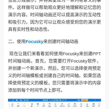
信息分段展示，并将其呈现为一系列有意义的事
件。这样做可以帮助观众更好地理解和记忆您的
演示内容。时间轴动画还可以提高演示的互动性
和吸引力，因为它可以让观众感受到您的演示更
具有实时性和动态性。
二、使用
Focusky
来创建时间轴动画
现在让我们来看看如何使用Focusky来创建PPT
时间轴动画。首先，您需要打开Focusky软件，
并创建一个新演示。然后，您可以选择使用预定
义的时间轴模板或创建自己的时间轴。如果您选
择使用预定义的模板，您只需要将演示中的内容
添加到每个时间节点上即可。