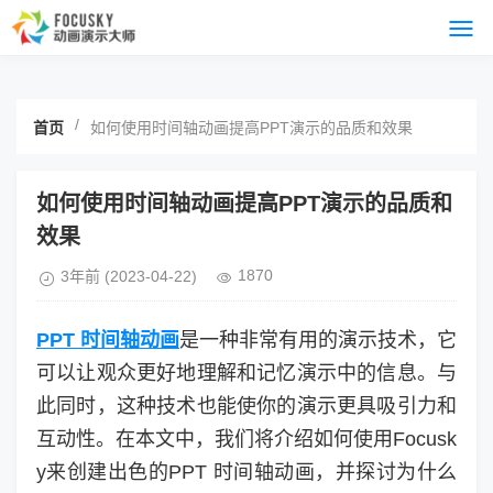
/
首页
如何使用时间轴动画提高PPT演示的品质和效果
如何使用时间轴动画提高PPT演示的品质和
效果
1870
3年前
(2023-04-22)
PPT 时间轴动画
是一种非常有用的演示技术，它
可以让观众更好地理解和记忆演示中的信息。与
此同时，这种技术也能使你的演示更具吸引力和
互动性。在本文中，我们将介绍如何使用Focusk
y来创建出色的PPT 时间轴动画，并探讨为什么