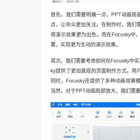
首先，我们需要明确一点，PPT动画局
点，让听众更加关注。在制作时，我们
得演示效果更为出色。而在Focusk
置，实现更为生动的演示效果。
其次，我们需要考虑如何在Focusky中
ky提供了更加直观的页面制作方式。用
同时，Focusky还提供了多种动画
当然，对于PPT动画局部放大，我们需