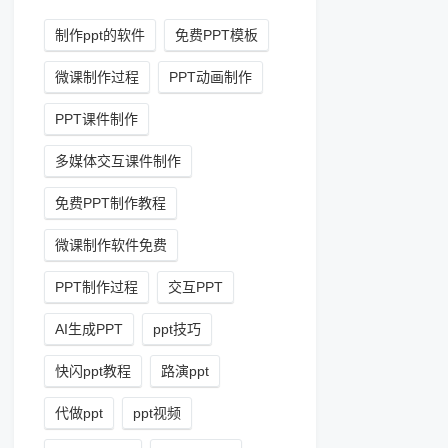
制作ppt的软件
免费PPT模板
微课制作过程
PPT动画制作
PPT课件制作
多媒体交互课件制作
免费PPT制作教程
微课制作软件免费
PPT制作过程
交互PPT
AI生成PPT
ppt技巧
快闪ppt教程
路演ppt
代做ppt
ppt视频