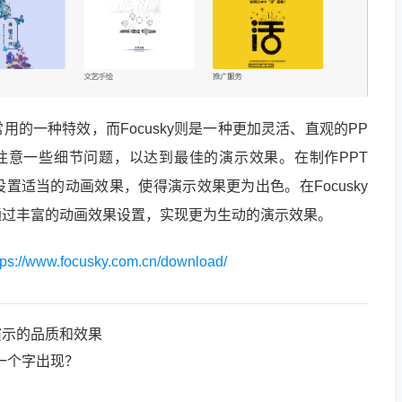
用的一种特效，而Focusky则是一种更加灵活、直观的PP
注意一些细节问题，以达到最佳的演示效果。在制作PPT
置适当的动画效果，使得演示效果更为出色。在Focusky
通过丰富的动画效果设置，实现更为生动的演示效果。
tps://www.focusky.com.cn/download/
演示的品质和效果
一个字出现？