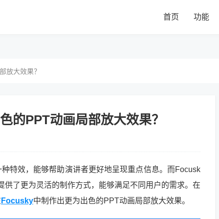
首页
功能
局部放大效果？
现出色的PPT动画局部放大效果？
一种特效，能够帮助演讲者更好地呈现重点信息。而Focusk
它提供了更为灵活的制作方式，能够满足不同用户的需求。在
在
Focusky
中制作出更为出色的PPT动画局部放大效果。