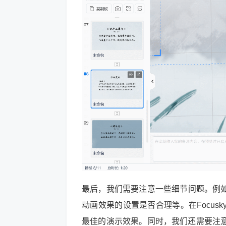
最后，我们需要注意一些细节问题。例如
动画效果的设置是否合理等。在Focu
最佳的演示效果。同时，我们还需要注