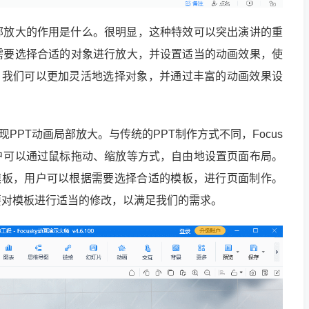
部放大的作用是什么。很明显，这种特效可以突出演讲的重
需要选择合适的对象进行放大，并设置适当的动画效果，使
y中，我们可以更加灵活地选择对象，并通过丰富的动画效果设
实现PPT动画局部放大。与传统的PPT制作方式不同，Focus
户可以通过鼠标拖动、缩放等方式，自由地设置页面布局。
效果模板，用户可以根据需要选择合适的模板，进行页面制作。
要对模板进行适当的修改，以满足我们的需求。