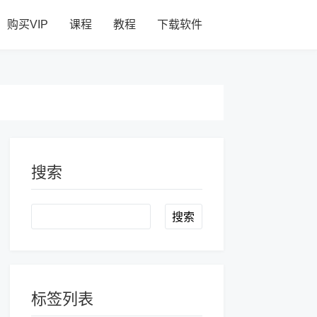
购买VIP
课程
教程
下载软件
搜索
Search
标签列表