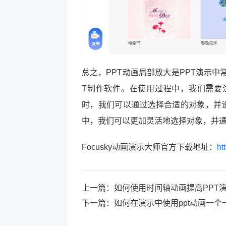
总之，PPT动画局部放大是PPT演示中常
T制作软件。在使用过程中，我们需要
时，我们可以通过选择合适的对象，并设
中，我们可以更加灵活地选择对象，并
Focusky动画演示大师官方下载地址：
ht
上一篇：
如何使用时间轴动画提高PPT
下一篇：
如何在演示中使用ppt动画一个