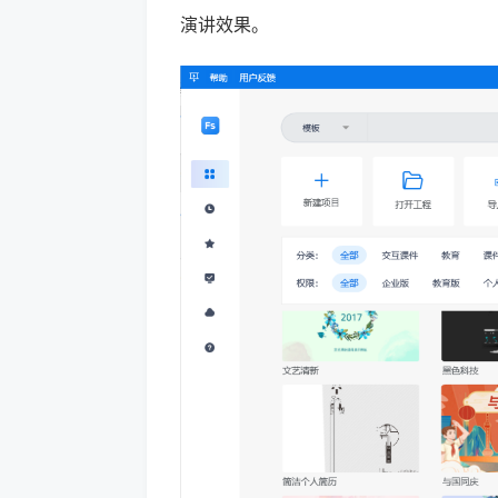
演讲效果。