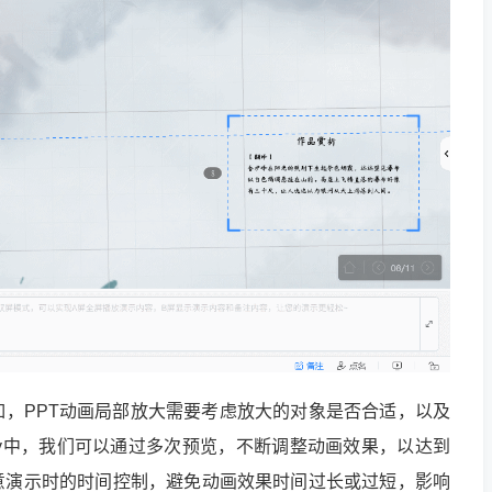
，PPT动画局部放大需要考虑放大的对象是否合适，以及
sky中，我们可以通过多次预览，不断调整动画效果，以达到
意演示时的时间控制，避免动画效果时间过长或过短，影响