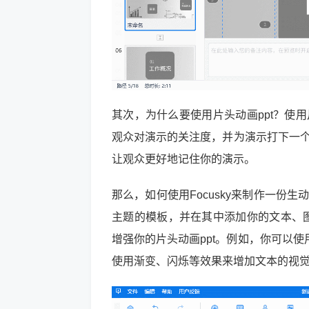
其次，为什么要使用片头动画ppt？使
观众对演示的关注度，并为演示打下一个
让观众更好地记住你的演示。
那么，如何使用Focusky来制作一份
主题的模板，并在其中添加你的文本、图
增强你的片头动画ppt。例如，你可以
使用渐变、闪烁等效果来增加文本的视