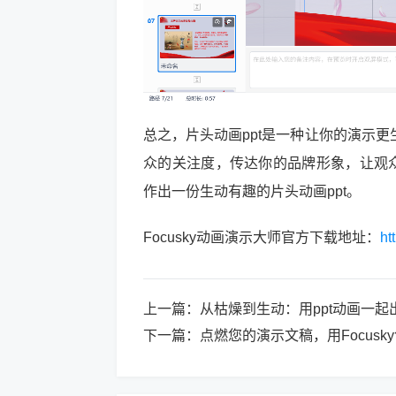
总之，片头动画ppt是一种让你的演示
众的关注度，传达你的品牌形象，让观众
作出一份生动有趣的片头动画ppt。
Focusky动画演示大师官方下载地址：
ht
上一篇：
从枯燥到生动：用ppt动画一
下一篇：
点燃您的演示文稿，用Focusk