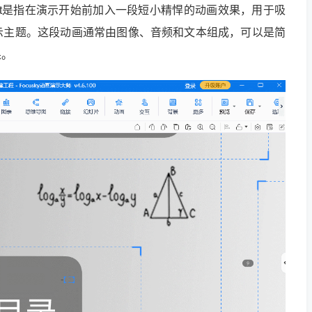
ppt是指在演示开始前加入一段短小精悍的动画效果，用于吸
示主题。这段动画通常由图像、音频和文本组成，可以是简
果。