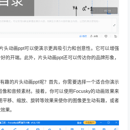
用片头动画ppt可以使演示更具吸引力和创意性。它可以增强
好的开端。此外，片头动画ppt还可以传达你的品牌形象，
生动有趣的片头动画ppt呢？首先，你需要选择一个适合你演示
像和音频素材。接着，你可以使用Focusky的动画效果来
使用平移、缩放、旋转等效果来使你的图像更生动有趣，或者
觉效果。