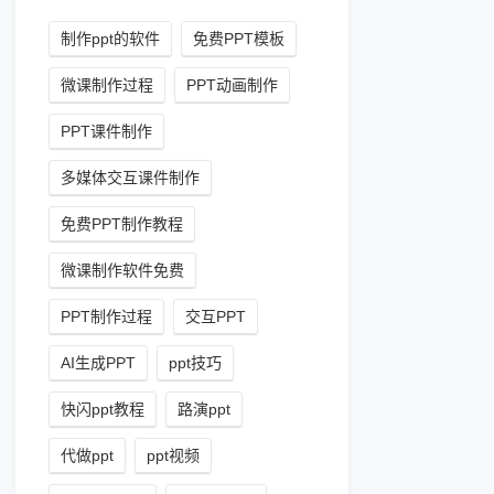
制作ppt的软件
免费PPT模板
微课制作过程
PPT动画制作
PPT课件制作
多媒体交互课件制作
免费PPT制作教程
微课制作软件免费
PPT制作过程
交互PPT
AI生成PPT
ppt技巧
快闪ppt教程
路演ppt
代做ppt
ppt视频