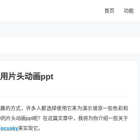
首页
功能
用片头动画ppt
有趣的方式，许多人都选择使用它来为演示增添一些色彩和
的片头动画ppt呢？在这篇文章中，我将为你介绍一些关于
Focusky
来实现它。