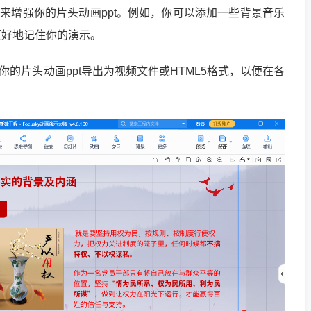
效果来增强你的片头动画ppt。例如，你可以添加一些背景音乐
更好地记住你的演示。
将你的片头动画ppt导出为视频文件或HTML5格式，以便在各