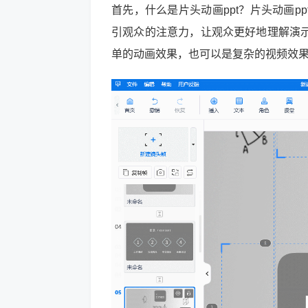
首先，什么是片头动画ppt？片头动画
引观众的注意力，让观众更好地理解演
单的动画效果，也可以是复杂的视频效