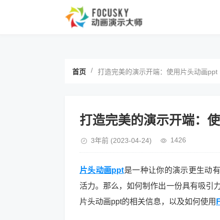
/
首页
打造完美的演示开端：使用片头动画ppt
打造完美的演示开端：使
1426
3年前
(2023-04-24)
片头动画ppt
是一种让你的演示更生动
活力。那么，如何制作出一份具有吸引力
片头动画ppt的相关信息，以及如何使用