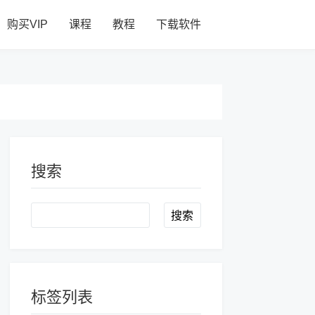
购买VIP
课程
教程
下载软件
搜索
Search
标签列表