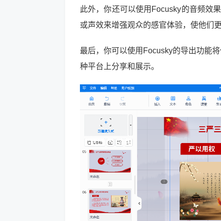
此外，你还可以使用Focusky的音频
或声效来增强观众的感官体验，使他们
最后，你可以使用Focusky的导出功能
种平台上分享和展示。