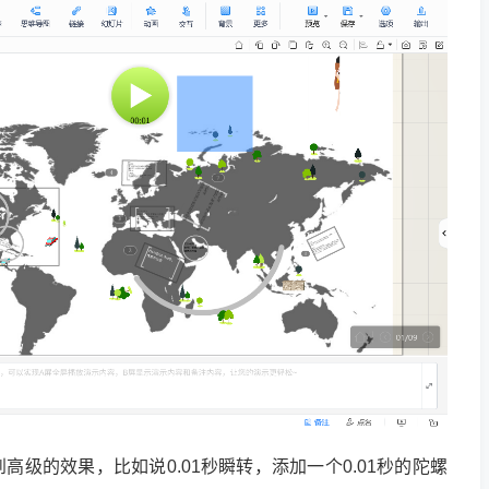
高级的效果，比如说0.01秒瞬转，添加一个0.01秒的陀螺