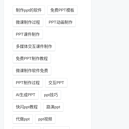
制作ppt的软件
免费PPT模板
微课制作过程
PPT动画制作
PPT课件制作
多媒体交互课件制作
免费PPT制作教程
微课制作软件免费
PPT制作过程
交互PPT
AI生成PPT
ppt技巧
快闪ppt教程
路演ppt
代做ppt
ppt视频