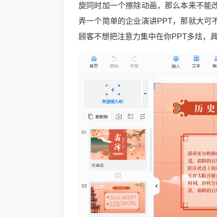
旋同时加一个擦除动画，那么本来不能
弄一个简单的企业演讲PPT，那就大可
顾客不想把注意力集中在你PPT多炫，