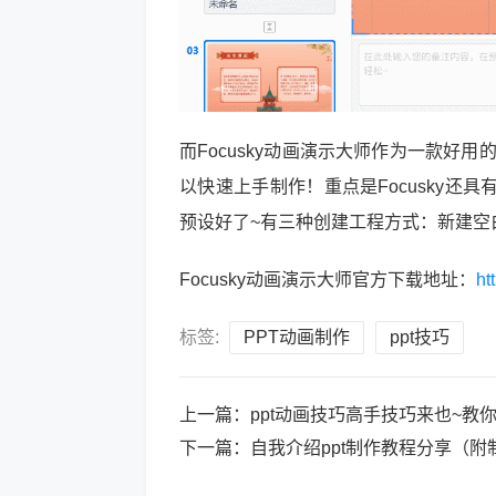
而Focusky动画演示大师作为一款好
以快速上手制作！重点是Focusky还
预设好了~有三种创建工程方式：新建空
Focusky动画演示大师官方下载地址：
ht
标签:
PPT动画制作
ppt技巧
上一篇：
ppt动画技巧高手技巧来也~教你
下一篇：
自我介绍ppt制作教程分享（附