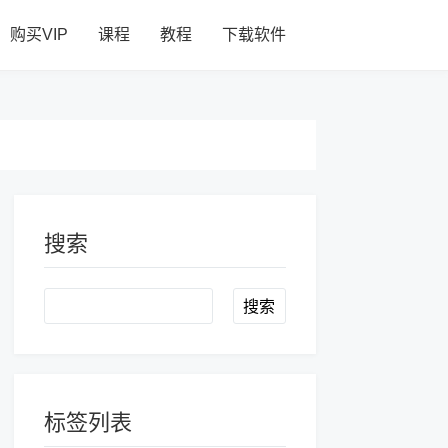
购买VIP
课程
教程
下载软件
搜索
Search
标签列表