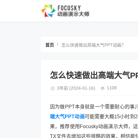
/
首页
怎么快速做出高端大气PPT动画？
怎么快速做出高端大气P
1108
3年前
(2024-01-16)
因为做PPT本身就是一个需要耐心的事
端大气PPT动画
可能需要大概15小时到
果，推荐使用Focusky动画演示大师
TX文件去增加这些很酷的效果，相信能