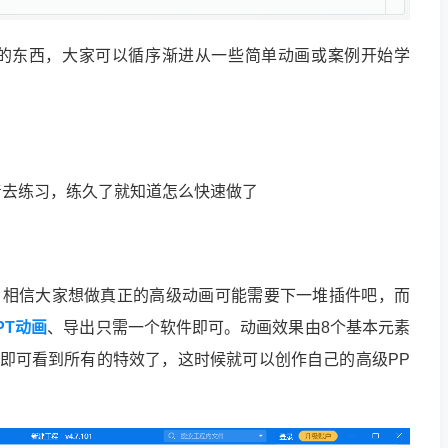
杂的东西，大家可以循序渐进从一些简单动画或案例开始学
着去练习，练久了就知道怎么快速做了
之前，相信大家想做真正的高级动画可能需要下一堆插件吧，而
PT动画
、导出只需一个软件即可。动画效果由8个基本元素
面即可看到所有的特效了，这时候就可以创作自己的高级PP