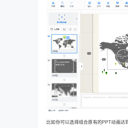
比如你可以选择组合原有的PPT动画达到