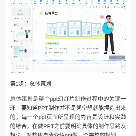
第1步：总体策划
总体策划是整个ppt幻灯片制作过程中的关键一
环。要知道PPT制作并不是凭空想就能捏造出来
的，每一个ppt页面所呈现的内容是设计和实践
的结合，在做PPT之前要明确具体的制作思路及
想法，对整体自我介绍ppt做一个完整的规划。