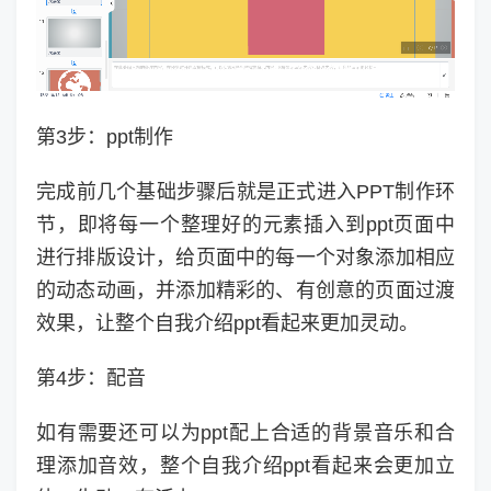
第3步：ppt制作
完成前几个基础步骤后就是正式进入PPT制作环
节，即将每一个整理好的元素插入到ppt页面中
进行排版设计，给页面中的每一个对象添加相应
的动态动画，并添加精彩的、有创意的页面过渡
效果，让整个自我介绍ppt看起来更加灵动。
第4步：配音
如有需要还可以为ppt配上合适的背景音乐和合
理添加音效，整个自我介绍ppt看起来会更加立