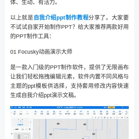
体、生动、有活力。
以上就是
自我介绍ppt制作教程
分享了。大家要
不试试自家开始制作PPT？给大家推荐两款好用
的PPT制作工具：
01 Focusky动画演示大师
是一款入门级的PPT制作软件，提供了无限画布
让我们轻松拖拽编辑元素，软件内置不同风格与
主题的ppt模板供选择，支持套用修改内容快速
生成自我介绍ppt演示文稿。