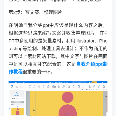
第2步：写文案、整理图片
在明确自我介绍ppt中应该呈现什么内容之后，
根据这些思路来编写文案并收集整理图片，在P
PT中多使用的是矢量素材，利用Illustrator、Pho
toshop等绘制、处理工具去设计；不作为商用的
则可以上素材网站下载，其中文字与图片在画面
中是可以相互补充配合的，这是
自我介绍ppt制
作教程
很重要的一环。