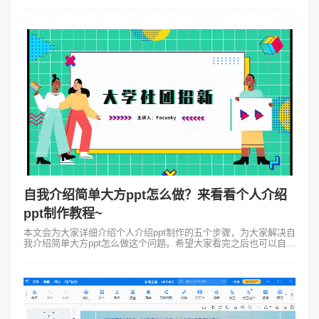
让你轻松从菜鸟变成大神！ 说起PPT很多人可能第一时间想到的
是那些高大上的商务场...
自我介绍简单大方ppt怎么做？来看看个人介绍
ppt制作教程~
本文会为大家详细介绍个人介绍ppt制作的五个步骤，为大家解决自
我介绍简单大方ppt怎么做这个问题。希望大家看完之后也可以自己
制作出高质量的PPT。第一步：明确制作PPT的目的以及受众在制
作一个自我介绍...