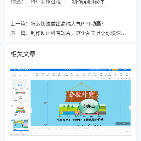
标签:
PPT制作过程
制作ppt的软件
上一篇：
怎么快速做出高端大气PPT动画？
下一篇：
制作动画科普短片，这个AI工具让你快速出片！
相关文章