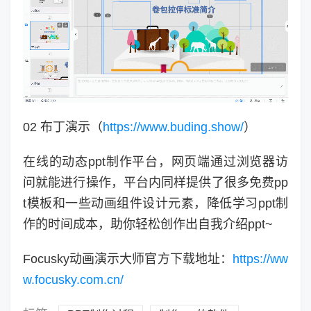
02 布丁演示（
https://www.buding.show/
）
在线的动态ppt制作平台，网页端通过浏览器访
问就能进行操作，平台内同样提供了很多免费pp
t模板和一些动画组件设计元素，降低学习ppt制
作的时间成本，助你轻松创作出自我介绍ppt~
Focusky动画演示大师官方下载地址：
https://ww
w.focusky.com.cn/