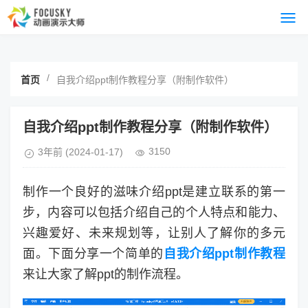
/
首页
自我介绍ppt制作教程分享（附制作软件）
自我介绍ppt制作教程分享（附制作软件）
3150
3年前
(2024-01-17)
制作一个良好的滋味介绍ppt是建立联系的第一
步，内容可以包括介绍自己的个人特点和能力、
兴趣爱好、未来规划等，让别人了解你的多元
面。下面分享一个简单的
自我介绍ppt制作教程
来让大家了解ppt的制作流程。