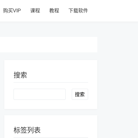
购买VIP
课程
教程
下载软件
搜索
Search
标签列表