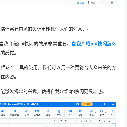
简洁但富有内涵的设计更能抓住人们的注意力。
我介绍ppt快闪的效果非常重要。
自我介绍ppt快闪怎么
胜的感觉。
演示大师这个工具的使用，我们可以用一种更符合大众审美的方
记住内容。
能激发观众的兴趣，使得自我介绍ppt快闪更具动感。