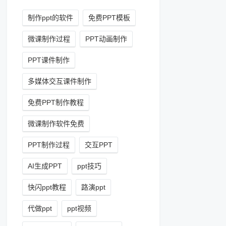
制作ppt的软件
免费PPT模板
微课制作过程
PPT动画制作
PPT课件制作
多媒体交互课件制作
免费PPT制作教程
微课制作软件免费
PPT制作过程
交互PPT
AI生成PPT
ppt技巧
快闪ppt教程
路演ppt
代做ppt
ppt视频