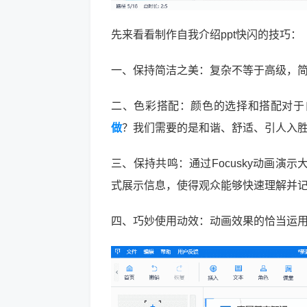
先来看看制作自我介绍ppt快闪的技巧：
一、保持简洁之美：复杂不等于高级，
二、色彩搭配：颜色的选择和搭配对于自
做
？我们需要的是和谐、舒适、引人入
三、保持共鸣：通过Focusky动画
式展示信息，使得观众能够快速理解并
四、巧妙使用动效：动画效果的恰当运用