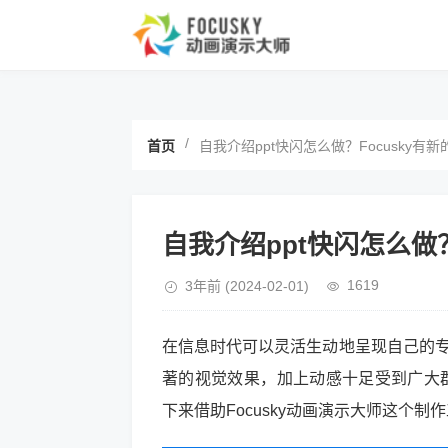
/
首页
自我介绍ppt快闪怎么做？Focusky有新
自我介绍ppt快闪怎么做？
1619
3年前
(2024-02-01)
在信息时代可以灵活生动地呈现自己的专
著的视觉效果，加上动感十足受到广大
下来借助Focusky动画演示大师这个