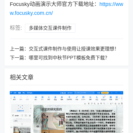
Focusky动画演示大师官方下载地址：
https://ww
w.focusky.com.cn/
标签:
多媒体交互课件制作
上一篇：
交互式课件制作与使用让授课效果更理想！
下一篇：
哪里可找到中秋节PPT模板免费下载？
相关文章