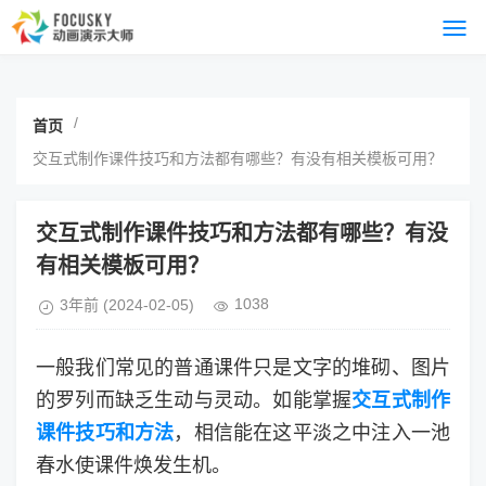
/
首页
交互式制作课件技巧和方法都有哪些？有没有相关模板可用？
交互式制作课件技巧和方法都有哪些？有没
有相关模板可用？
1038
3年前
(2024-02-05)
一般我们常见的普通课件只是文字的堆砌、图片
的罗列而缺乏生动与灵动。如能掌握
交互式制作
课件技巧和方法
，相信能在这平淡之中注入一池
春水使课件焕发生机。