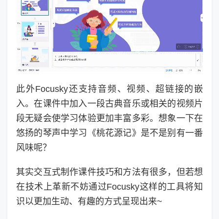
此外Focusky还支持音频、视频、超链接的嵌
入。在课件中加入一段古典音乐或相关的视频片
段无疑会使学习体验更加丰富多彩。想象一下在
悠扬的琴声中学习《桃花源记》是不是别有一番
风味呢？
其实交互式制作课件技巧和方法有很多，但若想
在技术上革新不妨通过Focusky这样的工具将知
识以更加生动、有趣的方式呈现出来~