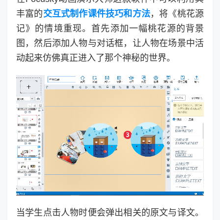
丰富的
交互式制作课件技巧和方法
，将《桃花源
记》的情境重现。首先添加一幅桃花源的背景
图，然后添加人物与对话框，让人物在场景中活
动起来仿佛真正进入了那个神秘的世界。
当学生点击人物时便会弹出相关的原文与译文。