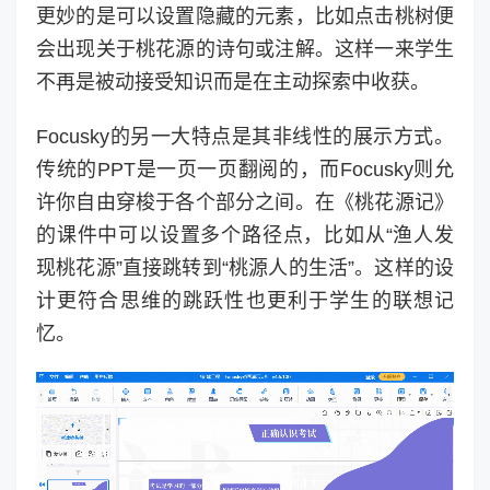
更妙的是可以设置隐藏的元素，比如点击桃树便
会出现关于桃花源的诗句或注解。这样一来学生
不再是被动接受知识而是在主动探索中收获。
Focusky的另一大特点是其非线性的展示方式。
传统的PPT是一页一页翻阅的，而Focusky则允
许你自由穿梭于各个部分之间。在《桃花源记》
的课件中可以设置多个路径点，比如从“渔人发
现桃花源”直接跳转到“桃源人的生活”。这样的设
计更符合思维的跳跃性也更利于学生的联想记
忆。