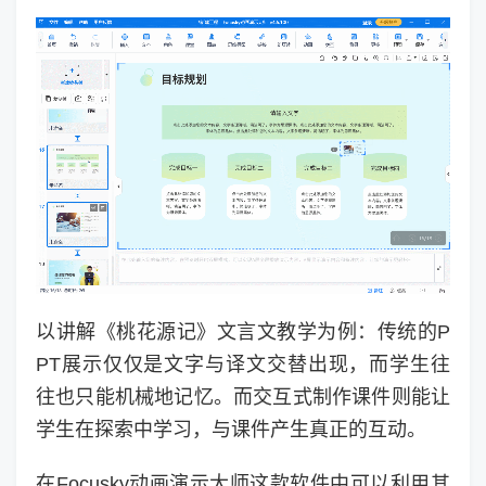
以讲解《桃花源记》文言文教学为例：传统的P
PT展示仅仅是文字与译文交替出现，而学生往
往也只能机械地记忆。而交互式制作课件则能让
学生在探索中学习，与课件产生真正的互动。
在Focusky动画演示大师这款软件中可以利用其