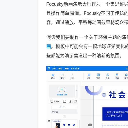
Focusky动画演示大师作为一个集
且操作简单易懂。Focusky不同于传
容，通过缩放、平移等动画效果将观众
假设我们要制作一个关于环保主题的演示
画
。模板中可能会有一幅地球逐渐变化
些都能为演示营造出一种清新的氛围。