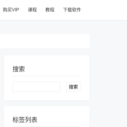
购买VIP
课程
教程
下载软件
搜索
Search
标签列表