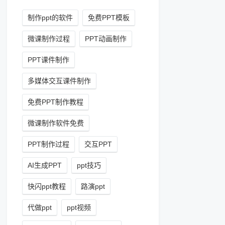
制作ppt的软件
免费PPT模板
微课制作过程
PPT动画制作
PPT课件制作
多媒体交互课件制作
免费PPT制作教程
微课制作软件免费
PPT制作过程
交互PPT
AI生成PPT
ppt技巧
快闪ppt教程
路演ppt
代做ppt
ppt视频