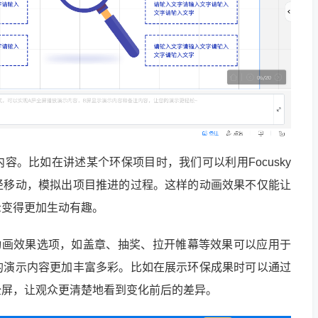
容。比如在讲述某个环保项目时，我们可以利用Focusky
径移动，模拟出项目推进的过程。这样的动画效果不仅能让
示变得更加生动有趣。
富的动画效果选项，如盖章、抽奖、拉开帷幕等效果可以应用于
的演示内容更加丰富多彩。比如在展示环保成果时可以通过
全屏，让观众更清楚地看到变化前后的差异。