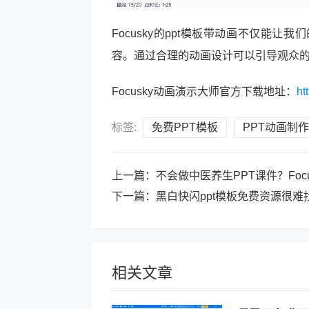
Focusky的ppt模板带动画不仅能
容。通过合理的动画设计可以引导观众
Focusky动画演示大师官方下载地址：
ht
标签:
免费PPT模板
PPT动画制作
上一篇：
不会做中医养生PPT课件？Foc
下一篇：
黑白快闪ppt模板免费资源很难找
相关文章