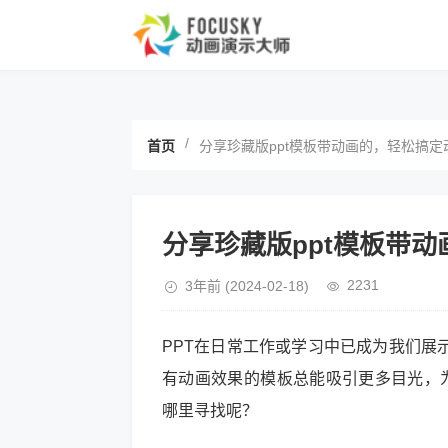
/
首页
分享珍藏版ppt模板带动画的，轻松搞定动
分享珍藏版ppt模板带动
2231
3年前
(2024-02-18)
PPT在日常工作或学习中已成为我们展
有动画效果的模板总能吸引更多目光，
哪里寻找呢？