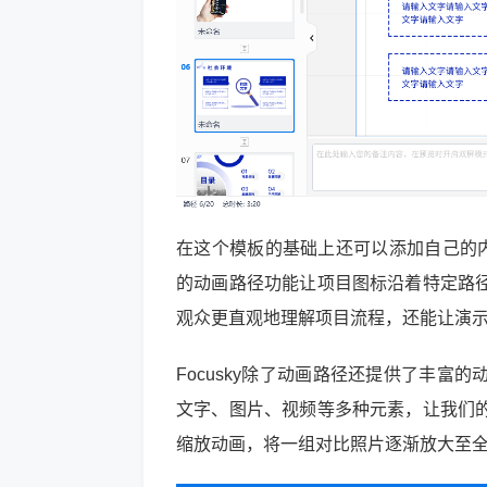
在这个模板的基础上还可以添加自己的内
的动画路径功能让项目图标沿着特定路
观众更直观地理解项目流程，还能让演
Focusky除了动画路径还提供了丰
文字、图片、视频等多种元素，让我们
缩放动画，将一组对比照片逐渐放大至