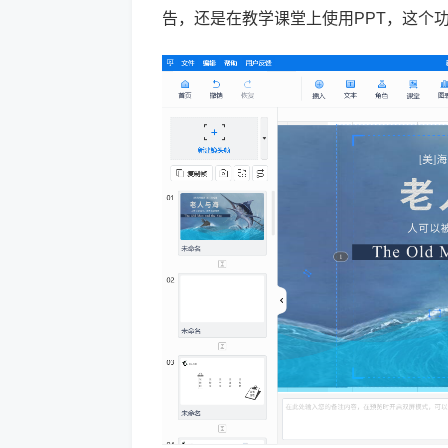
告，还是在教学课堂上使用PPT，这个