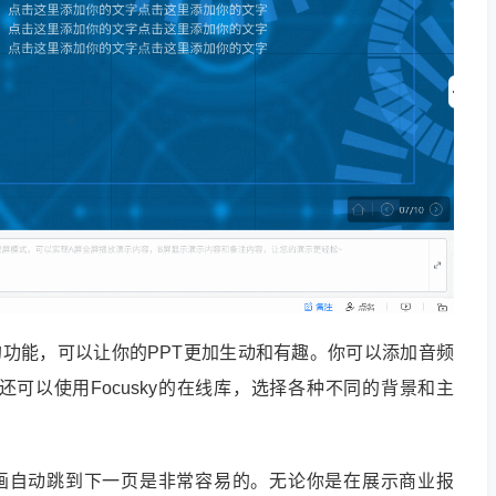
他的功能，可以让你的PPT更加生动和有趣。你可以添加音频
可以使用Focusky的在线库，选择各种不同的背景和主
PT动画自动跳到下一页是非常容易的。无论你是在展示商业报