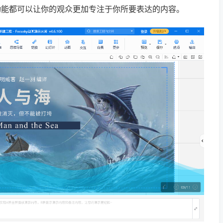
功能都可以让你的观众更加专注于你所要表达的内容。