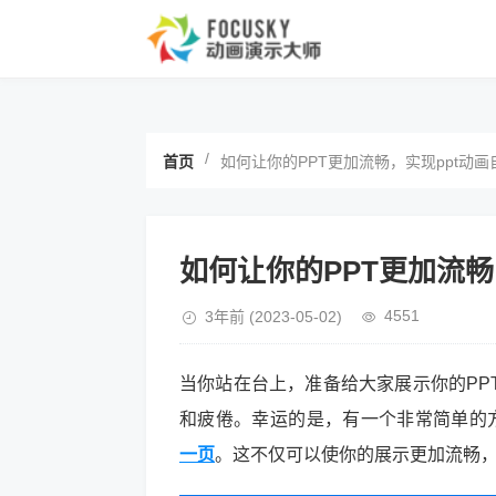
/
首页
如何让你的PPT更加流畅，实现ppt动
如何让你的PPT更加流畅
4551
3年前
(2023-05-02)
当你站在台上，准备给大家展示你的PP
和疲倦。幸运的是，有一个非常简单的
一页
。这不仅可以使你的展示更加流畅