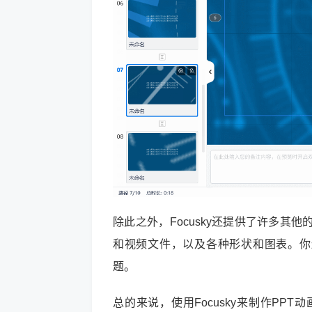
除此之外，Focusky还提供了许多其
和视频文件，以及各种形状和图表。你还
题。
总的来说，使用Focusky来制作P