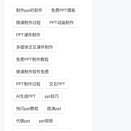
制作ppt的软件
免费PPT模板
微课制作过程
PPT动画制作
PPT课件制作
多媒体交互课件制作
免费PPT制作教程
微课制作软件免费
PPT制作过程
交互PPT
AI生成PPT
ppt技巧
快闪ppt教程
路演ppt
代做ppt
ppt视频