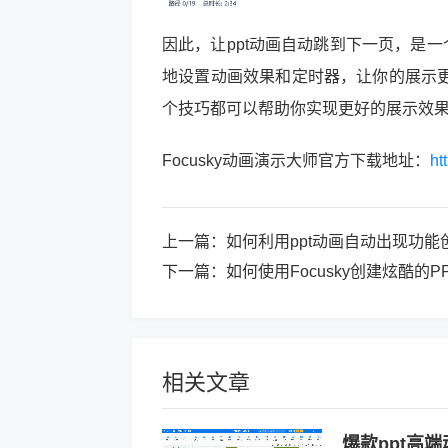
因此，让ppt动画自动跳到下一页，是一个
地设置动画效果和定时器，让你的展示
个技巧都可以帮助你实现更好的展示效
Focusky动画演示大师官方下载地址：
ht
上一篇：
如何利用ppt动画自动出现功
下一篇：
如何使用Focusky创建炫酷的
相关文章
爆款ppt高