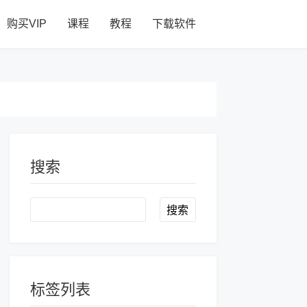
购买VIP
课程
教程
下载软件
搜索
Search
标签列表