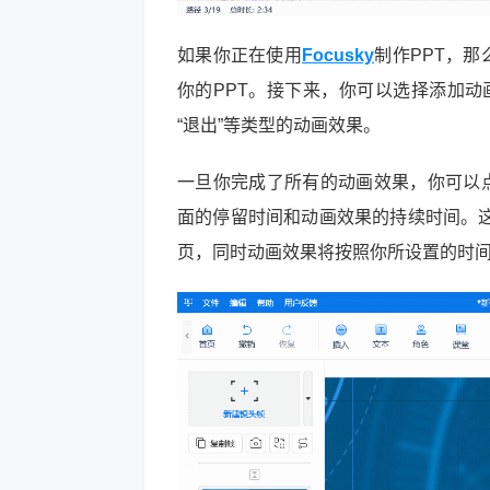
如果你正在使用
Focusky
制作PPT，那
你的PPT。接下来，你可以选择添加动
“退出”等类型的动画效果。
一旦你完成了所有的动画效果，你可以点
面的停留时间和动画效果的持续时间。这
页，同时动画效果将按照你所设置的时