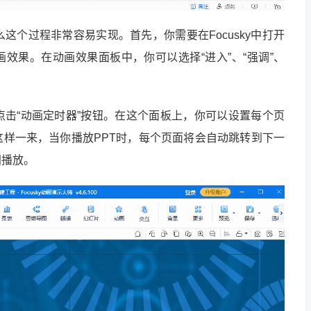
么这个过程非常容易实现。首先，你需要在Focusky中打开
画效果。在动画效果面板中，你可以选择“进入”、“强调”、
击“动画定时器”按钮。在这个面板上，你可以设置每个页
样一来，当你播放PPT时，每个页面将会自动跳转到下一
间播放。