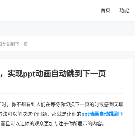
首页
功能
画自动跳到下一页
，实现ppt动画自动跳到下一页
T时，你不想看到人们在等待你切换下一页的时候感到无聊
方法可以解决这个问题，那就是让你的
ppt动画自动跳到下
，而且可以让你的观众更加专注于你所展示的内容。