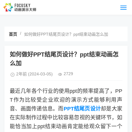
/
首页
如何做好PPT结尾页设计？ppt结束动画怎么加
如何做好PPT结尾页设计？ppt结束动画怎
么加
2729
2年前
(2024-03-05)
最近几年各个行业的使用ppt的频率提高了，PP
T作为比较受企业欢迎的演示方式能够利用声
音、画面传递信息。而
PPT结尾页设计
却是大家
在实际制作过程中比较容易忽视的关键环节，如
能恰当加上ppt结束动画肯定能给观众留下一个