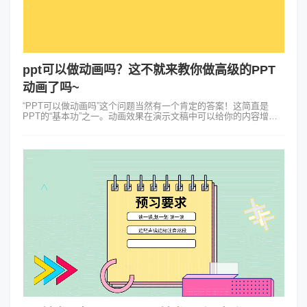
ppt可以做动画吗？这不就来教你做高级的PPT
动画了吗~
“PPT可以做动画吗”这个问题当然有一个肯定的答案！这简直是
PPT的“基本功”之一。动画效果在演示文稿中可以给你的内容增添
趣味性，吸引观众的注意力的同时还能让信息呈现更加有条理。但
是这里说的可不是像那...