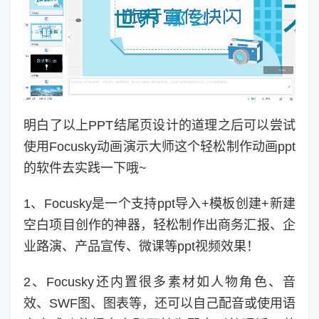
明白了以上PPT结尾页设计的道理之后可以尝试
使用Focusky动画演示大师这个轻松制作动画ppt
的软件去实践一下哦~
1、Focusky是一个支持ppt导入+模板创建+新建
空白项目创作的神器，轻松制作出商务汇报、企
业路演、产品宣传、微课等ppt视频效果！
2、Focusky还内置很多素材如人物角色、音
效、SWF图、图表等，还可以自己配音或使用语