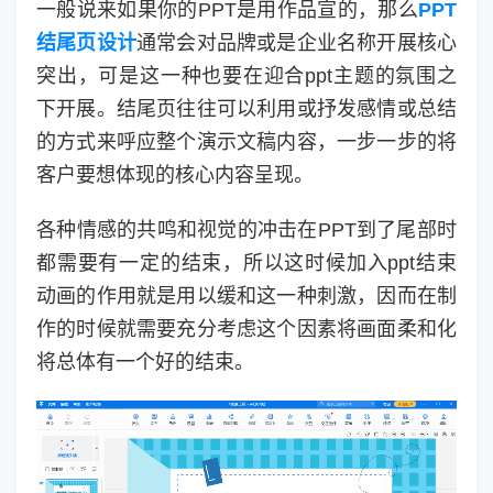
一般说来如果你的PPT是用作品宣的，那么
PPT
结尾页设计
通常会对品牌或是企业名称开展核心
突出，可是这一种也要在迎合ppt主题的氛围之
下开展。结尾页往往可以利用或抒发感情或总结
的方式来呼应整个演示文稿内容，一步一步的将
客户要想体现的核心内容呈现。
各种情感的共鸣和视觉的冲击在PPT到了尾部时
都需要有一定的结束，所以这时候加入ppt结束
动画的作用就是用以缓和这一种刺激，因而在制
作的时候就需要充分考虑这个因素将画面柔和化
将总体有一个好的结束。