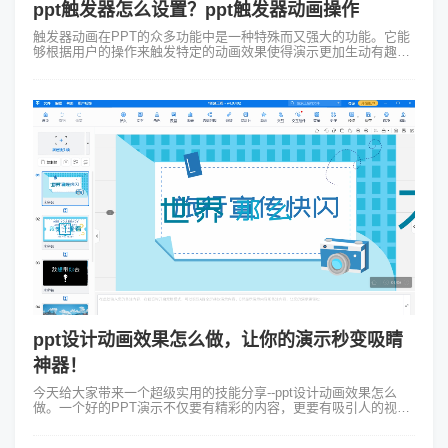
ppt触发器怎么设置？ppt触发器动画操作
触发器动画在PPT的众多功能中是一种特殊而又强大的功能。它能
够根据用户的操作来触发特定的动画效果使得演示更加生动有趣。
那么ppt触发器怎么设置？接下来会通过简单的例子说一下ppt做触
发器动画操作步骤：...
ppt设计动画效果怎么做，让你的演示秒变吸睛
神器！
今天给大家带来一个超级实用的技能分享--ppt设计动画效果怎么
做。一个好的PPT演示不仅要有精彩的内容，更要有吸引人的视觉
效果。而动画效果无疑是提升PPT吸引力的利器之一。那么想知道
怎么设计ppt动画...