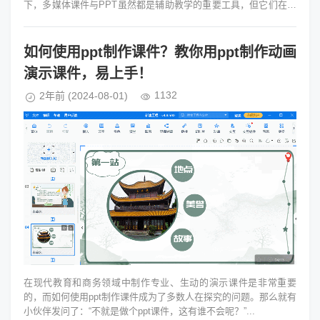
下，多媒体课件与PPT虽然都是辅助教学的重要工具，但它们在设
计理念、功能特点以及...
如何使用ppt制作课件？教你用ppt制作动画
演示课件，易上手！
1132
2年前
(2024-08-01)
在现代教育和商务领域中制作专业、生动的演示课件是非常重要
的，而如何使用ppt制作课件成为了多数人在探究的问题。那么就有
小伙伴发问了：“不就是做个ppt课件，这有谁不会呢？”...