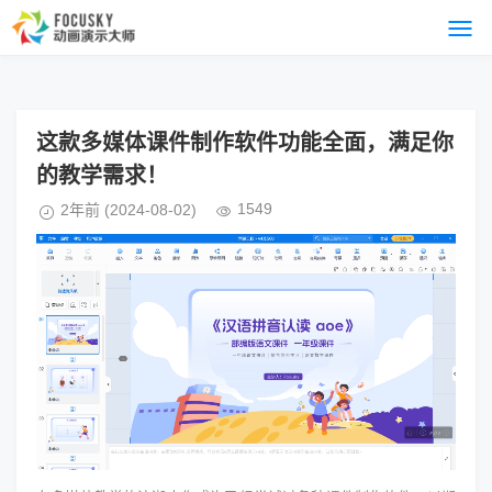
这款多媒体课件制作软件功能全面，满足你
的教学需求！
1549
2年前
(2024-08-02)