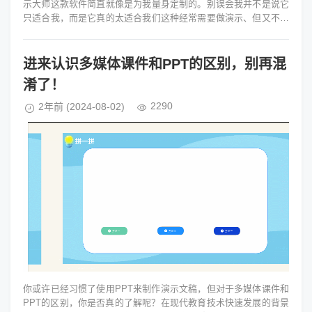
示大师这款软件简直就像是为我量身定制的。别误会我并不是说它
只适合我，而是它真的太适合我们这种经常需要做演示、但又不想
花费太多金钱和时间...
进来认识多媒体课件和PPT的区别，别再混
淆了！
2290
2年前
(2024-08-02)
你或许已经习惯了使用PPT来制作演示文稿，但对于多媒体课件和
PPT的区别，你是否真的了解呢？在现代教育技术快速发展的背景