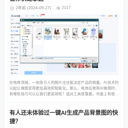
2117
2年前
(2024-09-27)
在电商领域，一张吸引人的图片往往能决定产品的销量。AI技术的
兴起让做图变得更加高效和智能化。那么，电商在使用AI做图时，
有哪些技巧可以让我们更高效呢？选对工具很重要。市面上有很多
AI做图工具，但哪个更...
有人还未体验过一键AI生成产品背景图的快
捷？