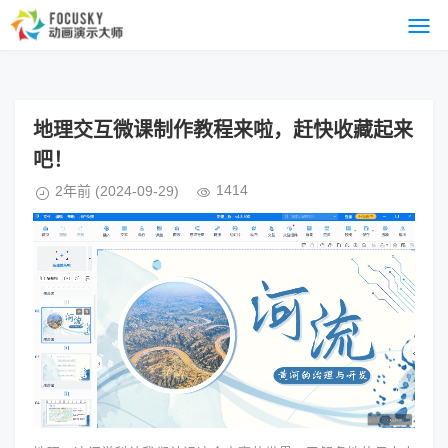
地理交互微课制作教程来啦，赶快收藏起来
吧！
1414
2年前
(2024-09-29)