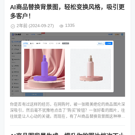
AI商品替换背景图，轻松变换风格，吸引更
多客户！
1335
2年前
(2024-09-27)
你是否有过这样的经历，在网购时，被一张精美绝伦的商品图片深
深吸引，然后毫不犹豫地点击了“购买”按钮？一张好看的图片，往
往就是让人心动的关键。而现在，有了AI商品替换背景图这种神奇
的技术，更是让商品图片...