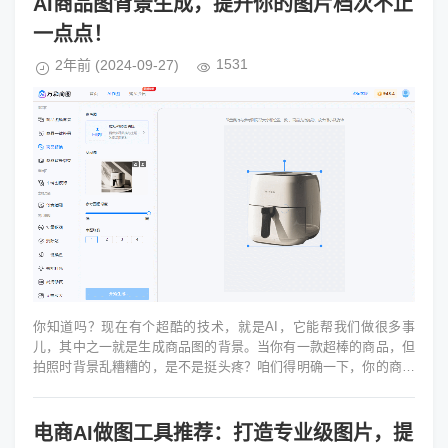
AI商品图背景生成，提升你的图片档次不止
一点点！
1531
2年前
(2024-09-27)
你知道吗？现在有个超酷的技术，就是AI，它能帮我们做很多事
儿，其中之一就是生成商品图的背景。当你有一款超棒的商品，但
拍照时背景乱糟糟的，是不是挺头疼？咱们得明确一下，你的商品
是啥样的，想要啥样的背景。...
电商AI做图工具推荐：打造专业级图片，提