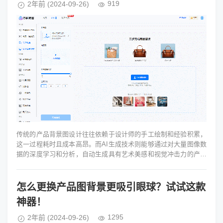
919
2年前
(2024-09-26)
传统的产品背景图设计往往依赖于设计师的手工绘制和经验积累，
这一过程耗时且成本高昂。而AI生成技术则能够通过对大量图像数
据的深度学习和分析，自动生成具有艺术美感和视觉冲击力的产品
背景图。这种技术不仅大大...
怎么更换产品图背景更吸引眼球？试试这款
神器！
1295
2年前
(2024-09-26)