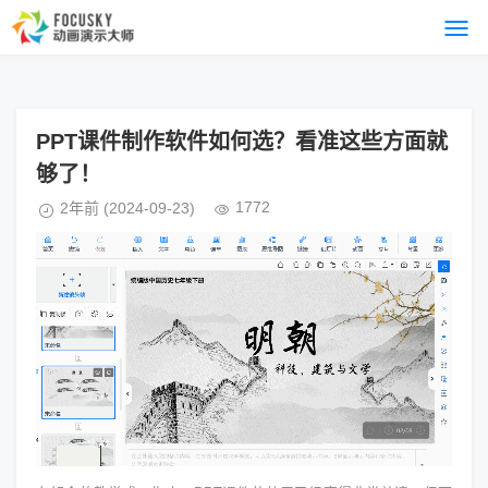
PPT课件制作软件如何选？看准这些方面就
够了！
1772
2年前
(2024-09-23)