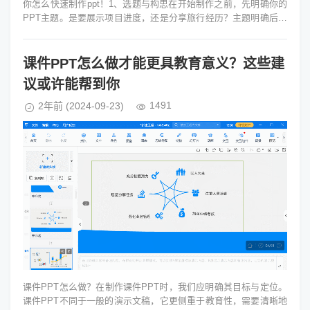
你怎么快速制作ppt！1、选题与构思在开始制作之前，先明确你的
PPT主题。是要展示项目进度，还是分享旅行经历？主题明确后，
花些时间构思大致的...
课件PPT怎么做才能更具教育意义？这些建
议或许能帮到你
1491
2年前
(2024-09-23)
课件PPT怎么做？在制作课件PPT时，我们应明确其目标与定位。
课件PPT不同于一般的演示文稿，它更侧重于教育性，需要清晰地