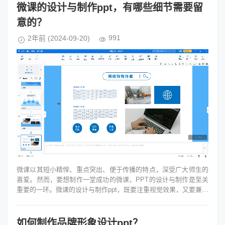
微课的设计与制作ppt，有哪些细节需要留
意的？
991
2年前
(2024-09-20)
微课以其短小精悍、重点突出、便于传播的特点，深受广大师生的
喜爱。然而，要想制作一堂成功的微课，PPT的设计与制作是至关
重要的一环。微课的设计与制作ppt，既要注重视觉效果，又要兼顾
内容的精准传达。PP...
如何制作品牌形象设计ppt？