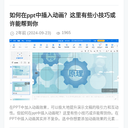
快闪视频，那这类快闪p...
如何在ppt中插入动画？这里有些小技巧或
许能帮到你
1965
2年前
(2024-09-23)
在PPT中加入动画效果，可以极大地提升演示文稿的吸引力和互动
性。但如何在ppt中插入动画呢？这里有些小技巧或许能帮到你。在
PPT中插入动画其实并不复杂。选中你想要添加动画效果的元素，
接着点击PPT软件...