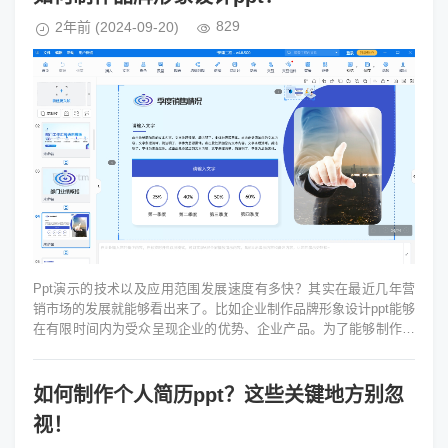
829
2年前
(2024-09-20)
Ppt演示的技术以及应用范围发展速度有多快？其实在最近几年营
销市场的发展就能够看出来了。比如企业制作品牌形象设计ppt能够
在有限时间内为受众呈现企业的优势、企业产品。为了能够制作出
酷炫的ppt带来更好...
如何制作个人简历ppt？这些关键地方别忽
视！