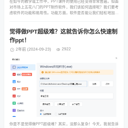
在如今的教学或工作中，PPT课件的使用已经变得非常普遍。但面
对市场上五花八门的PPT制作软件，我们该如何选择呢？我们要考
虑软件的功能和易用性。功能方面，软件是否能让我们轻松地加入
图片、视频或动画，使P...
觉得做PPT超级难？这就告诉你怎么快速制
作ppt！
2922
2年前
(2024-09-23)
你是不是觉得做PPT超级难？其实，没那么复杂！今天，我就告诉