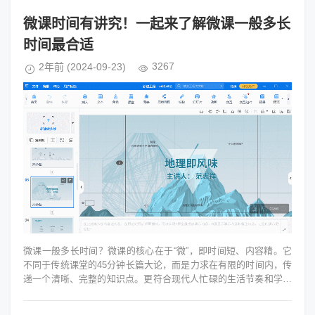
微课时间有讲究！一起来了解微课一般多长
时间最合适
3267
2年前
(2024-09-23)
微课一般多长时间？微课的核心在于“微”，即时间短、内容精。它
不同于传统课堂的45分钟长篇大论，而是力求在有限的时间内，传
递一个清晰、完整的知识点。更符合现代人忙碌的生活节奏和学习
习惯。人的注意力集中时...