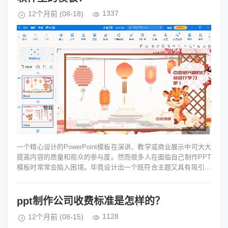
1337
12个月前
(08-18)
一个精心设计的PowerPoint模板在演讲、教学或商业展示中可大大
提高内容的质量和观众的参与度。然而很多人在面临自己制作PPT
模板时常常会陷入困境。毕竟设计出一个既符合主题又具有吸引力
的模板需要一定...
ppt制作公司收费标准是怎样的？
1128
12个月前
(08-15)