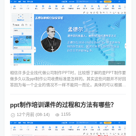
相信许多企业找代做公司制作PPT时，比较想了解的是PPT制作要
做多久以及ppt制作公司收费标准是怎样的。其实这些问题并不好回
答因为每一个企业的情况不一样不能同一而论。具体的可以根据不
同影响要素具体分析...
ppt制作培训课件的过程和方法有哪些？
1155
12个月前
(08-14)