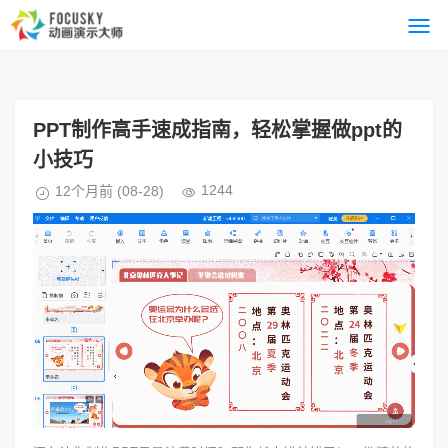
PPT制作高手速成指南，轻松掌握做ppt的
小技巧
1244
12个月前
(08-28)