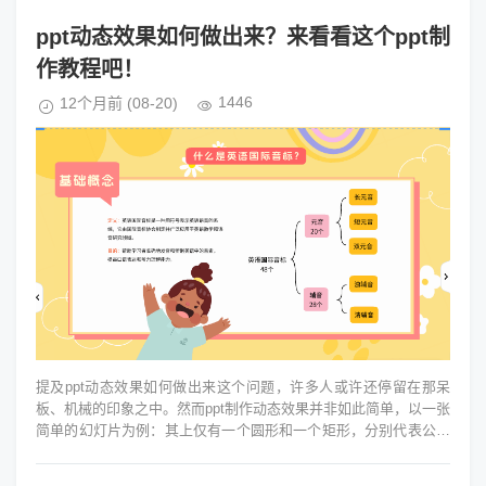
ppt动态效果如何做出来？来看看这个ppt制
作教程吧！
1446
12个月前
(08-20)
提及ppt动态效果如何做出来这个问题，许多人或许还停留在那呆
板、机械的印象之中。然而ppt制作动态效果并非如此简单，以一张
简单的幻灯片为例：其上仅有一个圆形和一个矩形，分别代表公司
和市场。若只是静态地...