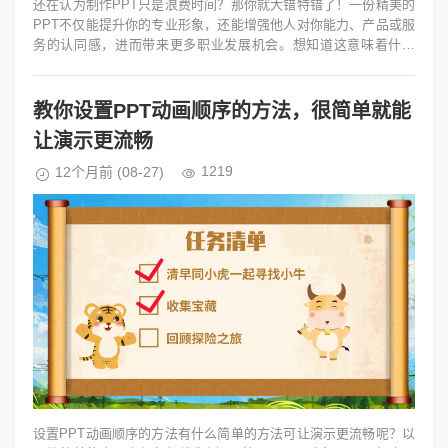
还在认为制作PPT只是浪费时间？那你就大错特错了！一份精美的
PPT不仅能提升你的专业形象，还能增强他人对你能力、产品或服
务的认同感，进而带来更多职业发展机会。想知道这意味着什么
吗？可能是升职加薪的绝佳...
教你设置PPT动画顺序的方法，很简单就能
让演示更流畅
1219
12个月前
(08-27)
设置PPT动画顺序的方法有什么简单的方法可让演示更流畅呢？以