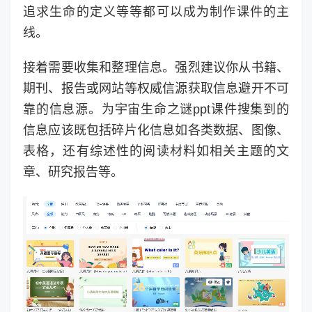
追求生命的定义等等都可以成为制作课件的主
线。
接着需要收集和整理信息。强烈建议你从书籍、
期刊、报告或网站等权威信源获取信息避开不可
靠的信息源。为宇宙生命之谜ppt课件搜集到的
信息应该既包括碎片化信息如各类数据、图像、
表格，还有综述性的阅读材料如相关主题的文
章、研究报告等。