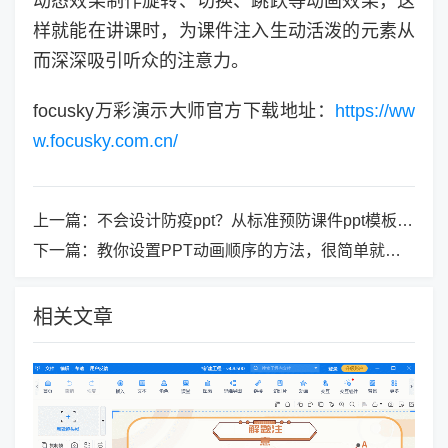
动态效果制作旋转、切换、跳跃等动画效果，这
样就能在讲课时，为课件注入生动活泼的元素从
而深深吸引听众的注意力。
focusky万彩演示大师官方下载地址：
https://ww
w.focusky.com.cn/
上一篇：
不会设计防疫ppt？从标准预防课件ppt模板开始学习
下一篇：
教你设置PPT动画顺序的方法，很简单就能让演示更流畅
相关文章