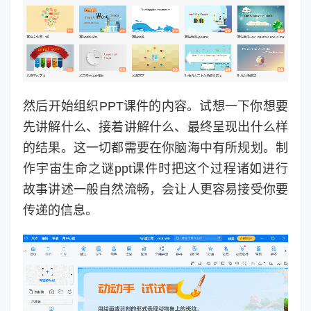
然后开始组织PPT课件的内容。试想一下你想要
先讲解什么、接着讲解什么、最终呈现出什么样
的结果。这一切都需要在你脑海中有所规划。制
作宇宙生命之谜ppt课件时把这个过程诸如进行
故事讲述一般自然流畅，会让人更容易接受你要
传递的信息。