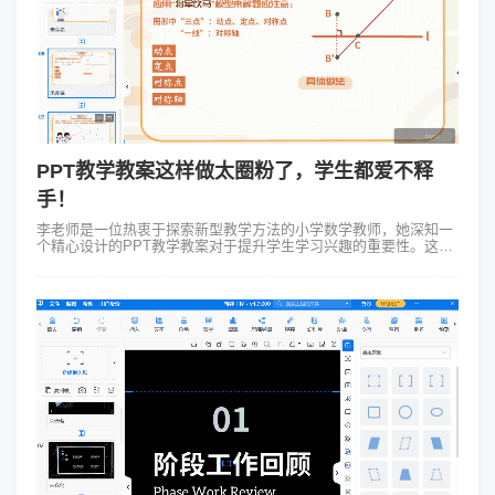
PPT教学教案这样做太圈粉了，学生都爱不释
手！
李老师是一位热衷于探索新型教学方法的小学数学教师，她深知一
个精心设计的PPT教学教案对于提升学生学习兴趣的重要性。这次
她选择了Focusky万彩演示这款软件来制作她的PPT教学教案。 李
老师...