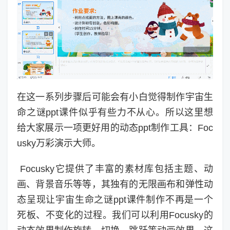
在这一系列步骤后可能会有小白觉得制作宇宙生
命之谜ppt课件似乎有些力不从心。所以这里想
给大家展示一项更好用的动态ppt制作工具：Foc
usky万彩演示大师。
Focusky它提供了丰富的素材库包括主题、动
画、背景音乐等等，其独有的无限画布和弹性动
态呈现让宇宙生命之谜ppt课件制作不再是一个
死板、不变化的过程。我们可以利用Focusky的