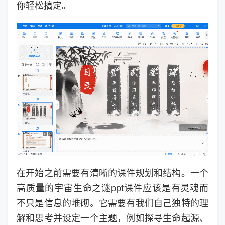
你轻松搞定。
在开始之前需要有清晰的课件规划和结构。一个
高质量的宇宙生命之谜ppt课件应该是有灵魂而
不只是信息的堆砌。它需要有我们自己独特的理
解和思考并设定一个主题，例如探寻生命起源、