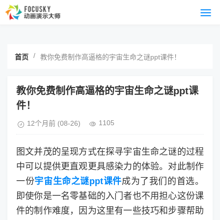
/
首页
教你免费制作高逼格的宇宙生命之谜ppt课件！
教你免费制作高逼格的宇宙生命之谜ppt课
件！
1105
12个月前
(08-26)
图文并茂的呈现方式在探寻宇宙生命之谜的过程
中可以提供更直观更具感染力的体验。对此制作
一份
宇宙生命之谜ppt课件
成为了我们的首选。
即使你是一名零基础的入门者也不用担心这份课
件的制作难度，因为这里有一些技巧和步骤帮助