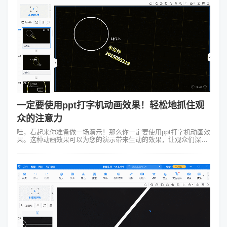
一定要使用ppt打字机动画效果！轻松地抓住观
众的注意力
哇，看起来你准备做一场演示！那么你一定要使用ppt打字机动画效
果。这种动画效果可以为您的演示带来生动的效果，让观众们深深
地记住您的话题。当您在制作PPT演示时，你一定不想让观众们无
聊和失去兴趣。好的演...