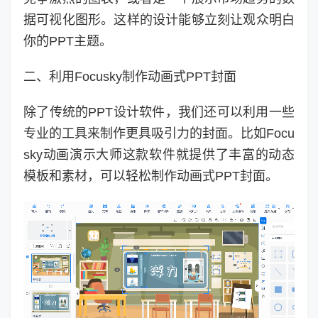
据可视化图形。这样的设计能够立刻让观众明白
你的PPT主题。
二、利用Focusky制作动画式PPT封面
除了传统的PPT设计软件，我们还可以利用一些
专业的工具来制作更具吸引力的封面。比如Focu
sky动画演示大师这款软件就提供了丰富的动态
模板和素材，可以轻松制作动画式PPT封面。