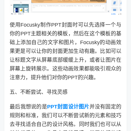
使用Focusky制作PPT封面时可以先选择一个与
你的PPT主题相关的模板，然后在这个模板的基
础上添加自己的文字和图片，Focusky的动画效
果更是可以让你的封面更加生动有趣。比如可以
让标题文字从屏幕底部缓缓上升，或者让图片在
屏幕上旋转展示。这些动画效果都能吸引观众的
注意力，提升他们对你的PPT的兴趣。
五、不断尝试、寻找灵感
最后我想说的是
PPT封面设计图片
并没有固定的
规则和标准，我们可以不断尝试新的元素和技巧
去寻找适合自己的设计风格。同时我们也可以从