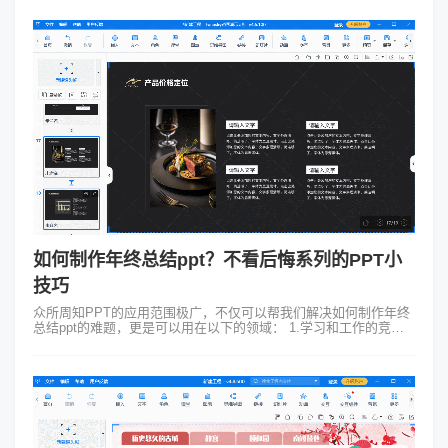
作出美观、效果不错的...
如何制作年终总结ppt？不看后悔系列的PPT小
技巧
众所周知PPT的应用范围极广，不仅可以帮我们解决如何制作年终
总结ppt的难题，更是可以用在以下的领域： 1.学习和工作的竞聘
在学习...