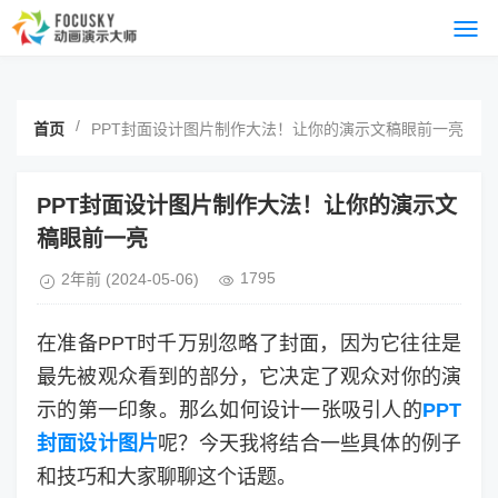
/
首页
PPT封面设计图片制作大法！让你的演示文稿眼前一亮
PPT封面设计图片制作大法！让你的演示文
稿眼前一亮
1795
2年前
(2024-05-06)
在准备PPT时千万别忽略了封面，因为它往往是
最先被观众看到的部分，它决定了观众对你的演
示的第一印象。那么如何设计一张吸引人的
PPT
封面设计图片
呢？今天我将结合一些具体的例子
和技巧和大家聊聊这个话题。