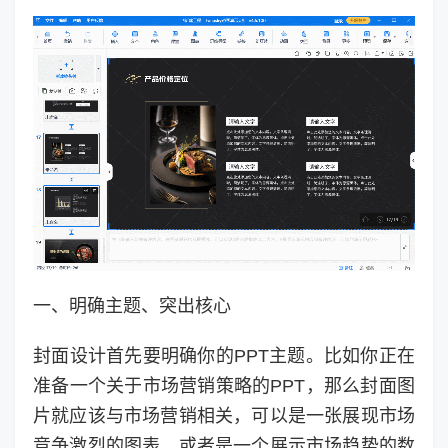
一、明确主题、突出核心
封面设计首先要明确你的PPT主题。比如你正在
准备一个关于市场营销策略的PPT，那么封面图
片就应该与市场营销相关，可以是一张展现市场
竞争激烈的图表，或者是一个展示市场趋势的数