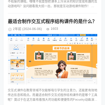
不枯燥的课程。嘿嘿不就是想把课本上冷冰冰的知识变成有趣的互
动游戏吗？没问题看我大招一出，那就是互动游戏课件制作！ 话说
这...
最适合制作交互式程序结构课件的是什么？
1603
2年前
(2024-06-06)
交互式课件在教育领域不仅能够吸引学生的注意力，还能更有效地
传达信息和观点。而最适合制作交互式程序结构课件的是哪个工具
呢？莫过于在这方面有着强大的功能和便捷性的Focusky动画演示
大师。...