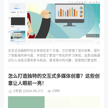
交互式动画制作优点体现在多个方面，它们增强了演示效果，提升
了观看者的参与度，并创造了更加个性化的学习体验。这类动画通
过引入动态元素和参与机会，激发观众的兴趣，促使他们更加积极
地参与演示过程。...
怎么打造独特的交互式多媒体创意？这些创
意让人眼前一亮！
1386
2年前
(2024-05-27)