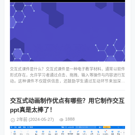
交互式课件是什么？交互式课件是一种电子教学材料，通常以软件
形式存在，允许学习者通过点击、拖拽、输入等操作与内容进行互
动。这种课件不仅提供信息，还鼓励学生通过互动环节来加深理
解。交互式课件能够适应不同学...
交互式动画制作优点有哪些？用它制作交互
ppt真是太棒了！
1888
2年前
(2024-05-27)