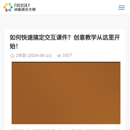
如何快速搞定交互课件？创意教学从这里开
始！
1527
2年前
(2024-06-11)