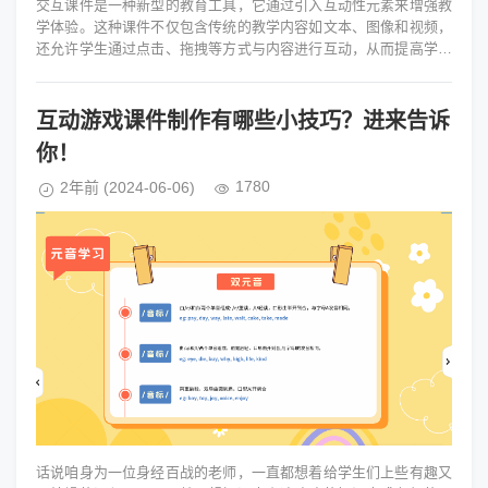
交互课件是一种新型的教育工具，它通过引入互动性元素来增强教
学体验。这种课件不仅包含传统的教学内容如文本、图像和视频，
还允许学生通过点击、拖拽等方式与内容进行互动，从而提高学习
的趣味性和有效性。交互式课...
互动游戏课件制作有哪些小技巧？进来告诉
你！
1780
2年前
(2024-06-06)
话说咱身为一位身经百战的老师，一直都想着给学生们上些有趣又