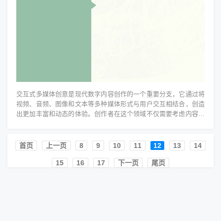
交互式多媒体创意是现代数字内容创作的一个重要分支，它通过将
视频、音频、图像和文本等多种媒体形式与用户交互相结合，创造
出更加丰富和动态的体验。创作者在这个领域不仅需要考虑内容的
质量，还需要关注用户参与度...
首页️
上一页
8
9
10
11
12
13
14
15
16
17
下一页
尾页