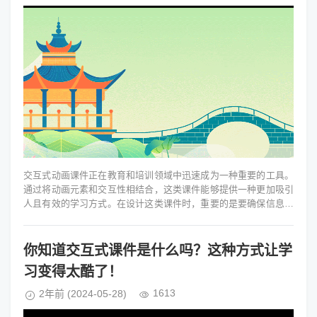
交互式动画课件正在教育和培训领域中迅速成为一种重要的工具。
通过将动画元素和交互性相结合，这类课件能够提供一种更加吸引
人且有效的学习方式。在设计这类课件时，重要的是要确保信息的
传递既清晰又有趣，同时还要...
你知道交互式课件是什么吗？这种方式让学
习变得太酷了！
1613
2年前
(2024-05-28)