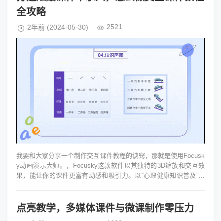
全攻略
2521
2年前
(2024-05-30)
我要和大家分享一个制作交互课件教程的诀窍，那就是使用Focusk
y动画演示大师。，Focusky这款软件以其独特的3D缩放和交互效
果，能让你的课件更富有动感和吸引力。以“心理健康知识普及”为
例，我们来...
点亮教学，多媒体课件与微课制作零压力