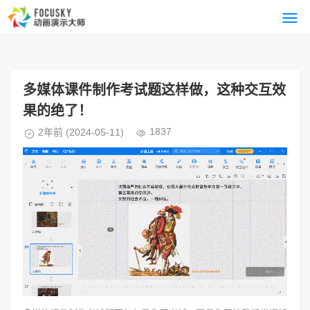
多媒体课件制作考试题这样做，这种交互效
果的绝了！
1837
2年前
(2024-05-11)