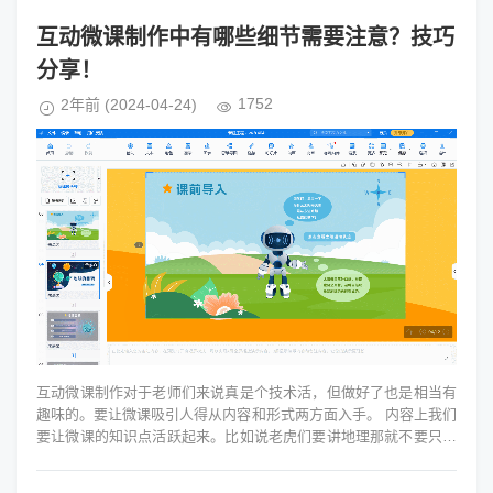
互动微课制作中有哪些细节需要注意？技巧
分享！
1752
2年前
(2024-04-24)
互动微课制作对于老师们来说真是个技术活，但做好了也是相当有
趣味的。要让微课吸引人得从内容和形式两方面入手。 内容上我们
要让微课的知识点活跃起来。比如说老虎们要讲地理那就不要只列
出一堆山脉的名...