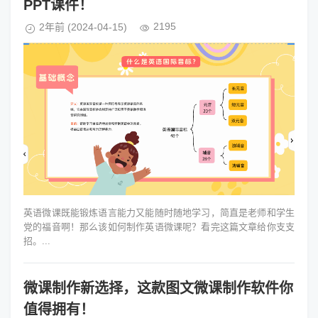
PPT课件！
2195
2年前
(2024-04-15)
英语微课既能锻炼语言能力又能随时随地学习，简直是老师和学生
党的福音啊！那么该如何制作英语微课呢？看完这篇文章给你支支
招。...
微课制作新选择，这款图文微课制作软件你
值得拥有！