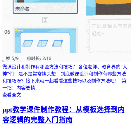
微课设计和制作有哪些方法和技巧？ 各位老师、教育界的“大
神”们！是不是常常挠头想：到底微课设计和制作有哪些方法
和技巧呀？接下来就一起看看这些技巧以及制作方法吧！ 第
一招：内容要精 ...
查看全文
ppt教学课件制作教程：从模板选择到内
容逻辑的完整入门指南