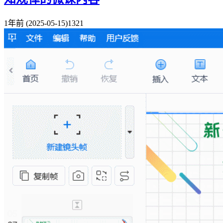
1年前
(2025-05-15)
1321