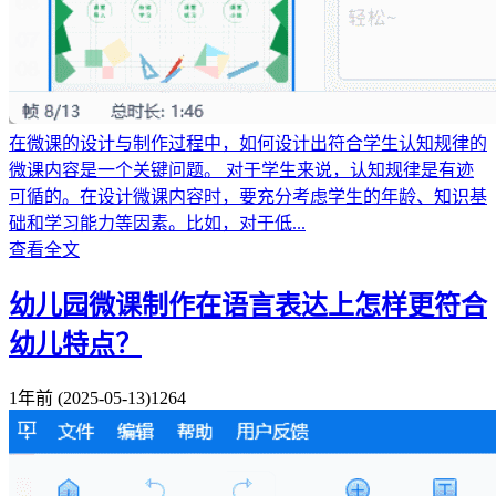
在微课的设计与制作过程中，如何设计出符合学生认知规律的
微课内容是一个关键问题。 对于学生来说，认知规律是有迹
可循的。在设计微课内容时，要充分考虑学生的年龄、知识基
础和学习能力等因素。比如，对于低...
查看全文
幼儿园微课制作在语言表达上怎样更符合
幼儿特点？
1年前
(2025-05-13)
1264