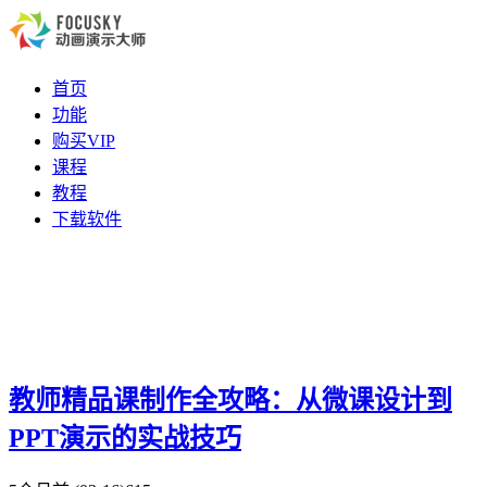
首页
功能
购买VIP
课程
教程
下载软件
教师精品课制作全攻略：从微课设计到
PPT演示的实战技巧