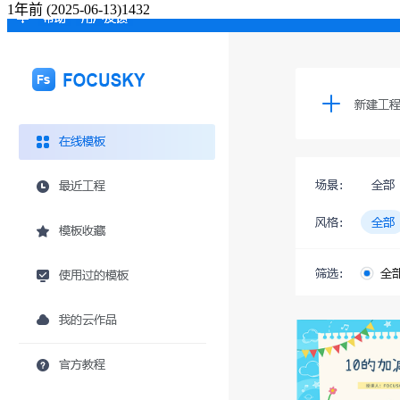
1年前
(2025-06-13)
1432