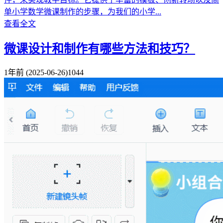
单小学数学微课制作的步骤，为我们的小学...
查看全文
微课设计和制作有哪些方法和技巧？
1年前
(2025-06-26)
1044