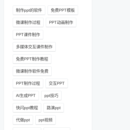
制作ppt的软件
免费PPT模板
微课制作过程
PPT动画制作
PPT课件制作
多媒体交互课件制作
免费PPT制作教程
微课制作软件免费
PPT制作过程
交互PPT
AI生成PPT
ppt技巧
快闪ppt教程
路演ppt
代做ppt
ppt视频