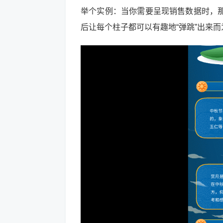
举个实例：当你需要呈现销售数据时，
后让每个柱子都可以有趣地“弹跳”出来