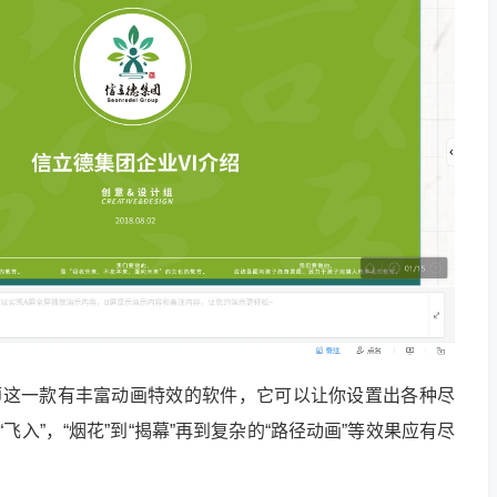
示大师这一款有丰富动画特效的软件，它可以让你设置出各种尽
“飞入”，“烟花”到“揭幕”再到复杂的“路径动画”等效果应有尽