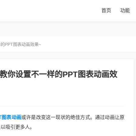
首页
功能
的PPT图表动画效果~
？教你设置不一样的PPT图表动画效
PT图表动画
或许是改变这一现状的绝佳方式。通过动画让原
来以吸引更多人。