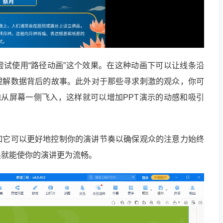
试使用“路径动画”这个效果。在这种动画下可以让线条沿
理解数据背后的故事。此外对于那些寻求刺激的观众，你可
地从屏幕一侧飞入，这样就可以增加PPT演示的动感和吸引
如它可以更好地控制你的演讲节奏以确保观众的注意力始终
换就能使你的演讲更为流畅。