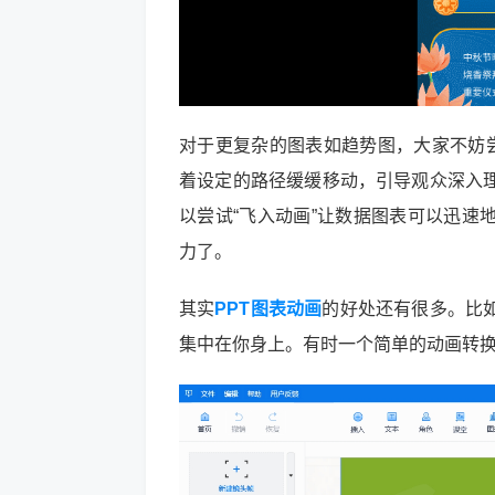
对于更复杂的图表如趋势图，大家不妨尝
着设定的路径缓缓移动，引导观众深入
以尝试“飞入动画”让数据图表可以迅速
力了。
其实
PPT图表动画
的好处还有很多。比
集中在你身上。有时一个简单的动画转