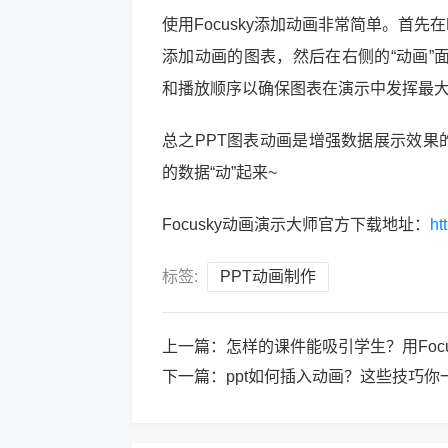
使用Focusky添加动画非常简单。首先
添加动画的图表，然后在右侧的“动画”
和播放顺序以确保图表在演示中发挥最
总之PPT图表动画是增强数据展示效果的
的数据“动”起来~
Focusky动画演示大师官方下载地址：
ht
标签:
PPT动画制作
上一篇：
怎样的课件能吸引学生？用Foc
下一篇：
ppt如何插入动画？这些技巧你