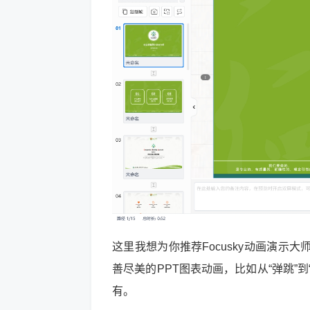
这里我想为你推荐Focusky动画演
善尽美的PPT图表动画，比如从“弹跳”到
有。