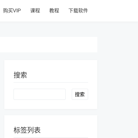
购买VIP
课程
教程
下载软件
搜索
Search
标签列表