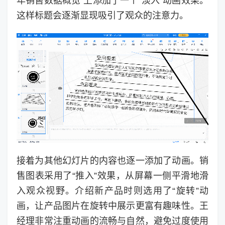
年销售数据概览”上添加了一个“淡入”动画效果。
这样标题会逐渐显现吸引了观众的注意力。
接着为其他幻灯片的内容也逐一添加了动画。销
售图表采用了“推入”效果，从屏幕一侧平滑地滑
入观众视野。介绍新产品时则选用了“旋转”动
画，让产品图片在旋转中展示更富有趣味性。王
经理非常注重动画的流畅与自然，避免过度使用