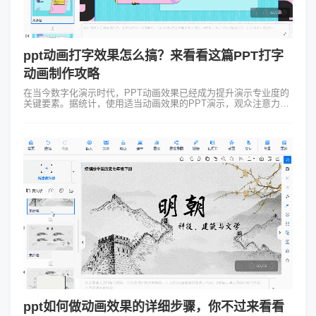
ppt动画打字效果怎么搞？来看看这篇PPT打字
动画制作攻略
在当今数字化演示时代，PPT动画效果已经成为提升演示专业度的
关键要素。据统计，使用适当动画效果的PPT演示，观众注意力集
中度能提升40%以上。其中，PP打字动画是最实用且易上手的动画
效果之一，特别适合...
ppt如何做动画效果的详细步骤，你不过来看看