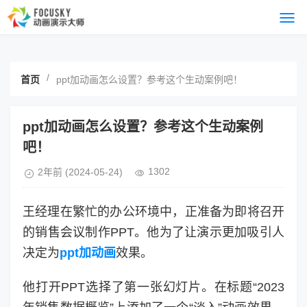
/
首页
ppt加动画怎么设置？参考这个生动案例吧！
ppt加动画怎么设置？参考这个生动案例
吧！
1302
2年前
(2024-05-24)
王经理在繁忙的办公环境中，正准备为即将召开
的销售会议制作PPT。他为了让演示更加吸引人
决定为
ppt加动画
效果。
他打开PPT选择了第一张幻灯片。在标题“2023