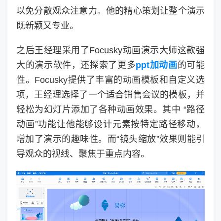
以免分散观众注意力。他的精心策划让整个演示
既新颖又专业。
之后王经理采用了Focusky动画演示大师这款强
大的演示软件，还探索了更多
ppt加动画
的可能
性。Focusky提供了丰富的动画模板和自定义选
项，王经理选择了一个适合销售会议的模板，并
轻松为幻灯片添加了各种动画效果。其中 “路径
动画”功能让他能够设计元素按特定路径移动，
增加了演示的趣味性。而“镜头缩放”效果则能引
导观众的视线、聚焦于重点内容。