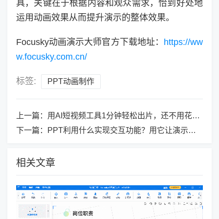
具，关键在于根据内容和观众需求，恰到好处地
运用动画效果从而提升演示的整体效果。
Focusky动画演示大师官方下载地址：
https://ww
w.focusky.com.cn/
标签:
PPT动画制作
上一篇：
用AI短视频工具1分钟轻松出片，还不用花钱！
下一篇：
PPT利用什么实现交互功能？用它让演示更出众！
相关文章