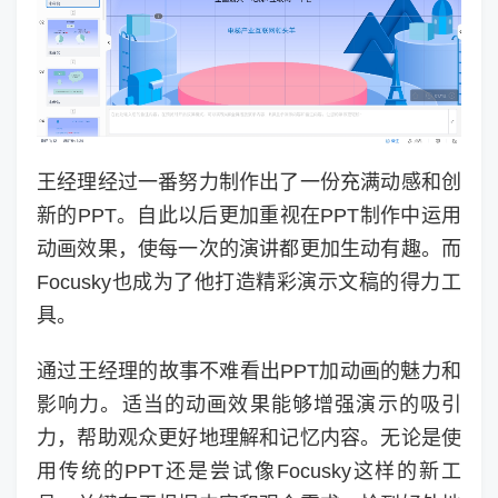
王经理经过一番努力制作出了一份充满动感和创
新的PPT。自此以后更加重视在PPT制作中运用
动画效果，使每一次的演讲都更加生动有趣。而
Focusky也成为了他打造精彩演示文稿的得力工
具。
通过王经理的故事不难看出PPT加动画的魅力和
影响力。适当的动画效果能够增强演示的吸引
力，帮助观众更好地理解和记忆内容。无论是使
用传统的PPT还是尝试像Focusky这样的新工