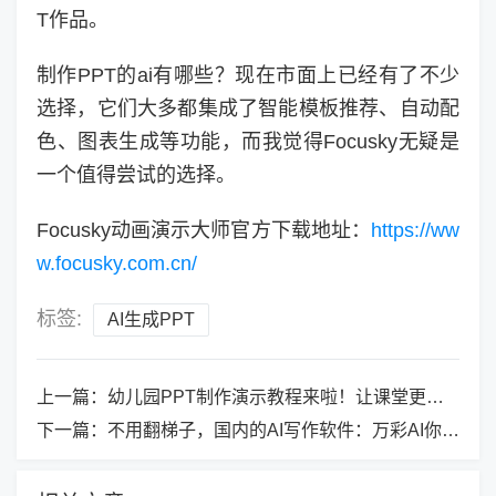
T作品。
制作PPT的ai有哪些？现在市面上已经有了不少
选择，它们大多都集成了智能模板推荐、自动配
色、图表生成等功能，而我觉得Focusky无疑是
一个值得尝试的选择。
Focusky动画演示大师官方下载地址：
https://ww
w.focusky.com.cn/
标签:
AI生成PPT
上一篇：
幼儿园PPT制作演示教程来啦！让课堂更有趣的技巧
下一篇：
不用翻梯子，国内的AI写作软件：万彩AI你值得拥有