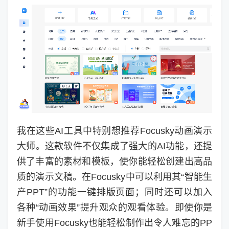
我在这些AI工具中特别想推荐Focusky动画演示
大师。这款软件不仅集成了强大的AI功能，还提
供了丰富的素材和模板，使你能轻松创建出高品
质的演示文稿。在Focusky中可以利用其“智能生
产PPT”的功能一键排版页面；同时还可以加入
各种“动画效果”提升观众的观看体验。即使你是
新手使用Focusky也能轻松制作出令人难忘的PP