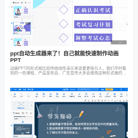
ppt自动生成器来了！自己就能快速制作动画
PPT
动画PPT的形式相比较传统线性演示来说要更吸引人，我们平时看
到的一些课程、产品发布会、广告宣传大多会使用这种形式做的。
一般这种动画如果找专业团队去代做可能花费高，但如果自己找到
一款好用的ppt自动生成...