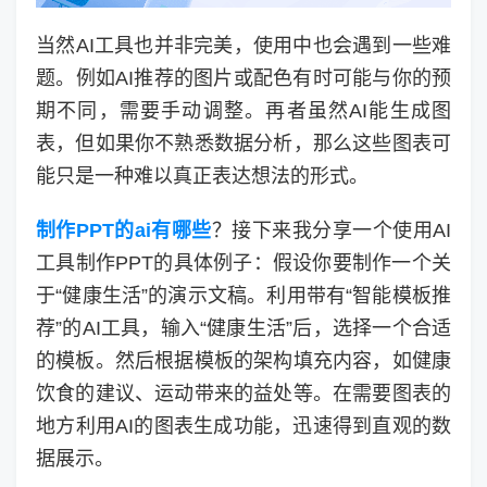
当然AI工具也并非完美，使用中也会遇到一些难
题。例如AI推荐的图片或配色有时可能与你的预
期不同，需要手动调整。再者虽然AI能生成图
表，但如果你不熟悉数据分析，那么这些图表可
能只是一种难以真正表达想法的形式。
制作PPT的ai有哪些
？接下来我分享一个使用AI
工具制作PPT的具体例子：假设你要制作一个关
于“健康生活”的演示文稿。利用带有“智能模板推
荐”的AI工具，输入“健康生活”后，选择一个合适
的模板。然后根据模板的架构填充内容，如健康
饮食的建议、运动带来的益处等。在需要图表的
地方利用AI的图表生成功能，迅速得到直观的数
据展示。