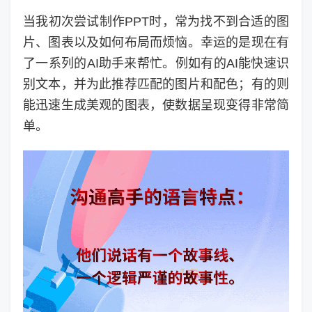
当我初次尝试制作PPT时，常为找不到合适的图
片、图表以及如何布局而烦恼。幸运的是现在有
了一系列的AI助手来帮忙。例如有的AI能快速识
别文本，并为此推荐匹配的图片和配色；有的则
能迅速生成美观的图表，使数据呈现变得非常简
单。