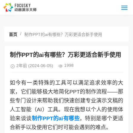
/
首页
制作PPT的ai有哪些？万彩更适合新手使用
制作PPT的ai有哪些？万彩更适合新手使用
1998
2年前
(2024-06-05)
如今有一类特殊的工具可以满足追求效率的大
家，它们能够极大地简化PPT的制作流程——那
些专门设计来帮助我们快速创建专业演示文稿的
人工智能（AI）工具。现在我想以个人的使用体
验来谈谈
制作PPT的ai有哪些
，特别是哪个更适
合新手以及使用它们时可能会遇到的难点。