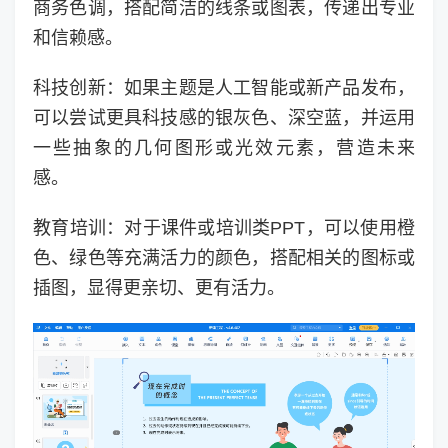
商务色调，搭配简洁的线条或图表，传递出专业
和信赖感。
科技创新：如果主题是人工智能或新产品发布，
可以尝试更具科技感的银灰色、深空蓝，并运用
一些抽象的几何图形或光效元素，营造未来
感。
教育培训：对于课件或培训类PPT，可以使用橙
色、绿色等充满活力的颜色，搭配相关的图标或
插图，显得更亲切、更有活力。