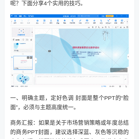
呢？下面分享4个实用的技巧。
一、明确主题，定好色调 封面是整个PPT的“脸
面”，必须与主题高度统一。
商务汇报：如果是关于市场营销策略或年度总结
的商务PPT封面，建议选择深蓝、灰色等沉稳的