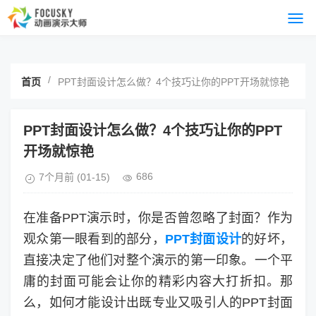
/
首页
PPT封面设计怎么做？4个技巧让你的PPT开场就惊艳
PPT封面设计怎么做？4个技巧让你的PPT
开场就惊艳
686
7个月前
(01-15)
在准备PPT演示时，你是否曾忽略了封面？作为
观众第一眼看到的部分，
PPT封面设计
的好坏，
直接决定了他们对整个演示的第一印象。一个平
庸的封面可能会让你的精彩内容大打折扣。那
么，如何才能设计出既专业又吸引人的PPT封面