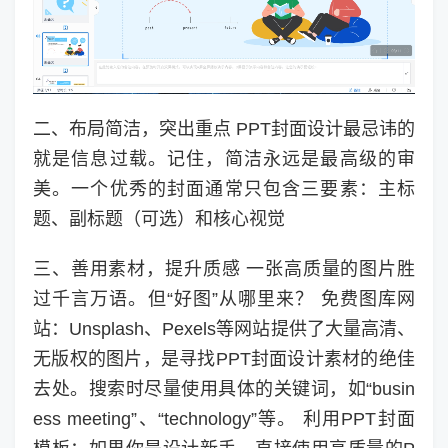
二、布局简洁，突出重点 PPT封面设计最忌讳的
就是信息过载。记住，简洁永远是最高级的审
美。一个优秀的封面通常只包含三要素：主标
题、副标题（可选）和核心视觉
三、善用素材，提升质感 一张高质量的图片胜
过千言万语。但“好图”从哪里来？ 免费图库网
站：Unsplash、Pexels等网站提供了大量高清、
无版权的图片，是寻找PPT封面设计素材的绝佳
去处。搜索时尽量使用具体的关键词，如“busin
ess meeting”、“technology”等。 利用PPT封面