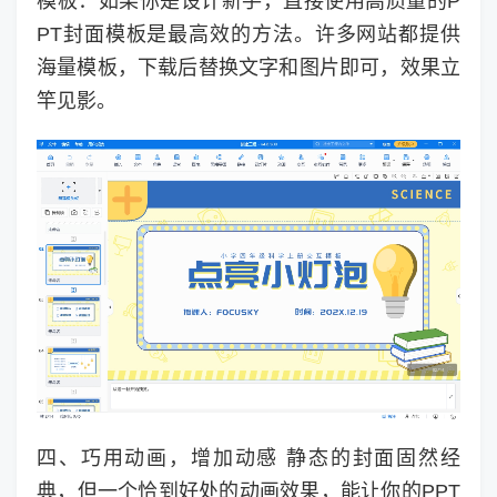
模板：如果你是设计新手，直接使用高质量的P
PT封面模板是最高效的方法。许多网站都提供
海量模板，下载后替换文字和图片即可，效果立
竿见影。
四、巧用动画，增加动感 静态的封面固然经
典，但一个恰到好处的动画效果，能让你的PPT