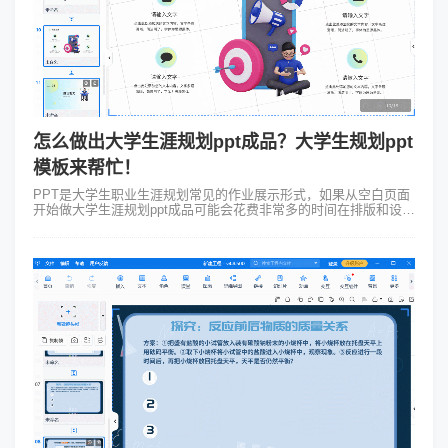
怎么做出大学生涯规划ppt成品？大学生规划ppt
模板来帮忙！
PPT是大学生职业生涯规划常见的作业展示形式，如果从空白页面
开始做大学生涯规划ppt成品可能会花费非常多的时间在排版和设计
方面，使用大学生规划PPT模板是高效又便捷的方法。1.目标确
立、分解与组合在充...