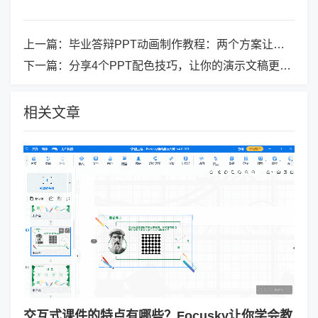
上一篇：
毕业答辩PPT动画制作教程：两个方案让小白轻松做出高级感
下一篇：
分享4个PPT配色技巧，让你的演示文稿更加吸引人！
相关文章
交互式课件的特点有哪些？Focusky让你学会教