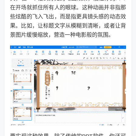
在开场就抓住所有人的眼球。这种动画并非指那
些炫酷的飞入飞出，而是指更具镜头感的动态效
果。比如，让标题文字从模糊到清晰，或者让背
景图片缓慢缩放，营造一种电影般的氛围。