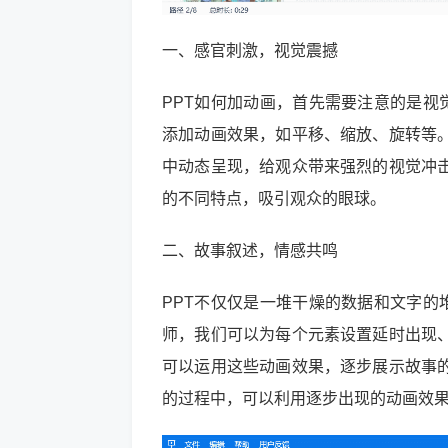
一、感官刺激，视觉震撼
PPT如何加动画，首先需要注意的是视觉
添加动画效果，如平移、缩放、旋转等
中动态呈现，给观众带来强烈的视觉冲
的不同特点，吸引观众的眼球。
二、故事叙述，情感共鸣
PPT不仅仅是一堆干燥的数据和文字的堆
师，我们可以为每个元素设置延时出现
可以运用这些动画效果，逐步展示故事
的过程中，可以利用逐步出现的动画效