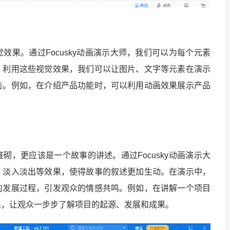
效果。通过Focusky动画演示大师，我们可以为每个元素
。利用这些视觉效果，我们可以让图片、文字等元素在演示
击。例如，在介绍产品功能时，可以利用动画效果展示产品
砌，更应该是一个故事的讲述。通过Focusky动画演示大
、淡入淡出等效果，使得故事的叙述更加生动。在演示中，
的发展过程，引发观众的情感共鸣。例如，在讲解一个项目
果，让观众一步步了解项目的起源、发展和成果。