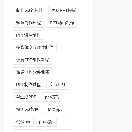
制作ppt的软件
免费PPT模板
微课制作过程
PPT动画制作
PPT课件制作
多媒体交互课件制作
免费PPT制作教程
微课制作软件免费
PPT制作过程
交互PPT
AI生成PPT
ppt技巧
快闪ppt教程
路演ppt
代做ppt
ppt视频