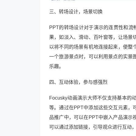
三、转场设计，场景切换
PPT的转场设计对于演示的连贯性和流畅
果，如淡入、滑动、百叶窗等，让场景
以将不同的场景有机地连接起来，使整
一个旅游景点时，可以利用景点的实景
乐趣。
四、互动体验，参与感强烈
Focusky动画演示大师不仅支持基
等。通过在PPT中添加这些交互元素，
品推广中，可以在PPT中嵌入产品演示
可以通过添加链接，引导观众进行互动