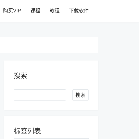
购买VIP
课程
教程
下载软件
搜索
Search
标签列表