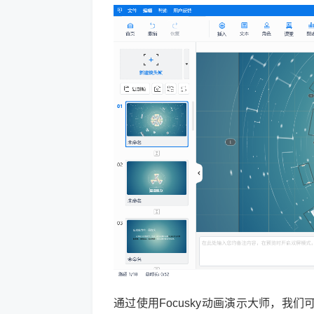
通过使用Focusky动画演示大师，我