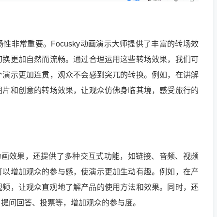
性非常重要。Focusky动画演示大师提供了丰富的转场效
切换更加自然而流畅。通过合理运用这些转场效果，我们可
个演示更加连贯，观众不会感到突兀的转换。例如，在讲解
图片和创意的转场效果，让观众仿佛身临其境，感受旅行的
本的动画效果，还提供了多种交互式功能，如链接、音频、视频
可以增加观众的参与感，使演示更加生动有趣。例如，在产
视频，让观众直观地了解产品的使用方法和效果。同时，还
，提问回答、投票等，增加观众的参与度。