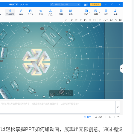
们可以轻松掌握PPT如何加动画，展现出无限创意。通过视觉