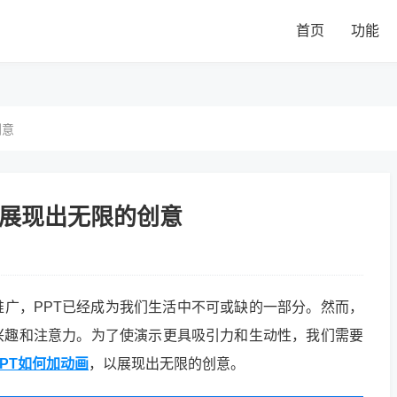
首页
功能
创意
以展现出无限的创意
广，PPT已经成为我们生活中不可或缺的一部分。然而，
兴趣和注意力。为了使演示更具吸引力和生动性，我们需要
PT如何加动画
，以展现出无限的创意。