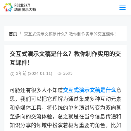
/
首页
交互式演示文稿是什么？教你制作实用的交互课件！
交互式演示文稿是什么？教你制作实用的交
互课件！
2693
3年前
(2024-01-11)
可能还有很多人不知道
交互式演示文稿是什么
意
思，我们可以把它理解为通过集成多种互动元素
和多媒体工具，将传统的单向演讲转变为双向甚
至多向的交流体验，总之就是在当今信息传递和
知识分享的领域中扮演着极为重要的角色。比如