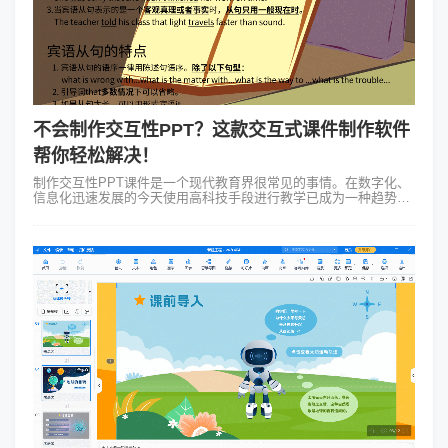
不会制作交互性PPT？这款交互式课件制作软件
帮你轻松解决！
制作交互性PPT课件是一个现代教育界很常见的事情。在数字化、
信息化迅速发展的今天使用高科技手段进行教学已成为一种趋势。
Focusky动画演示大师作为一款出色的交互式课件制作软件，具有
很高的自定义性和交...