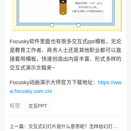
Focusky软件里面也有很多交互式ppt模板，无论
是教育工作者、商务人士还是其他职业都可以直
接套用模板，快速创造出内容丰富、形式多样的
交互式演示文稿来~
Focusky动画演示大师官方下载地址：
https://ww
w.focusky.com.cn/
标签:
交互PPT
上一篇：
交互式幻灯片是什么意思呢？怎样给幻灯片加交互效果？