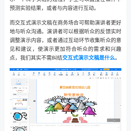
预测实验结果，或者与内容进行互动。
而交互式演示文稿在商务场合可帮助演讲者更好
地与听众沟通。演讲者可以根据听众的反馈实时
调整演示内容，或者通过互动环节收集听众的意
见和建议，使演示更加符合听众的需求和兴趣
点，我们其实不需纠结
交互式演示文稿是什么
。