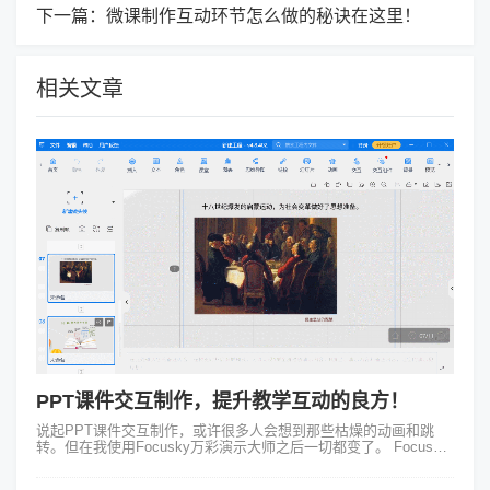
下一篇：
微课制作互动环节怎么做的秘诀在这里！
相关文章
PPT课件交互制作，提升教学互动的良方！
说起PPT课件交互制作，或许很多人会想到那些枯燥的动画和跳
转。但在我使用Focusky万彩演示大师之后一切都变了。 Focusky
不仅拥有独特的路径呈现方式，让课件内容以非线性方式展开，画
布...