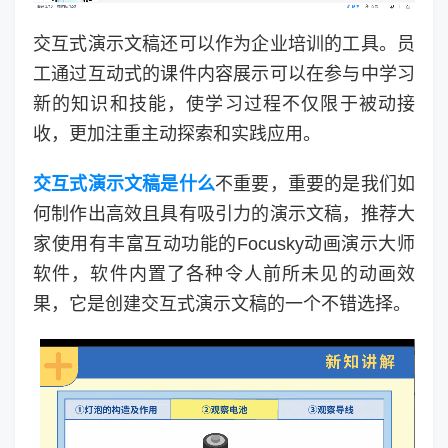
交互式演示文稿还可以作为企业培训的工具。员
工通过互动式的课件内容展示可以在参与中学习
新的知识和技能，使学习过程不仅限于被动接
收，更加注重主动探索和实践应用。
交互式演示文稿是什么
不重要，重要的是我们如
何制作出高效且具有吸引力的演示文稿，推荐大
家使用有丰富互动功能的Focusky动画演示大师
软件，软件内置了各种令人前所未见的动画效
果，它是创建交互式演示文稿的一个不错选择。