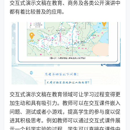
交互式演示文稿在教育、商务及各类公开演讲中
都有着比较普及的应用。
交互式演示文稿在教育领域可让学习过程变得更
加生动和具有吸引力。教师可以在交互课件嵌入
问题、测试或者小游戏，提高学生的参与度以促
进其积极思考。例如教师可以通过交互式课件展
示一个科学实验的过程，学生可以直接在课件中