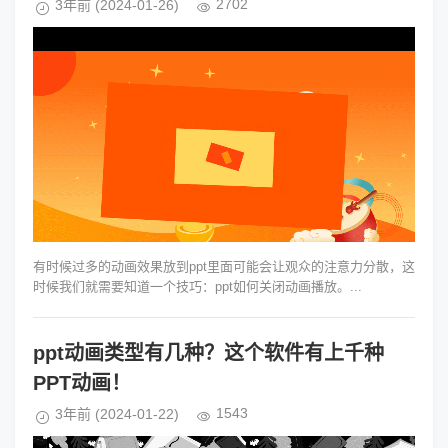
2702
3年前
(2024-01-26)
有时候过多的动画效果放到ppt里面可能会让观众的注意力分散，这
时候我们就需要知道一个技巧：ppt如何关闭动画播放。...
ppt动画类型有几种？这个软件有上千种
PPT动画！
1543
3年前
(2024-01-22)