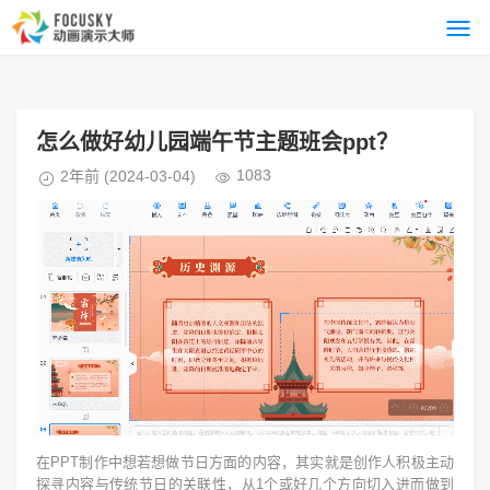
怎么做好幼儿园端午节主题班会ppt？
1083
2年前
(2024-03-04)
在PPT制作中想若想做节日方面的内容，其实就是创作人积极主动
探寻内容与传统节日的关联性，从1个或好几个方向切入进而做到