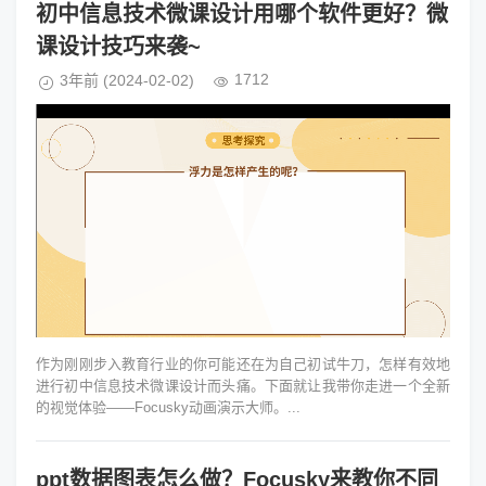
初中信息技术微课设计用哪个软件更好？微
课设计技巧来袭~
1712
3年前
(2024-02-02)
作为刚刚步入教育行业的你可能还在为自己初试牛刀，怎样有效地
进行初中信息技术微课设计而头痛。下面就让我带你走进一个全新
的视觉体验——Focusky动画演示大师。...
ppt数据图表怎么做？Focusky来教你不同