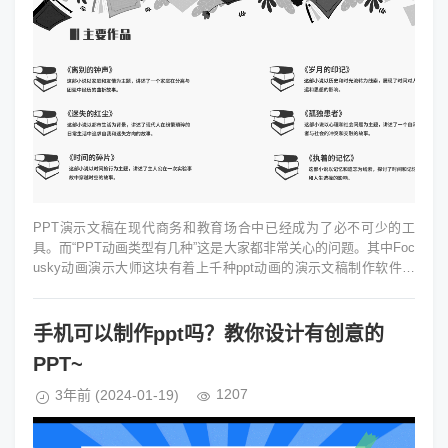
PPT演示文稿在现代商务和教育场合中已经成为了必不可少的工
具。而“PPT动画类型有几种”这是大家都非常关心的问题。其中Foc
usky动画演示大师这块有着上千种ppt动画的演示文稿制作软件尤
为深入人心。...
手机可以制作ppt吗？教你设计有创意的
PPT~
1207
3年前
(2024-01-19)