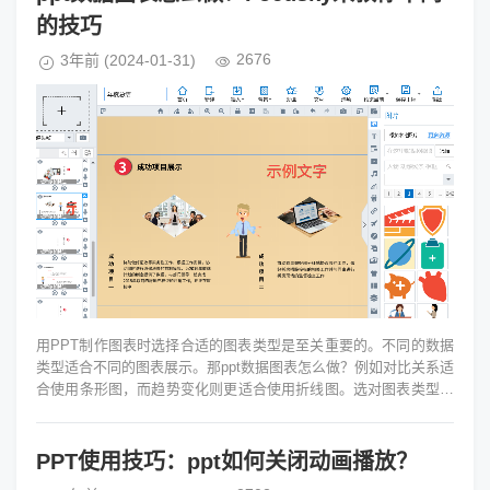
的技巧
2676
3年前
(2024-01-31)
用PPT制作图表时选择合适的图表类型是至关重要的。不同的数据
类型适合不同的图表展示。那ppt数据图表怎么做？例如对比关系适
合使用条形图，而趋势变化则更适合使用折线图。选对图表类型能
够让观众更快速地理解...
PPT使用技巧：ppt如何关闭动画播放？