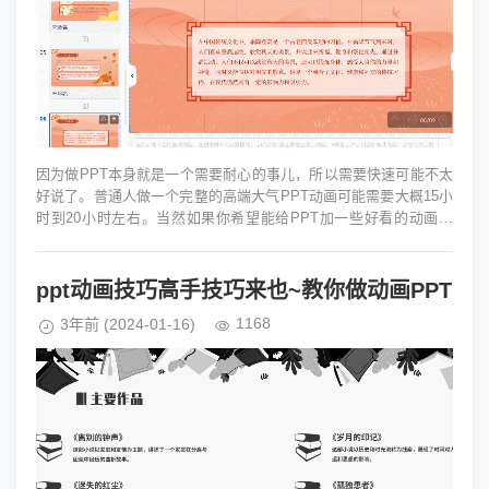
因为做PPT本身就是一个需要耐心的事儿，所以需要快速可能不太
好说了。普通人做一个完整的高端大气PPT动画可能需要大概15小
时到20小时左右。当然如果你希望能给PPT加一些好看的动画效
果，推荐使用Foc...
ppt动画技巧高手技巧来也~教你做动画PPT
1168
3年前
(2024-01-16)