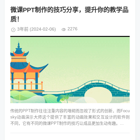
微课PPT制作的技巧分享，提升你的教学品
质！
2276
3年前
(2024-02-06)
传统的PPT制作往往注重内容的堆砌而忽视了形式的创新，而Focu
sky动画演示大师这个提供了丰富的动画效果和交互设计的软件则
不同，它有不同的微课PPT制作的技巧让成品更加生动有趣。...