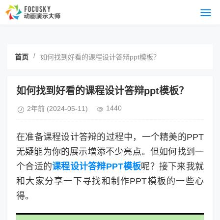
/
首页
如何找到好看的课程设计答辩ppt模板？
如何找到好看的课程设计答辩ppt模板？
1440
2年前
(2024-05-11)
在准备课程设计答辩的过程中，一个精美的PPT
无疑能为你的展示增添不少亮点。但如何找到一
个合适的
课程设计答辩PPT模板
呢？接下来我就
和大家分享一下寻找和制作PPT模板的一些心
得。