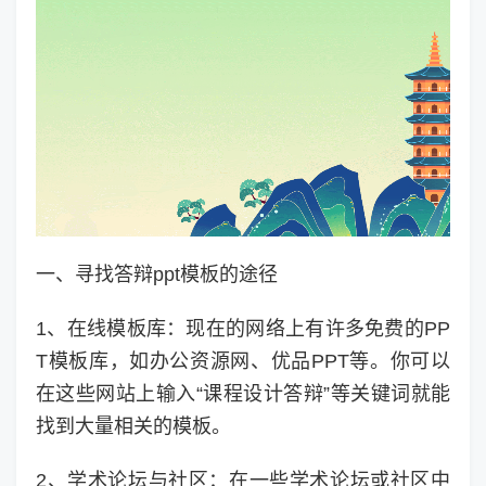
一、寻找答辩ppt模板的途径
1、在线模板库：现在的网络上有许多免费的PP
T模板库，如办公资源网、优品PPT等。你可以
在这些网站上输入“课程设计答辩”等关键词就能
找到大量相关的模板。
2、学术论坛与社区：在一些学术论坛或社区中