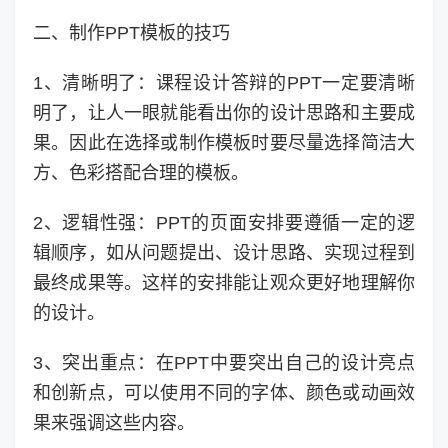
二、制作PPT模板的技巧
1、清晰明了：课程设计答辩的PPT一定要清晰
明了，让人一眼就能看出你的设计思路和主要成
果。因此在选择或制作模板时要尽量选择简洁大
方、色彩搭配合理的模板。
2、逻辑性强：PPT的页面安排要遵循一定的逻
辑顺序，如从问题提出、设计思路、实现过程到
最终成果等。这样的安排能让观众更好地理解你
的设计。
3、突出重点：在PPT中要突出自己的设计亮点
和创新点，可以使用不同的字体、颜色或动画效
果来强调这些内容。