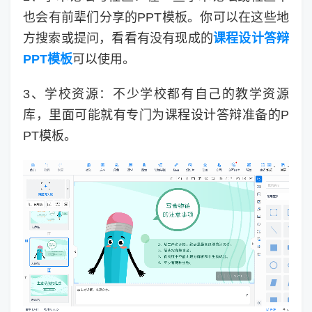
也会有前辈们分享的PPT模板。你可以在这些地
方搜索或提问，看看有没有现成的
课程设计答辩
PPT模板
可以使用。
3、学校资源：不少学校都有自己的教学资源
库，里面可能就有专门为课程设计答辩准备的P
PT模板。