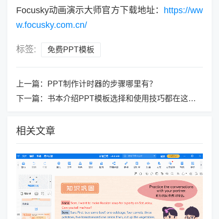
Focusky动画演示大师官方下载地址：
https://ww
w.focusky.com.cn/
标签:
免费PPT模板
上一篇：
PPT制作计时器的步骤哪里有？
下一篇：
书本介绍PPT模板选择和使用技巧都在这里！
相关文章