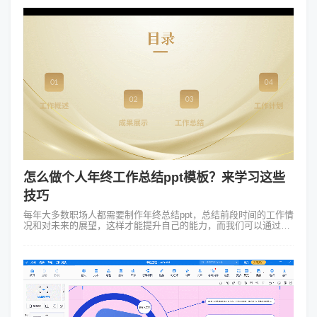
怎么做个人年终工作总结ppt模板？来学习这些
技巧
每年大多数职场人都需要制作年终总结ppt，总结前段时间的工作情
况和对未来的展望，这样才能提升自己的能力，而我们可以通过一
些优秀的个人年终工作总结ppt模板来学习制作技巧。接下来就由我
带大家了解下工作总...