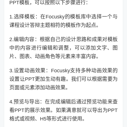
PPT模板，可以按照以下步骤进行：
1.选择模板：在Focusky的模板库中选择一个与
课程设计答辩主题相符的模板作为起点。
2.编辑内容：根据自己的设计思路和成果对模板
中的内容进行编辑和调整，可以添加文字、图
片、图表、动画角色等元素来丰富内容。
3.设置动画效果：Focusky支持多种动画效果的
设置让PPT更加生动有趣。我们可以根据需要为
页面或元素添加动画效果。
4.预览与导出：在完成编辑后通过预览功能来查
看PPT的展示效果。如果满意就可以导出为PPT
格式或视频、H5等形式进行使用。