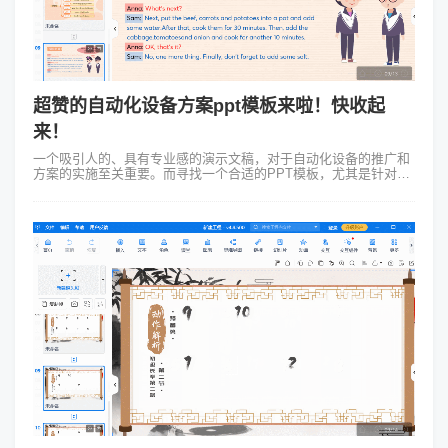
超赞的自动化设备方案ppt模板来啦！快收起
来！
一个吸引人的、具有专业感的演示文稿，对于自动化设备的推广和
方案的实施至关重要。而寻找一个合适的PPT模板，尤其是针对自
动化设备方案的模板可能是一项繁琐的任务。但幸运的是，
Focusky万彩演示大师提供...