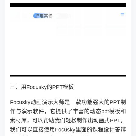
三、用Focusky的PPT模板
Focusky动画演示大师是一款功能强大的PPT制
作与演示软件，它提供了丰富的动态ppt模板和
素材库，可以帮助我们轻松制作出动画式PPT。
我们可以直接使用Focusky里面的课程设计答辩